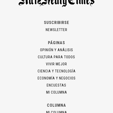
SUSCRIBIRSE
NEWSLETTER
PÁGINAS
OPINIÓN Y ANÁLISIS
CULTURA PARA TODOS
VIVIR MEJOR
CIENCIA Y TECNOLOGÍA
ECONOMÍA Y NEGOCIOS
ENCUESTAS
MI COLUMNA
COLUMNA
MI COLUMNA