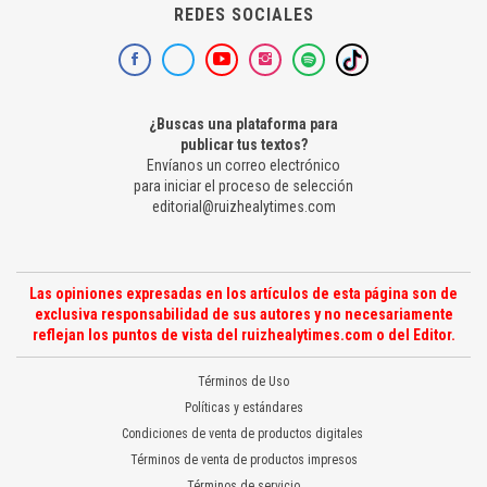
REDES SOCIALES
¿Buscas una plataforma para
publicar tus textos?
Envíanos un correo electrónico
para iniciar el proceso de selección
editorial@ruizhealytimes.com
Las opiniones expresadas en los artículos de esta página son de
exclusiva responsabilidad de sus autores y no necesariamente
reflejan los puntos de vista del ruizhealytimes.com o del Editor.
Términos de Uso
Políticas y estándares
Condiciones de venta de productos digitales
Términos de venta de productos impresos
Términos de servicio