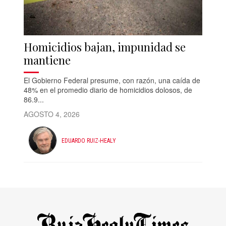
Homicidios bajan, impunidad se
mantiene
El Gobierno Federal presume, con razón, una caída de
48% en el promedio diario de homicidios dolosos, de
86.9...
AGOSTO 4, 2026
EDUARDO RUIZ-HEALY