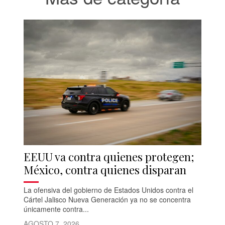
EEUU va contra quienes protegen;
México, contra quienes disparan
La ofensiva del gobierno de Estados Unidos contra el
Cártel Jalisco Nueva Generación ya no se concentra
únicamente contra...
AGOSTO 7, 2026