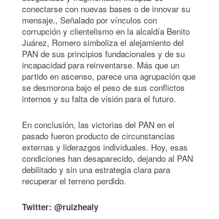
conectarse con nuevas bases o de innovar su
mensaje., Señalado por vínculos con
corrupción y clientelismo en la alcaldía Benito
Juárez, Romero simboliza el alejamiento del
PAN de sus principios fundacionales y de su
incapacidad para reinventarse. Más que un
partido en ascenso, parece una agrupación que
se desmorona bajo el peso de sus conflictos
internos y su falta de visión para el futuro.
En conclusión, las victorias del PAN en el
pasado fueron producto de circunstancias
externas y liderazgos individuales. Hoy, esas
condiciones han desaparecido, dejando al PAN
debilitado y sin una estrategia clara para
recuperar el terreno perdido.
Twitter: @ruizhealy