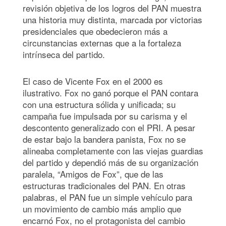
revisión objetiva de los logros del PAN muestra
una historia muy distinta, marcada por victorias
presidenciales que obedecieron más a
circunstancias externas que a la fortaleza
intrínseca del partido.
El caso de Vicente Fox en el 2000 es
ilustrativo. Fox no ganó porque el PAN contara
con una estructura sólida y unificada; su
campaña fue impulsada por su carisma y el
descontento generalizado con el PRI. A pesar
de estar bajo la bandera panista, Fox no se
alineaba completamente con las viejas guardias
del partido y dependió más de su organización
paralela, “Amigos de Fox”, que de las
estructuras tradicionales del PAN. En otras
palabras, el PAN fue un simple vehículo para
un movimiento de cambio más amplio que
encarnó Fox, no el protagonista del cambio