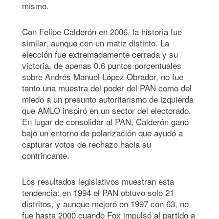
mismo.
Con Felipe Calderón en 2006, la historia fue
similar, aunque con un matiz distinto. La
elección fue extremadamente cerrada y su
victoria, de apenas 0.6 puntos porcentuales
sobre Andrés Manuel López Obrador, no fue
tanto una muestra del poder del PAN como del
miedo a un presunto autoritarismo de izquierda
que AMLO inspiró en un sector del electorado.
En lugar de consolidar al PAN, Calderón ganó
bajo un entorno de polarización que ayudó a
capturar votos de rechazo hacia su
contrincante.
Los resultados legislativos muestran esta
tendencia: en 1994 el PAN obtuvo solo 21
distritos, y aunque mejoró en 1997 con 63, no
fue hasta 2000 cuando Fox impulsó al partido a