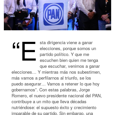
“E
sta dirigencia viene a ganar
elecciones, porque somos un
partido político. Y que me
escuchen bien quien me tenga
que escuchar, venimos a ganar
elecciones… Y mientras más nos subestimen,
más vamos a perfilarnos al triunfo, se los
puedo asegurar… Vamos a retener lo que hoy
gobernamos”. Con estas palabras, Jorge
Romero, el nuevo presidente nacional del PAN,
contribuye a un mito que lleva décadas
nutriéndose: el supuesto éxito y crecimiento
imparable de su partido. Sin embargo, una