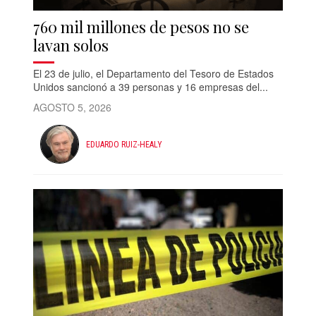
760 mil millones de pesos no se
lavan solos
El 23 de julio, el Departamento del Tesoro de Estados
Unidos sancionó a 39 personas y 16 empresas del...
AGOSTO 5, 2026
EDUARDO RUIZ-HEALY