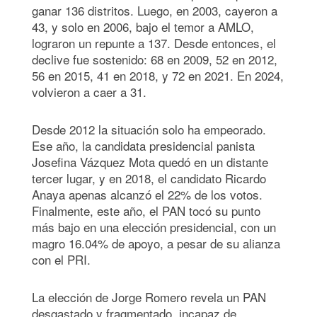
ganar 136 distritos. Luego, en 2003, cayeron a
43, y solo en 2006, bajo el temor a AMLO,
lograron un repunte a 137. Desde entonces, el
declive fue sostenido: 68 en 2009, 52 en 2012,
56 en 2015, 41 en 2018, y 72 en 2021. En 2024,
volvieron a caer a 31.
Desde 2012 la situación solo ha empeorado.
Ese año, la candidata presidencial panista
Josefina Vázquez Mota quedó en un distante
tercer lugar, y en 2018, el candidato Ricardo
Anaya apenas alcanzó el 22% de los votos.
Finalmente, este año, el PAN tocó su punto
más bajo en una elección presidencial, con un
magro 16.04% de apoyo, a pesar de su alianza
con el PRI.
La elección de Jorge Romero revela un PAN
desgastado y fragmentado, incapaz de