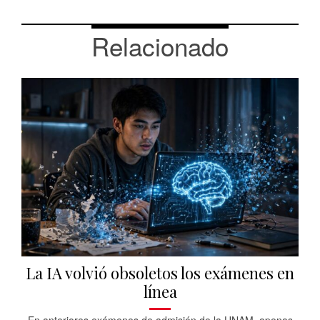
Relacionado
La IA volvió obsoletos los exámenes en
línea