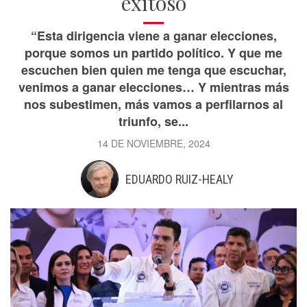
exitoso
“Esta dirigencia viene a ganar elecciones,
porque somos un partido político. Y que me
escuchen bien quien me tenga que escuchar,
venimos a ganar elecciones… Y mientras más
nos subestimen, más vamos a perfilarnos al
triunfo, se...
14 DE NOVIEMBRE, 2024
EDUARDO RUIZ-HEALY