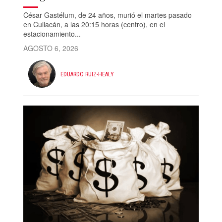
César Gastélum, de 24 años, murió el martes pasado
en Culiacán, a las 20:15 horas (centro), en el
estacionamiento...
AGOSTO 6, 2026
EDUARDO RUIZ-HEALY