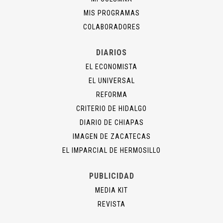
MIS PROGRAMAS
COLABORADORES
DIARIOS
EL ECONOMISTA
EL UNIVERSAL
REFORMA
CRITERIO DE HIDALGO
DIARIO DE CHIAPAS
IMAGEN DE ZACATECAS
EL IMPARCIAL DE HERMOSILLO
PUBLICIDAD
MEDIA KIT
REVISTA