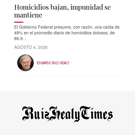
Homicidios bajan, impunidad se
mantiene
El Gobierno Federal presume, con razón, una caída de
48% en el promedio diario de homicidios dolosos, de
86.9...
AGOSTO 4, 2026
EDUARDO RUIZ-HEALY