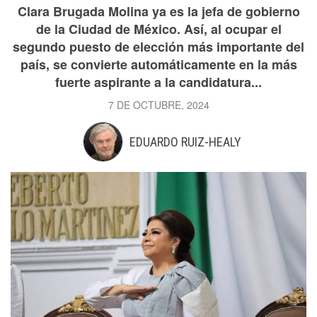
Clara Brugada Molina ya es la jefa de gobierno
de la Ciudad de México. Así, al ocupar el
segundo puesto de elección más importante del
país, se convierte automáticamente en la más
fuerte aspirante a la candidatura...
7 DE OCTUBRE, 2024
EDUARDO RUIZ-HEALY