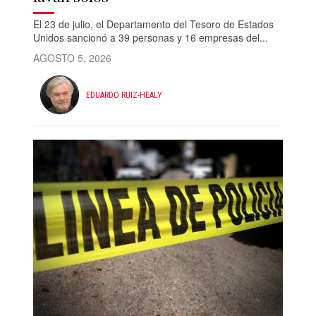
El 23 de julio, el Departamento del Tesoro de Estados
Unidos sancionó a 39 personas y 16 empresas del...
AGOSTO 5, 2026
EDUARDO RUIZ-HEALY