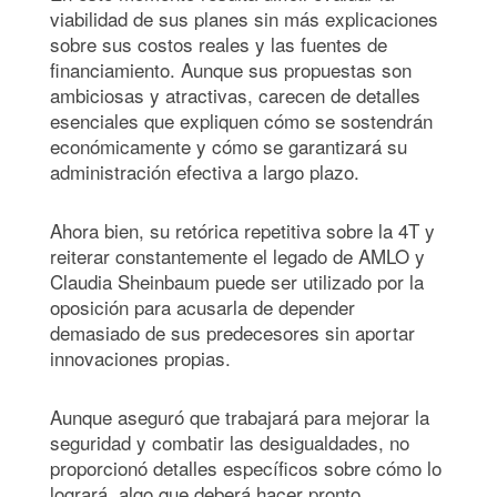
viabilidad de sus planes sin más explicaciones
sobre sus costos reales y las fuentes de
financiamiento. Aunque sus propuestas son
ambiciosas y atractivas, carecen de detalles
esenciales que expliquen cómo se sostendrán
económicamente y cómo se garantizará su
administración efectiva a largo plazo.
Ahora bien, su retórica repetitiva sobre la 4T y
reiterar constantemente el legado de AMLO y
Claudia Sheinbaum puede ser utilizado por la
oposición para acusarla de depender
demasiado de sus predecesores sin aportar
innovaciones propias.
Aunque aseguró que trabajará para mejorar la
seguridad y combatir las desigualdades, no
proporcionó detalles específicos sobre cómo lo
logrará, algo que deberá hacer pronto.