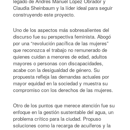
legado de Andrés Manuel López Obrador y
Claudia Sheinbaum y la líder ideal para seguir
construyendo este proyecto.
Uno de los aspectos más sobresalientes del
discurso fue su perspectiva feminista. Abogó
por una “revolución pacífica de las mujeres”
que reconozca el trabajo no remunerado de
quienes cuidan a menores de edad, adultos
mayores o personas con discapacidades,
acabe con la desigualdad de género. Su
propuesta refleja las demandas actuales por
mayor equidad en la sociedad y muestra su
compromiso con los derechos de las mujeres.
Otro de los puntos que merece atención fue su
enfoque en la gestión sustentable del agua, un
problema crítico para la ciudad. Propuso
soluciones como la recarga de acuíferos y la