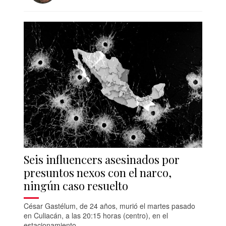
Seis influencers asesinados por
presuntos nexos con el narco,
ningún caso resuelto
César Gastélum, de 24 años, murió el martes pasado
en Culiacán, a las 20:15 horas (centro), en el
estacionamiento...