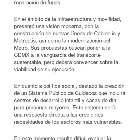
reparación de fugas.
En el ámbito de la infraestructura y movilidad,
presentó una visión moderna, con la
construcción de nuevas líneas de Cablebús y
Metrobús, así como la modernización del
Metro. Sus propuestas buscan poner a la
CDMX a la vanguardia del transporte
sustentable, pero deberá convencer sobre la
viabilidad de su ejecución.
En cuanto a política social, destacó la creación
de un Sistema Público de Cuidados que incluirá
centros de desarrollo infantil y casas de día
para personas mayores. Este sistema sería
una respuesta directa a las crecientes
necesidades de los sectores más vulnerables.
En este momento resulta difícil evaluar la