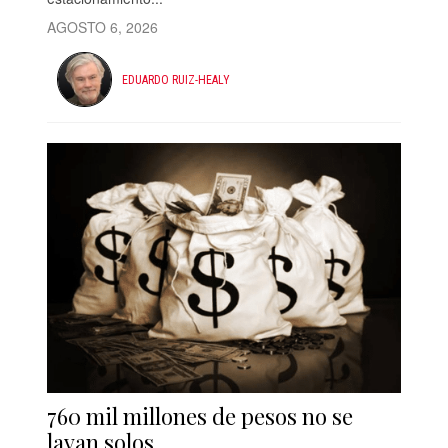
AGOSTO 6, 2026
EDUARDO RUIZ-HEALY
760 mil millones de pesos no se
lavan solos