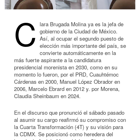
C
lara Brugada Molina ya es la jefa de
gobierno de la Ciudad de México.
Así, al ocupar el segundo puesto de
elección más importante del país, se
convierte automáticamente en la
más fuerte aspirante a la candidatura
presidencial morenista en 2030, como en su
momento lo fueron, por el PRD, Cuauhtémoc
Cárdenas en 2000, Manuel López Obrador en
2006, Marcelo Ebrard en 2012 y. por Morena,
Claudia Sheinbaum en 2024.
En el discurso que pronunció el sábado pasado
al asumir su cargo reafirmó su compromiso con
la Cuarta Transformación (4T) y su visión para
la CDMX. Se posicionó como heredera del