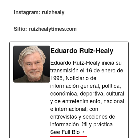
Instagram: ruizhealy
Sitio: ruizhealytimes.com
Eduardo Ruiz-Healy
Eduardo Ruíz-Healy inicia su
transmisión el 16 de enero de
1995, Noticiario de
información general, política,
económica, deportiva, cultural
y de entretenimiento, nacional
e internacional; con
entrevistas y secciones de
información útil y práctica.
See Full Bio