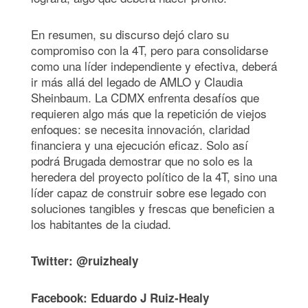
En resumen, su discurso dejó claro su
compromiso con la 4T, pero para consolidarse
como una líder independiente y efectiva, deberá
ir más allá del legado de AMLO y Claudia
Sheinbaum. La CDMX enfrenta desafíos que
requieren algo más que la repetición de viejos
enfoques: se necesita innovación, claridad
financiera y una ejecución eficaz. Solo así
podrá Brugada demostrar que no solo es la
heredera del proyecto político de la 4T, sino una
líder capaz de construir sobre ese legado con
soluciones tangibles y frescas que beneficien a
los habitantes de la ciudad.
Twitter: @ruizhealy
Facebook: Eduardo J Ruiz-Healy