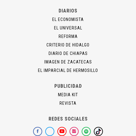
DIARIOS
EL ECONOMISTA
EL UNIVERSAL
REFORMA
CRITERIO DE HIDALGO
DIARIO DE CHIAPAS
IMAGEN DE ZACATECAS
EL IMPARCIAL DE HERMOSILLO
PUBLICIDAD
MEDIA KIT
REVISTA
REDES SOCIALES