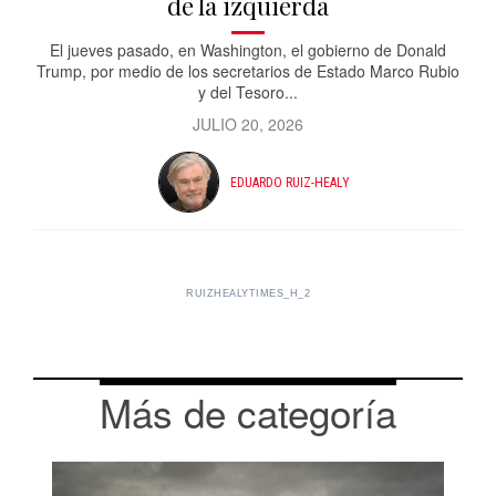
de la izquierda
El jueves pasado, en Washington, el gobierno de Donald
Trump, por medio de los secretarios de Estado Marco Rubio
y del Tesoro...
JULIO 20, 2026
EDUARDO RUIZ-HEALY
RUIZHEALYTIMES_H_2
Más de categoría