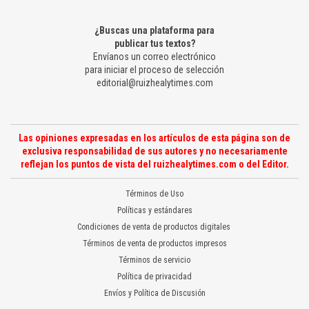
¿Buscas una plataforma para
publicar tus textos?
Envíanos un correo electrónico
para iniciar el proceso de selección
editorial@ruizhealytimes.com
Las opiniones expresadas en los artículos de esta página son de
exclusiva responsabilidad de sus autores y no necesariamente
reflejan los puntos de vista del ruizhealytimes.com o del Editor.
Términos de Uso
Políticas y estándares
Condiciones de venta de productos digitales
Términos de venta de productos impresos
Términos de servicio
Política de privacidad
Envíos y Política de Discusión