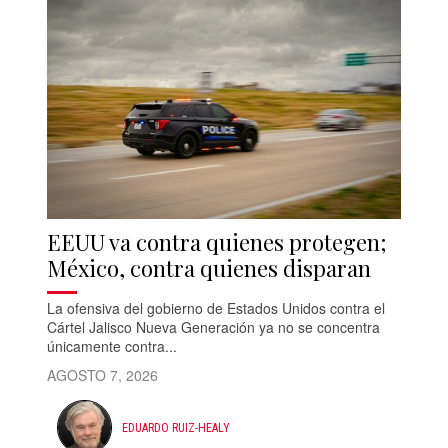
EEUU va contra quienes protegen;
México, contra quienes disparan
La ofensiva del gobierno de Estados Unidos contra el
Cártel Jalisco Nueva Generación ya no se concentra
únicamente contra...
AGOSTO 7, 2026
EDUARDO RUIZ-HEALY