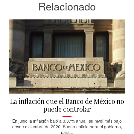
Relacionado
La inflación que el Banco de México no
puede controlar
En junio la inflación bajó a 3.37% anual, su nivel más bajo
desde diciembre de 2020. Buena noticia para el gobierno,
para...