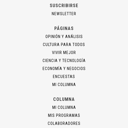
SUSCRIBIRSE
NEWSLETTER
PÁGINAS
OPINIÓN Y ANÁLISIS
CULTURA PARA TODOS
VIVIR MEJOR
CIENCIA Y TECNOLOGÍA
ECONOMÍA Y NEGOCIOS
ENCUESTAS
MI COLUMNA
COLUMNA
MI COLUMNA
MIS PROGRAMAS
COLABORADORES