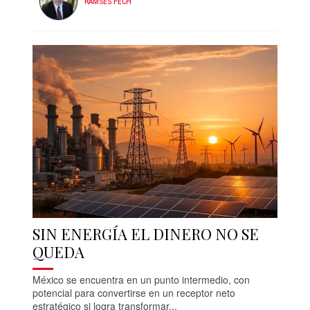
RAMSES PECH
SIN ENERGÍA EL DINERO NO SE
QUEDA
México se encuentra en un punto intermedio, con
potencial para convertirse en un receptor neto
estratégico si logra transformar...