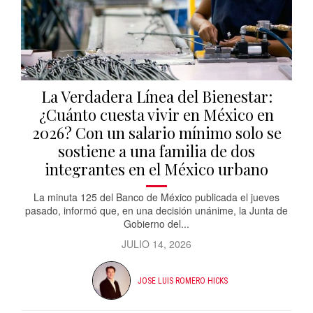
La Verdadera Línea del Bienestar:
¿Cuánto cuesta vivir en México en
2026? Con un salario mínimo solo se
sostiene a una familia de dos
integrantes en el México urbano
La minuta 125 del Banco de México publicada el jueves
pasado, informó que, en una decisión unánime, la Junta de
Gobierno del...
JULIO 14, 2026
JOSE LUIS ROMERO HICKS