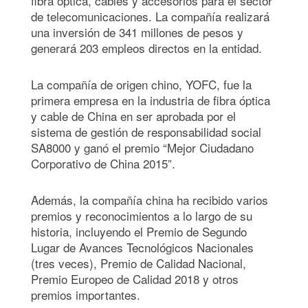
fibra óptica, cables y accesorios para el sector
de telecomunicaciones. La compañía realizará
una inversión de 341 millones de pesos y
generará 203 empleos directos en la entidad.
La compañía de origen chino, YOFC, fue la
primera empresa en la industria de fibra óptica
y cable de China en ser aprobada por el
sistema de gestión de responsabilidad social
SA8000 y ganó el premio “Mejor Ciudadano
Corporativo de China 2015”.
Además, la compañía china ha recibido varios
premios y reconocimientos a lo largo de su
historia, incluyendo el Premio de Segundo
Lugar de Avances Tecnológicos Nacionales
(tres veces), Premio de Calidad Nacional,
Premio Europeo de Calidad 2018 y otros
premios importantes.