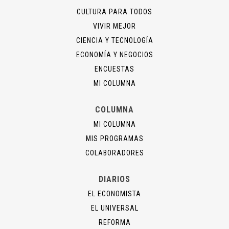
CULTURA PARA TODOS
VIVIR MEJOR
CIENCIA Y TECNOLOGÍA
ECONOMÍA Y NEGOCIOS
ENCUESTAS
MI COLUMNA
COLUMNA
MI COLUMNA
MIS PROGRAMAS
COLABORADORES
DIARIOS
EL ECONOMISTA
EL UNIVERSAL
REFORMA