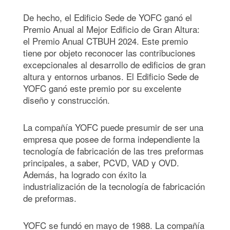
De hecho, el Edificio Sede de YOFC ganó el
Premio Anual al Mejor Edificio de Gran Altura:
el Premio Anual CTBUH 2024. Este premio
tiene por objeto reconocer las contribuciones
excepcionales al desarrollo de edificios de gran
altura y entornos urbanos. El Edificio Sede de
YOFC ganó este premio por su excelente
diseño y construcción.
La compañía YOFC puede presumir de ser una
empresa que posee de forma independiente la
tecnología de fabricación de las tres preformas
principales, a saber, PCVD, VAD y OVD.
Además, ha logrado con éxito la
industrialización de la tecnología de fabricación
de preformas.
YOFC se fundó en mayo de 1988. La compañía