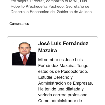
Extranjera Directa”, compartió el MBA, Luis
Roberto Arechederra Pacheco, Secretario de
Desarrollo Económico del Gobierno de Jalisco.
Comentarios
José Luis Fernández
Mazaira
Mi nombre es José Luis
Fernández Mazaira. Tengo
estudios de Posdoctorado.
Estudié Derecho y
Administración de Empresas.
He tenido una dilatada y
variada carrera profesional.
Como administrador de