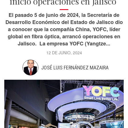
inició operaciones en Jalisco
El pasado 5 de junio de 2024, la Secretaría de
Desarrollo Económico del Estado de Jalisco dio
a conocer que la compañía China, YOFC, líder
global en fibra óptica, arrancó operaciones en
Jalisco. La empresa YOFC (Yangtze...
12 DE JUNIO, 2024
JOSÉ LUIS FERNÁNDEZ MAZAIRA