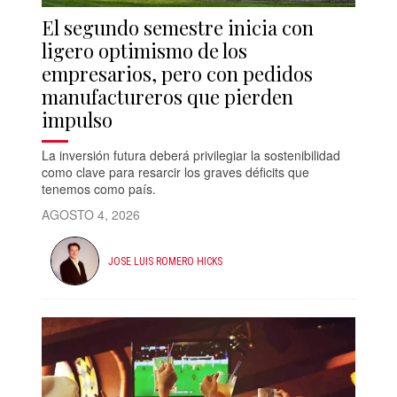
El segundo semestre inicia con
ligero optimismo de los
empresarios, pero con pedidos
manufactureros que pierden
impulso
La inversión futura deberá privilegiar la sostenibilidad
como clave para resarcir los graves déficits que
tenemos como país.
AGOSTO 4, 2026
JOSE LUIS ROMERO HICKS