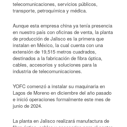
telecomunicaciones, servicios públicos,
transporte, petroquímica y médica.
Aunque esta empresa china ya tenía presencia
en nuestro país con oficinas de venta, la planta
de producción de Jalisco es la primera que
instalan en México, la cual cuenta con una
extensión de 19,515 metros cuadrados,
destinados a la fabricación de fibra óptica,
cables, accesorios y soluciones para la
industria de telecomunicaciones.
YOFC comenzó a instalar su maquinaria en
Lagos de Moreno en diciembre del año pasado
e inició operaciones formalmente este mes de
junio de 2024.
La planta en Jalisco realizará manufactura de