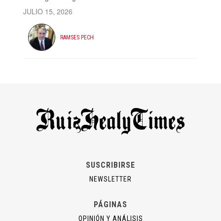
JULIO 15, 2026
RAMSES PECH
SUSCRIBIRSE
NEWSLETTER
PÁGINAS
OPINIÓN Y ANÁLISIS