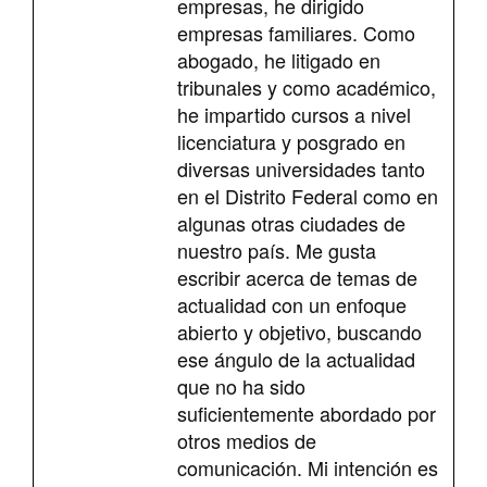
empresas, he dirigido
empresas familiares. Como
abogado, he litigado en
tribunales y como académico,
he impartido cursos a nivel
licenciatura y posgrado en
diversas universidades tanto
en el Distrito Federal como en
algunas otras ciudades de
nuestro país. Me gusta
escribir acerca de temas de
actualidad con un enfoque
abierto y objetivo, buscando
ese ángulo de la actualidad
que no ha sido
suficientemente abordado por
otros medios de
comunicación. Mi intención es