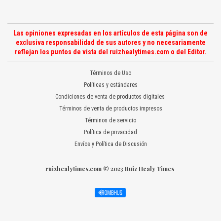
Las opiniones expresadas en los artículos de esta página son de
exclusiva responsabilidad de sus autores y no necesariamente
reflejan los puntos de vista del ruizhealytimes.com o del Editor.
Términos de Uso
Políticas y estándares
Condiciones de venta de productos digitales
Términos de venta de productos impresos
Términos de servicio
Política de privacidad
Envíos y Política de Discusión
ruizhealytimes.com © 2023 Ruiz Healy Times