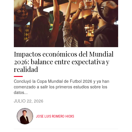
Impactos económicos del Mundial
2026: balance entre expectativa y
realidad
Concluyó la Copa Mundial de Futbol 2026 y ya han
comenzado a salir los primeros estudios sobre los
datos...
JULIO 22, 2026
JOSE LUIS ROMERO HICKS