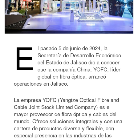
E
l pasado 5 de junio de 2024, la
Secretaría de Desarrollo Económico
del Estado de Jalisco dio a conocer
que la compañía China, YOFC, líder
global en fibra óptica, arrancó
operaciones en Jalisco.
La empresa YOFC (Yangtze Optical Fibre and
Cable Joint Stock Limited Company) es el
mayor proveedor de fibra óptica y cables del
mundo. Ofrece soluciones integrales y con una
cartera de productos diversa y flexible, con
especial presencia en las industrias de las