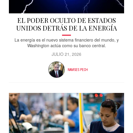
EL PODER OCULTO DE ESTADOS
UNIDOS DETRÁS DE LA ENERGÍA
La energía es el nuevo sistema financiero del mundo, y
Washington actúa como su banco central.
JULIO 21, 2026
RAMSES PECH