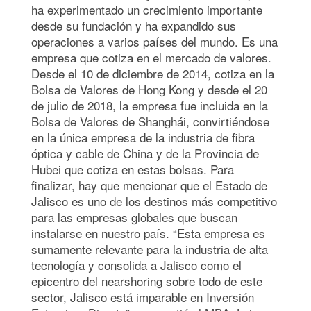
ha experimentado un crecimiento importante
desde su fundación y ha expandido sus
operaciones a varios países del mundo. Es una
empresa que cotiza en el mercado de valores.
Desde el 10 de diciembre de 2014, cotiza en la
Bolsa de Valores de Hong Kong y desde el 20
de julio de 2018, la empresa fue incluida en la
Bolsa de Valores de Shanghái, convirtiéndose
en la única empresa de la industria de fibra
óptica y cable de China y de la Provincia de
Hubei que cotiza en estas bolsas. Para
finalizar, hay que mencionar que el Estado de
Jalisco es uno de los destinos más competitivo
para las empresas globales que buscan
instalarse en nuestro país. “Esta empresa es
sumamente relevante para la industria de alta
tecnología y consolida a Jalisco como el
epicentro del nearshoring sobre todo de este
sector, Jalisco está imparable en Inversión