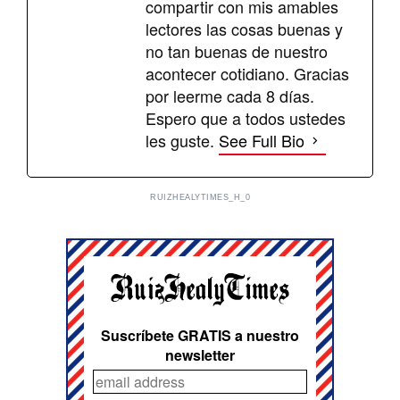
compartir con mis amables
lectores las cosas buenas y
no tan buenas de nuestro
acontecer cotidiano. Gracias
por leerme cada 8 días.
Espero que a todos ustedes
les guste.
See Full Bio
RUIZHEALYTIMES_H_0
Suscríbete GRATIS a nuestro
newsletter