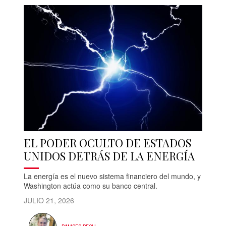
EL PODER OCULTO DE ESTADOS
UNIDOS DETRÁS DE LA ENERGÍA
La energía es el nuevo sistema financiero del mundo, y
Washington actúa como su banco central.
JULIO 21, 2026