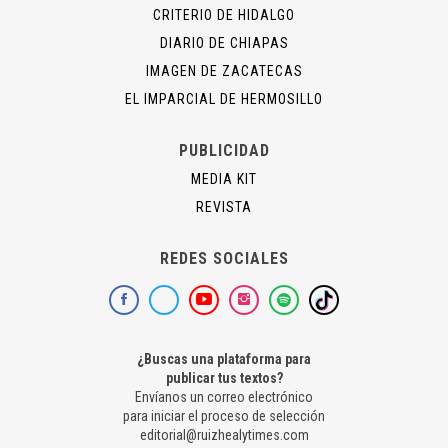
CRITERIO DE HIDALGO
DIARIO DE CHIAPAS
IMAGEN DE ZACATECAS
EL IMPARCIAL DE HERMOSILLO
PUBLICIDAD
MEDIA KIT
REVISTA
REDES SOCIALES
¿Buscas una plataforma para
publicar tus textos?
Envíanos un correo electrónico
para iniciar el proceso de selección
editorial@ruizhealytimes.com