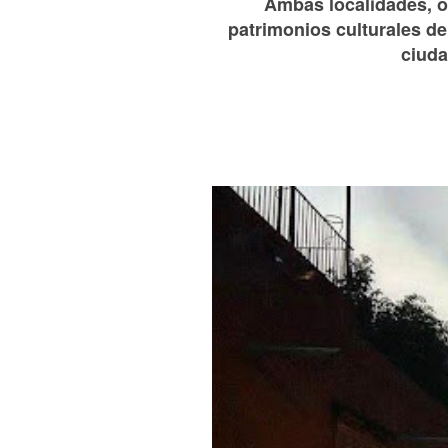
Ambas localidades, 
patrimonios culturales de
ciuda