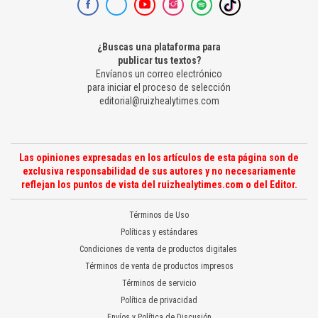
¿Buscas una plataforma para
publicar tus textos?
Envíanos un correo electrónico
para iniciar el proceso de selección
editorial@ruizhealytimes.com
Las opiniones expresadas en los artículos de esta página son de
exclusiva responsabilidad de sus autores y no necesariamente
reflejan los puntos de vista del ruizhealytimes.com o del Editor.
Términos de Uso
Políticas y estándares
Condiciones de venta de productos digitales
Términos de venta de productos impresos
Términos de servicio
Política de privacidad
Envíos y Política de Discusión