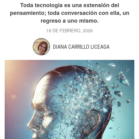
Toda tecnología es una extensión del
pensamiento; toda conversación con ella, un
regreso a uno mismo.
19 DE FEBRERO, 2026
DIANA CARRILLO LICEAGA