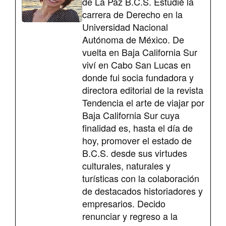
de La Paz B.C.S. Estudié la
carrera de Derecho en la
Universidad Nacional
Autónoma de México. De
vuelta en Baja California Sur
viví en Cabo San Lucas en
donde fui socia fundadora y
directora editorial de la revista
Tendencia el arte de viajar por
Baja California Sur cuya
finalidad es, hasta el día de
hoy, promover el estado de
B.C.S. desde sus virtudes
culturales, naturales y
turísticas con la colaboración
de destacados historiadores y
empresarios. Decido
renunciar y regreso a la