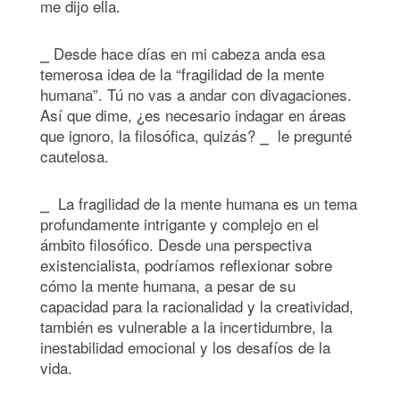
me dijo ella.
⎯ Desde hace días en mi cabeza anda esa
temerosa idea de la “fragilidad de la mente
humana”. Tú no vas a andar con divagaciones.
Así que dime, ¿es necesario indagar en áreas
que ignoro, la filosófica, quizás? ⎯ le pregunté
cautelosa.
⎯ La fragilidad de la mente humana es un tema
profundamente intrigante y complejo en el
ámbito filosófico. Desde una perspectiva
existencialista, podríamos reflexionar sobre
cómo la mente humana, a pesar de su
capacidad para la racionalidad y la creatividad,
también es vulnerable a la incertidumbre, la
inestabilidad emocional y los desafíos de la
vida.