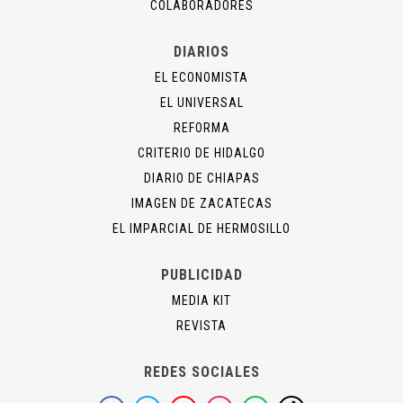
COLABORADORES
DIARIOS
EL ECONOMISTA
EL UNIVERSAL
REFORMA
CRITERIO DE HIDALGO
DIARIO DE CHIAPAS
IMAGEN DE ZACATECAS
EL IMPARCIAL DE HERMOSILLO
PUBLICIDAD
MEDIA KIT
REVISTA
REDES SOCIALES