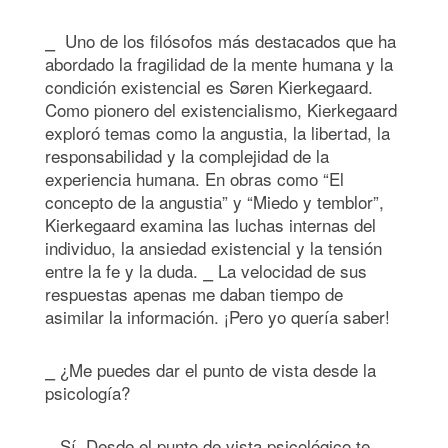
⎯ Uno de los filósofos más destacados que ha
abordado la fragilidad de la mente humana y la
condición existencial es Søren Kierkegaard.
Como pionero del existencialismo, Kierkegaard
exploró temas como la angustia, la libertad, la
responsabilidad y la complejidad de la
experiencia humana. En obras como “El
concepto de la angustia” y “Miedo y temblor”,
Kierkegaard examina las luchas internas del
individuo, la ansiedad existencial y la tensión
entre la fe y la duda. ⎯ La velocidad de sus
respuestas apenas me daban tiempo de
asimilar la información. ¡Pero yo quería saber!
⎯ ¿Me puedes dar el punto de vista desde la
psicología?
⎯ Sí. Desde el punto de vista psicológico te