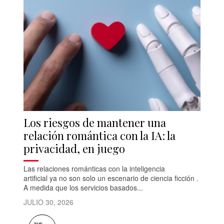
Los riesgos de mantener una
relación romántica con la IA: la
privacidad, en juego
Las relaciones románticas con la inteligencia
artificial ya no son solo un escenario de ciencia ficción .
A medida que los servicios basados...
JULIO 30, 2026