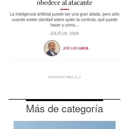
obedece al atacante
La inteligencia artificial puede ser una gran aliada, pero sólo
cuando existe claridad sobre quién la controla, qué puede
hacer y cómo...
JULIO 20, 2026
JOSE LUIS GARCIA
RUIZHEALYTIMES_H_2
Más de categoría