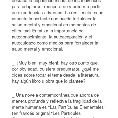
destaca la capacidad innata de los individuos
para adaptarse, recuperarse y crecer a partir
de experiencias adversas. La resiliencia es un
aspecto importante que puede fortalecer la
salud mental y emocional en momentos de
dificultad. Enfatiza la importancia del
autoconocimiento, la autoaceptación y el
autocuidado como medios para fortalecer la
salud mental y emocional.
⎯ ¡Muy bien, muy bien!, hay otro punto que,
por obviedad, quisiera preguntarte, ¿qué me
dices sobre tocar el tema desde la literatura,
hay algún libro u obra que lo plantee?
⎯ Una novela contemporánea que aborda de
manera profunda y reflexiva la fragilidad de la
mente humana es “Las Partículas Elementales”
(en francés original “Les Particules