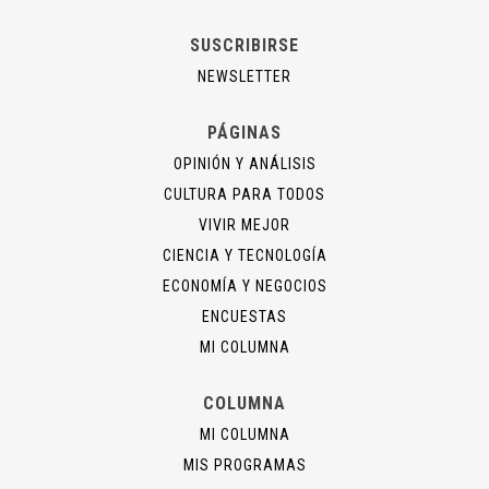
SUSCRIBIRSE
NEWSLETTER
PÁGINAS
OPINIÓN Y ANÁLISIS
CULTURA PARA TODOS
VIVIR MEJOR
CIENCIA Y TECNOLOGÍA
ECONOMÍA Y NEGOCIOS
ENCUESTAS
MI COLUMNA
COLUMNA
MI COLUMNA
MIS PROGRAMAS