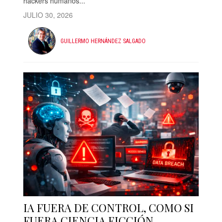
hackers humanos...
JULIO 30, 2026
GUILLERMO HERNÁNDEZ SALGADO
IA FUERA DE CONTROL, COMO SI
FUERA CIENCIA FICCIÓN