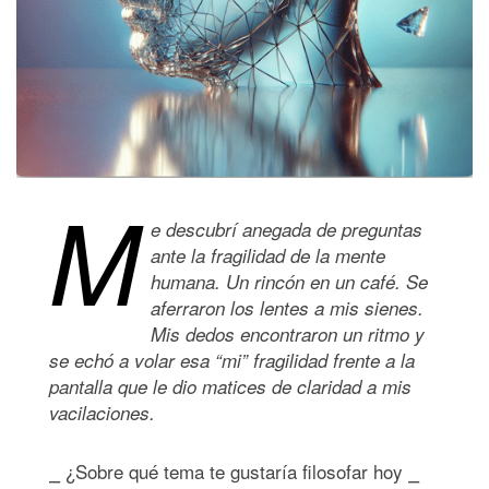
M
e descubrí anegada de preguntas
ante la fragilidad de la mente
humana. Un rincón en un café. Se
aferraron los lentes a mis sienes.
Mis dedos encontraron un ritmo y
se echó a volar esa “mi” fragilidad frente a la
pantalla que le dio matices de claridad a mis
vacilaciones.
⎯ ¿Sobre qué tema te gustaría filosofar hoy ⎯