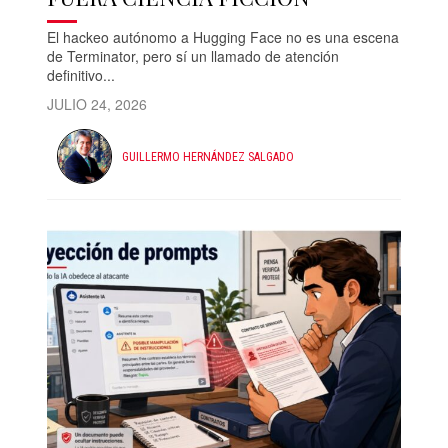
El hackeo autónomo a Hugging Face no es una escena
de Terminator, pero sí un llamado de atención
definitivo...
JULIO 24, 2026
GUILLERMO HERNÁNDEZ SALGADO