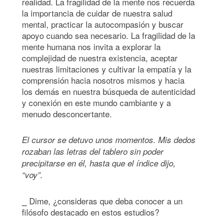
realidad. La fragilidad de la mente nos recuerda
la importancia de cuidar de nuestra salud
mental, practicar la autocompasión y buscar
apoyo cuando sea necesario. La fragilidad de la
mente humana nos invita a explorar la
complejidad de nuestra existencia, aceptar
nuestras limitaciones y cultivar la empatía y la
comprensión hacia nosotros mismos y hacia
los demás en nuestra búsqueda de autenticidad
y conexión en este mundo cambiante y a
menudo desconcertante.
El cursor se detuvo unos momentos. Mis dedos
rozaban las letras del tablero sin poder
precipitarse en él, hasta que el índice dijo,
“voy”.
⎯ Dime, ¿consideras que deba conocer a un
filósofo destacado en estos estudios?