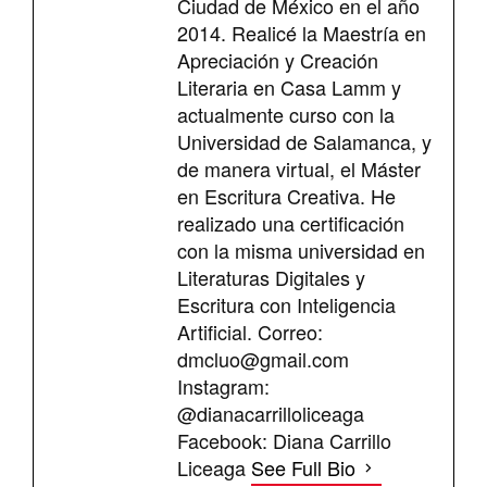
Ciudad de México en el año
2014. Realicé la Maestría en
Apreciación y Creación
Literaria en Casa Lamm y
actualmente curso con la
Universidad de Salamanca, y
de manera virtual, el Máster
en Escritura Creativa. He
realizado una certificación
con la misma universidad en
Literaturas Digitales y
Escritura con Inteligencia
Artificial. Correo:
dmcluo@gmail.com
Instagram:
@dianacarrilloliceaga
Facebook: Diana Carrillo
Liceaga
See Full Bio