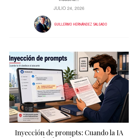
JULIO 24, 2026
GUILLERMO HERNÁNDEZ SALGADO
Inyección de prompts: Cuando la IA