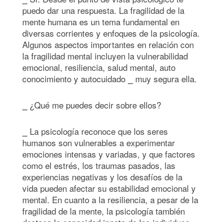
puedo dar una respuesta. La fragilidad de la
mente humana es un tema fundamental en
diversas corrientes y enfoques de la psicología.
Algunos aspectos importantes en relación con
la fragilidad mental incluyen la vulnerabilidad
emocional, resiliencia, salud mental, auto
conocimiento y autocuidado ⎯ muy segura ella.
⎯ ¿Qué me puedes decir sobre ellos?
⎯ La psicología reconoce que los seres
humanos son vulnerables a experimentar
emociones intensas y variadas, y que factores
como el estrés, los traumas pasados, las
experiencias negativas y los desafíos de la
vida pueden afectar su estabilidad emocional y
mental. En cuanto a la resiliencia, a pesar de la
fragilidad de la mente, la psicología también