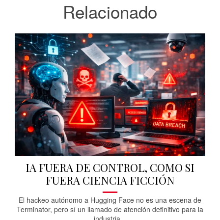
Relacionado
IA FUERA DE CONTROL, COMO SI
FUERA CIENCIA FICCIÓN
El hackeo autónomo a Hugging Face no es una escena de
Terminator, pero sí un llamado de atención definitivo para la
industria...