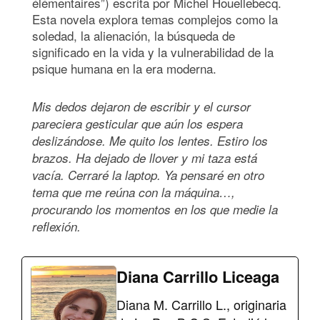
élémentaires”) escrita por Michel Houellebecq.
Esta novela explora temas complejos como la
soledad, la alienación, la búsqueda de
significado en la vida y la vulnerabilidad de la
psique humana en la era moderna.
Mis dedos dejaron de escribir y el cursor
pareciera gesticular que aún los espera
deslizándose. Me quito los lentes. Estiro los
brazos. Ha dejado de llover y mi taza está
vacía. Cerraré la laptop. Ya pensaré en otro
tema que me reúna con la máquina…,
procurando los momentos en los que medie la
reflexión.
Diana Carrillo Liceaga
Diana M. Carrillo L., originaria