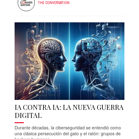
THE CONVERSATION
IA CONTRA IA: LA NUEVA GUERRA
DIGITAL
Durante décadas, la ciberseguridad se entendió como
una clásica persecución del gato y el ratón: grupos de