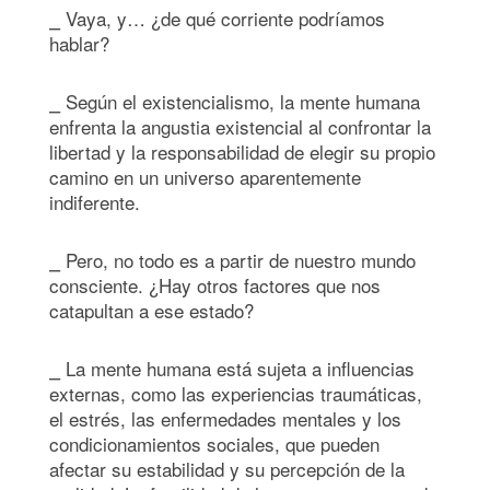
⎯ Vaya, y… ¿de qué corriente podríamos
hablar?
⎯ Según el existencialismo, la mente humana
enfrenta la angustia existencial al confrontar la
libertad y la responsabilidad de elegir su propio
camino en un universo aparentemente
indiferente.
⎯ Pero, no todo es a partir de nuestro mundo
consciente. ¿Hay otros factores que nos
catapultan a ese estado?
⎯ La mente humana está sujeta a influencias
externas, como las experiencias traumáticas,
el estrés, las enfermedades mentales y los
condicionamientos sociales, que pueden
afectar su estabilidad y su percepción de la