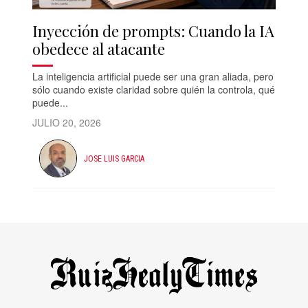
Inyección de prompts: Cuando la IA
obedece al atacante
La inteligencia artificial puede ser una gran aliada, pero
sólo cuando existe claridad sobre quién la controla, qué
puede...
JULIO 20, 2026
JOSE LUIS GARCIA