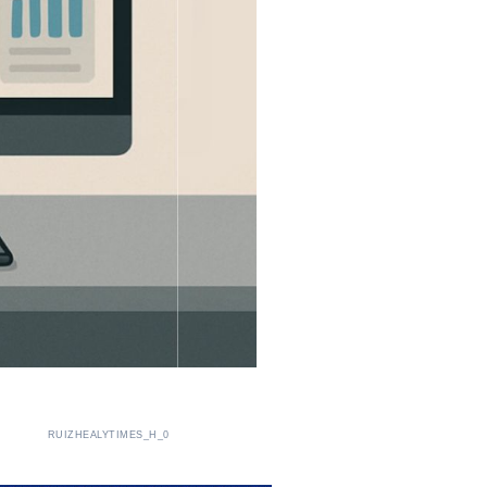
RUIZHEALYTIMES_H_0