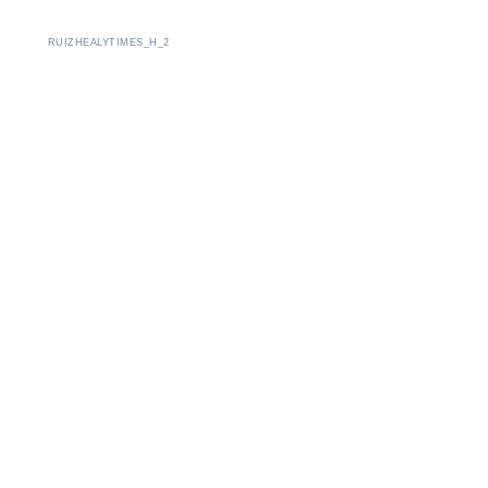
RUIZHEALYTIMES_H_2