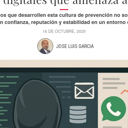
s que desarrollen esta cultura de prevención no sol
 confianza, reputación y estabilidad en un entorno 
16 DE OCTUBRE, 2025
JOSE LUIS GARCIA