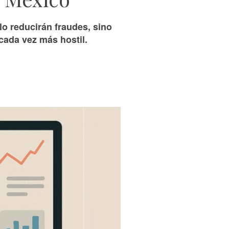
o reducirán fraudes, sino
cada vez más hostil.