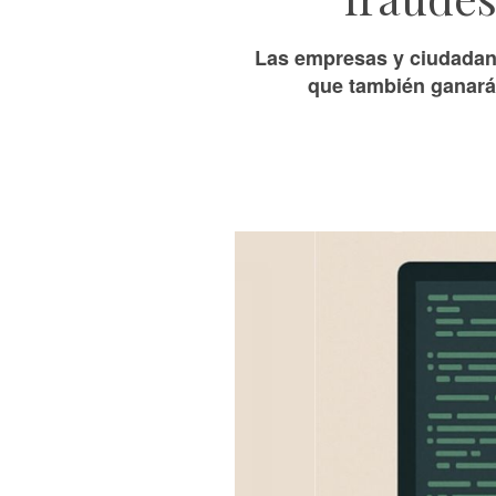
Las empresas y ciudadano
que también ganarán