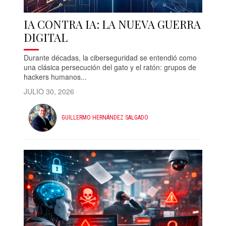
IA CONTRA IA: LA NUEVA GUERRA
DIGITAL
Durante décadas, la ciberseguridad se entendió como
una clásica persecución del gato y el ratón: grupos de
hackers humanos...
JULIO 30, 2026
GUILLERMO HERNÁNDEZ SALGADO