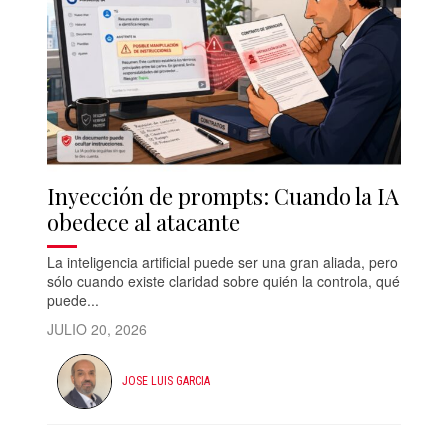
Inyección de prompts: Cuando la IA
obedece al atacante
La inteligencia artificial puede ser una gran aliada, pero
sólo cuando existe claridad sobre quién la controla, qué
puede...
JULIO 20, 2026
JOSE LUIS GARCIA