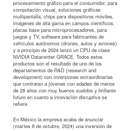
procesamiento gráfico para el consumidor, para
computación visual, soluciones gráficas
multipantalla, chips para dispositivos móviles,
imágenes de alta gama en campos científicos,
placas base para microprocesadores, para
juegos y TV, software para fabricantes de
vehículos autónomos (drones, autos y aviones)
y a principio de 2024 lanzó un CPU de clase
NVIDIA Datacenter GRACE. Todos estos
productos son el resultado de uno de los
departamentos de R&D (research and
development) con inversiones extraordinarias
que contratan a jóvenes con edades de menos
de 28 años con muy buenos sueldos y brillante
futuro en cuanto a innovación disruptiva se
refiere.
En México la empresa acaba de anunciar
(martes 8 de octubre, 2024) una inversión de