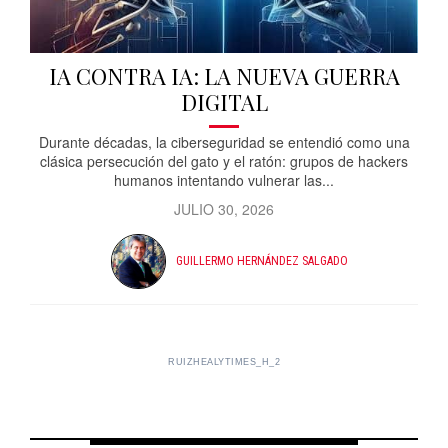
IA CONTRA IA: LA NUEVA GUERRA
DIGITAL
Durante décadas, la ciberseguridad se entendió como una
clásica persecución del gato y el ratón: grupos de hackers
humanos intentando vulnerar las...
JULIO 30, 2026
GUILLERMO HERNÁNDEZ SALGADO
RUIZHEALYTIMES_H_2