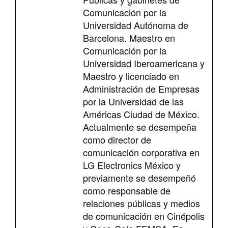
Comunicación por la
Universidad Autónoma de
Barcelona. Maestro en
Comunicación por la
Universidad Iberoamericana y
Maestro y licenciado en
Administración de Empresas
por la Universidad de las
Américas Ciudad de México.
Actualmente se desempeña
como director de
comunicación corporativa en
LG Electronics México y
previamente se desempeñó
como responsable de
relaciones públicas y medios
de comunicación en Cinépolis