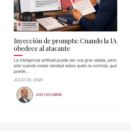
Inyección de prompts: Cuando la IA
obedece al atacante
La inteligencia artificial puede ser una gran aliada, pero
sólo cuando existe claridad sobre quién la controla, qué
puede...
JULIO 20, 2026
JOSE LUIS GARCIA