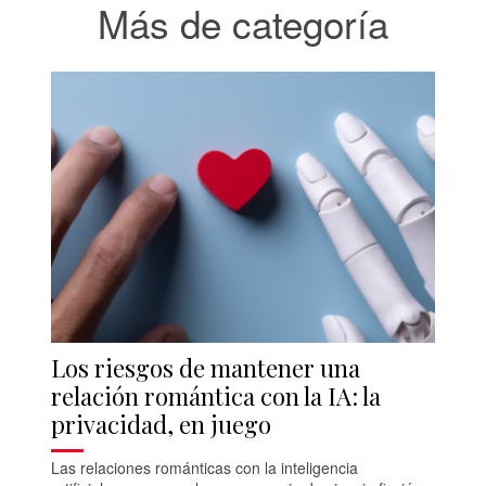
Más de categoría
Los riesgos de mantener una
relación romántica con la IA: la
privacidad, en juego
Las relaciones románticas con la inteligencia