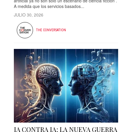
artificial ya no son solo un escenario de ciencia ficción .
A medida que los servicios basados...
JULIO 30, 2026
THE CONVERSATION
IA CONTRA IA: LA NUEVA GUERRA