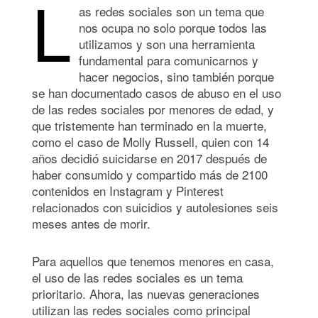
L
as redes sociales son un tema que
nos ocupa no solo porque todos las
utilizamos y son una herramienta
fundamental para comunicarnos y
hacer negocios, sino también porque
se han documentado casos de abuso en el uso
de las redes sociales por menores de edad, y
que tristemente han terminado en la muerte,
como el caso de Molly Russell, quien con 14
años decidió suicidarse en 2017 después de
haber consumido y compartido más de 2100
contenidos en Instagram y Pinterest
relacionados con suicidios y autolesiones seis
meses antes de morir.
Para aquellos que tenemos menores en casa,
el uso de las redes sociales es un tema
prioritario. Ahora, las nuevas generaciones
utilizan las redes sociales como principal