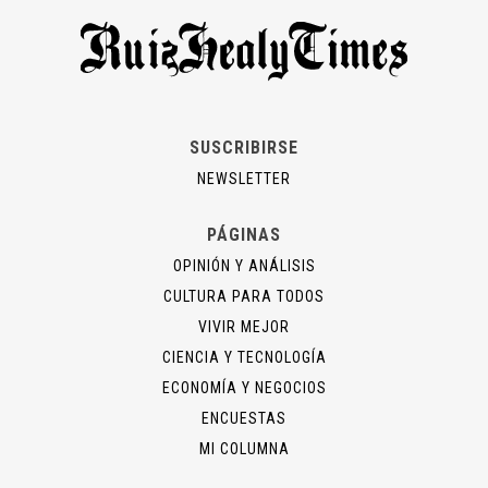
SUSCRIBIRSE
NEWSLETTER
PÁGINAS
OPINIÓN Y ANÁLISIS
CULTURA PARA TODOS
VIVIR MEJOR
CIENCIA Y TECNOLOGÍA
ECONOMÍA Y NEGOCIOS
ENCUESTAS
MI COLUMNA