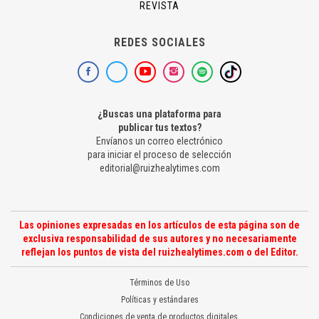
REVISTA
REDES SOCIALES
¿Buscas una plataforma para
publicar tus textos?
Envíanos un correo electrónico
para iniciar el proceso de selección
editorial@ruizhealytimes.com
Las opiniones expresadas en los artículos de esta página son de
exclusiva responsabilidad de sus autores y no necesariamente
reflejan los puntos de vista del ruizhealytimes.com o del Editor.
Términos de Uso
Políticas y estándares
Condiciones de venta de productos digitales