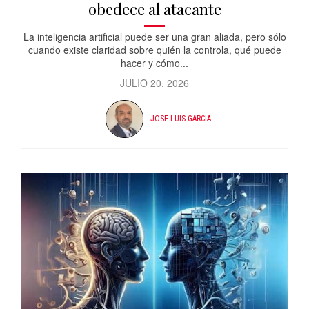
obedece al atacante
La inteligencia artificial puede ser una gran aliada, pero sólo
cuando existe claridad sobre quién la controla, qué puede
hacer y cómo...
JULIO 20, 2026
JOSE LUIS GARCIA