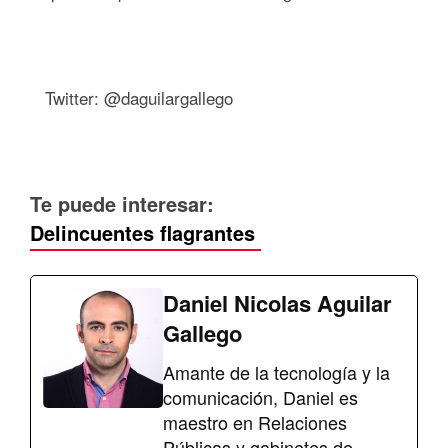
Twitter: @daguilargallego
Te puede interesar:
Delincuentes flagrantes
Daniel Nicolas Aguilar
Gallego
Amante de la tecnología y la
comunicación, Daniel es
maestro en Relaciones
Públicas y gabinetes de