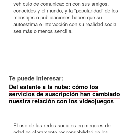
vehículo de comunicación con sus amigos,
conocidos y el mundo, y la “popularidad” de los
mensajes o publicaciones hacen que su
autoestima e interacción con su realidad social
sea más o menos sencilla.
Te puede interesar:
Del estante a la nube: cómo los
servicios de suscripción han cambiado
nuestra relación con los videojuegos
El uso de las redes sociales en menores de
edad es claramente responsabilidad de los