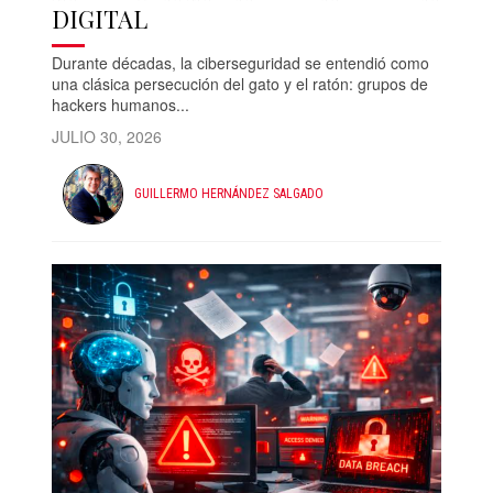
DIGITAL
Durante décadas, la ciberseguridad se entendió como
una clásica persecución del gato y el ratón: grupos de
hackers humanos...
JULIO 30, 2026
GUILLERMO HERNÁNDEZ SALGADO