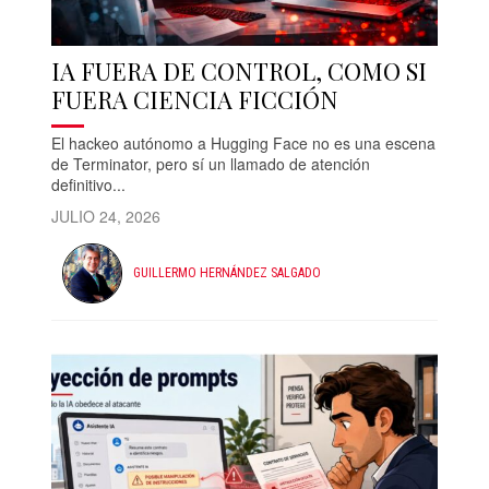
IA FUERA DE CONTROL, COMO SI
FUERA CIENCIA FICCIÓN
El hackeo autónomo a Hugging Face no es una escena
de Terminator, pero sí un llamado de atención
definitivo...
JULIO 24, 2026
GUILLERMO HERNÁNDEZ SALGADO