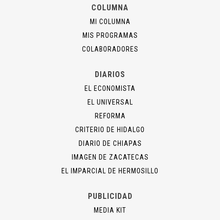
COLUMNA
MI COLUMNA
MIS PROGRAMAS
COLABORADORES
DIARIOS
EL ECONOMISTA
EL UNIVERSAL
REFORMA
CRITERIO DE HIDALGO
DIARIO DE CHIAPAS
IMAGEN DE ZACATECAS
EL IMPARCIAL DE HERMOSILLO
PUBLICIDAD
MEDIA KIT