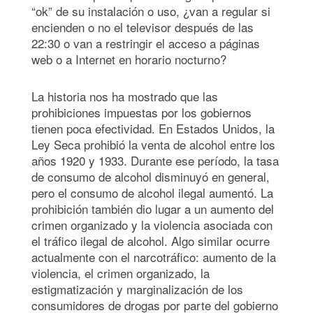
“ok” de su instalación o uso, ¿van a regular si
encienden o no el televisor después de las
22:30 o van a restringir el acceso a páginas
web o a Internet en horario nocturno?
La historia nos ha mostrado que las
prohibiciones impuestas por los gobiernos
tienen poca efectividad. En Estados Unidos, la
Ley Seca prohibió la venta de alcohol entre los
años 1920 y 1933. Durante ese período, la tasa
de consumo de alcohol disminuyó en general,
pero el consumo de alcohol ilegal aumentó. La
prohibición también dio lugar a un aumento del
crimen organizado y la violencia asociada con
el tráfico ilegal de alcohol. Algo similar ocurre
actualmente con el narcotráfico: aumento de la
violencia, el crimen organizado, la
estigmatización y marginalización de los
consumidores de drogas por parte del gobierno