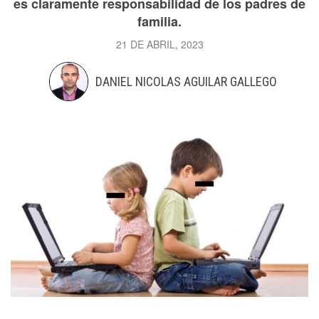
es claramente responsabilidad de los padres de
familia.
21 DE ABRIL, 2023
DANIEL NICOLAS AGUILAR GALLEGO