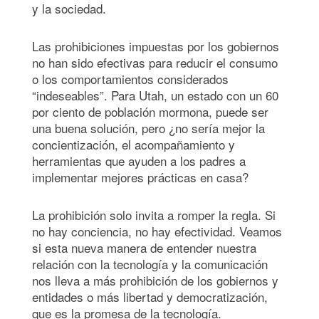
y la sociedad.
Las prohibiciones impuestas por los gobiernos
no han sido efectivas para reducir el consumo
o los comportamientos considerados
“indeseables”. Para Utah, un estado con un 60
por ciento de población mormona, puede ser
una buena solución, pero ¿no sería mejor la
concientización, el acompañamiento y
herramientas que ayuden a los padres a
implementar mejores prácticas en casa?
La prohibición solo invita a romper la regla. Si
no hay conciencia, no hay efectividad. Veamos
si esta nueva manera de entender nuestra
relación con la tecnología y la comunicación
nos lleva a más prohibición de los gobiernos y
entidades o más libertad y democratización,
que es la promesa de la tecnología.