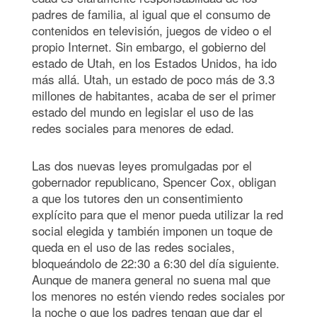
padres de familia, al igual que el consumo de
contenidos en televisión, juegos de video o el
propio Internet. Sin embargo, el gobierno del
estado de Utah, en los Estados Unidos, ha ido
más allá. Utah, un estado de poco más de 3.3
millones de habitantes, acaba de ser el primer
estado del mundo en legislar el uso de las
redes sociales para menores de edad.
Las dos nuevas leyes promulgadas por el
gobernador republicano, Spencer Cox, obligan
a que los tutores den un consentimiento
explícito para que el menor pueda utilizar la red
social elegida y también imponen un toque de
queda en el uso de las redes sociales,
bloqueándolo de 22:30 a 6:30 del día siguiente.
Aunque de manera general no suena mal que
los menores no estén viendo redes sociales por
la noche o que los padres tengan que dar el