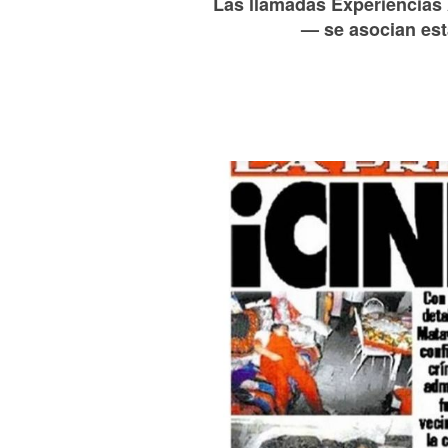
Las llamadas Experiencias 
— se asocian est