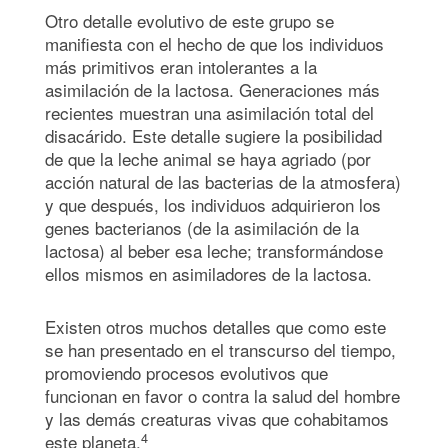
Otro detalle evolutivo de este grupo se
manifiesta con el hecho de que los individuos
más primitivos eran intolerantes a la
asimilación de la lactosa. Generaciones más
recientes muestran una asimilación total del
disacárido. Este detalle sugiere la posibilidad
de que la leche animal se haya agriado (por
acción natural de las bacterias de la atmosfera)
y que después, los individuos adquirieron los
genes bacterianos (de la asimilación de la
lactosa) al beber esa leche; transformándose
ellos mismos en asimiladores de la lactosa.
Existen otros muchos detalles que como este
se han presentado en el transcurso del tiempo,
promoviendo procesos evolutivos que
funcionan en favor o contra la salud del hombre
y las demás creaturas vivas que cohabitamos
4
este planeta.