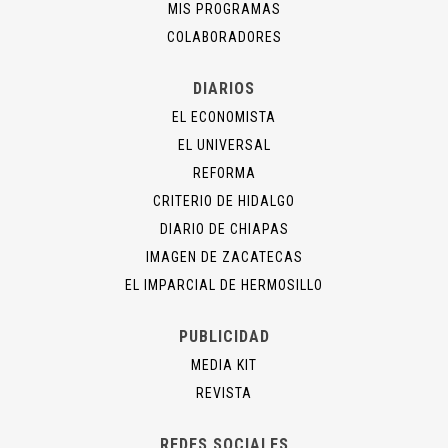
MIS PROGRAMAS
COLABORADORES
DIARIOS
EL ECONOMISTA
EL UNIVERSAL
REFORMA
CRITERIO DE HIDALGO
DIARIO DE CHIAPAS
IMAGEN DE ZACATECAS
EL IMPARCIAL DE HERMOSILLO
PUBLICIDAD
MEDIA KIT
REVISTA
REDES SOCIALES