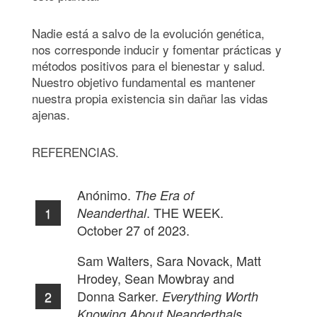
Nadie está a salvo de la evolución genética,
nos corresponde inducir y fomentar prácticas y
métodos positivos para el bienestar y salud.
Nuestro objetivo fundamental es mantener
nuestra propia existencia sin dañar las vidas
ajenas.
REFERENCIAS.
Anónimo.
The Era of
. THE WEEK.
Neanderthal
October 27 of 2023.
Sam Walters, Sara Novack, Matt
Hrodey, Sean Mowbray and
Donna Sarker.
Everything Worth
Knowing About Neanderthals.