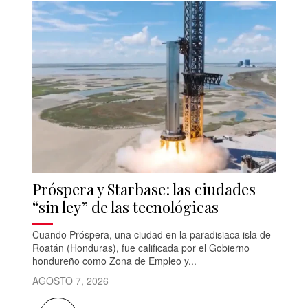
Próspera y Starbase: las ciudades
“sin ley” de las tecnológicas
Cuando Próspera, una ciudad en la paradisiaca isla de
Roatán (Honduras), fue calificada por el Gobierno
hondureño como Zona de Empleo y...
AGOSTO 7, 2026