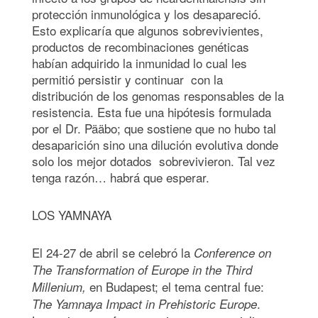
protección inmunológica y los desapareció.
Esto explicaría que algunos sobrevivientes,
productos de recombinaciones genéticas
habían adquirido la inmunidad lo cual les
permitió persistir y continuar con la
distribución de los genomas responsables de la
resistencia. Esta fue una hipótesis formulada
por el Dr. Pääbo; que sostiene que no hubo tal
desaparición sino una dilución evolutiva donde
solo los mejor dotados sobrevivieron. Tal vez
tenga razón… habrá que esperar.
LOS YAMNAYA
El 24-27 de abril se celebró la
Conference on
The Transformation of Europe in the Third
en Budapest; el tema central fue:
Millenium,
.
The Yamnaya Impact in Prehistoric Europe