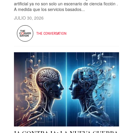
artificial ya no son solo un escenario de ciencia ficción .
A medida que los servicios basados...
JULIO 30, 2026
THE CONVERSATION