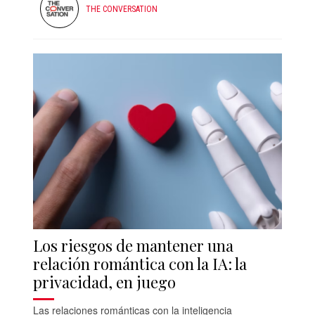
THE CONVERSATION
Los riesgos de mantener una
relación romántica con la IA: la
privacidad, en juego
Las relaciones románticas con la inteligencia