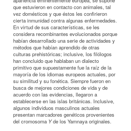
apariencia eminentemente europea, se supone
que estuvieron en contacto con animales, tal
vez domésticos y que éstos les confirieron
cierta inmunidad contra algunas enfermedades.
En virtud de sus características, se les
considera recombinantes evolucionados porque
habían desarrollado una serie de actividades y
métodos que habían aprendido de otras
culturas prehistóricas; inclusive, los filólogos
han concluido que hablaban un dialecto
primitivo que supuestamente fue la raíz de la
mayoría de los idiomas europeos actuales, por
su similitud y su fonética. Siempre fueron en
busca de mejores condiciones de vida y de
acuerdo con las evidencias, llegaron a
establecerse en las islas británicas. Inclusive,
algunos individuos masculinos actuales
presentan marcadores genéticos provenientes
del cromosoma
de los Yamnaya originales.
Y