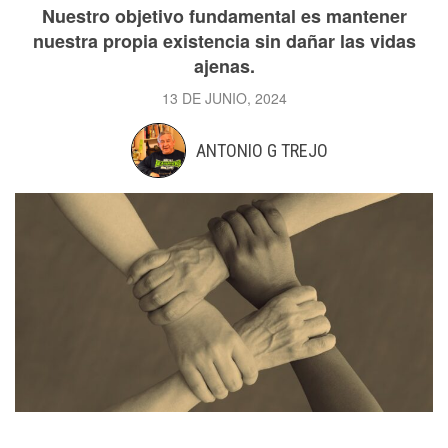
Nuestro objetivo fundamental es mantener
nuestra propia existencia sin dañar las vidas
ajenas.
13 DE JUNIO, 2024
ANTONIO G TREJO