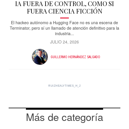
IA FUERA DE CONTROL, COMO SI
FUERA CIENCIA FICCIÓN
El hackeo autónomo a Hugging Face no es una escena de
Terminator, pero sí un llamado de atención definitivo para la
industria...
JULIO 24, 2026
GUILLERMO HERNÁNDEZ SALGADO
RUIZHEALYTIMES_H_2
Más de categoría