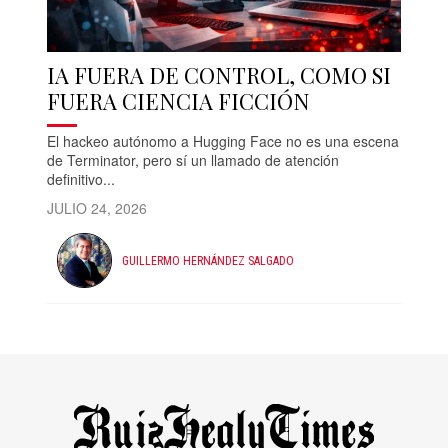
IA FUERA DE CONTROL, COMO SI
FUERA CIENCIA FICCIÓN
El hackeo autónomo a Hugging Face no es una escena
de Terminator, pero sí un llamado de atención
definitivo...
JULIO 24, 2026
GUILLERMO HERNÁNDEZ SALGADO