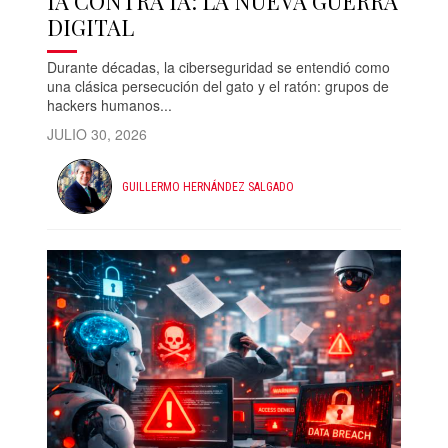
IA CONTRA IA: LA NUEVA GUERRA
DIGITAL
Durante décadas, la ciberseguridad se entendió como
una clásica persecución del gato y el ratón: grupos de
hackers humanos...
JULIO 30, 2026
GUILLERMO HERNÁNDEZ SALGADO