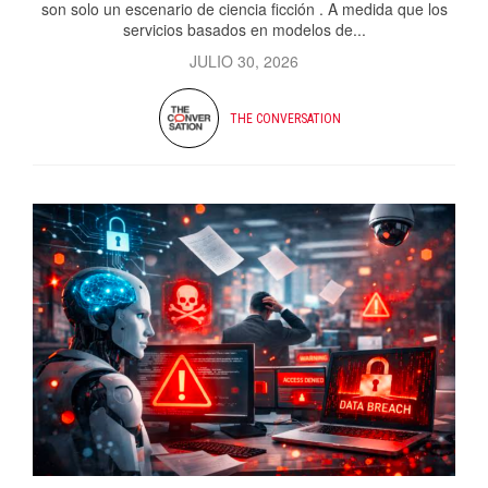
son solo un escenario de ciencia ficción . A medida que los
servicios basados ​​en modelos de...
JULIO 30, 2026
THE CONVERSATION