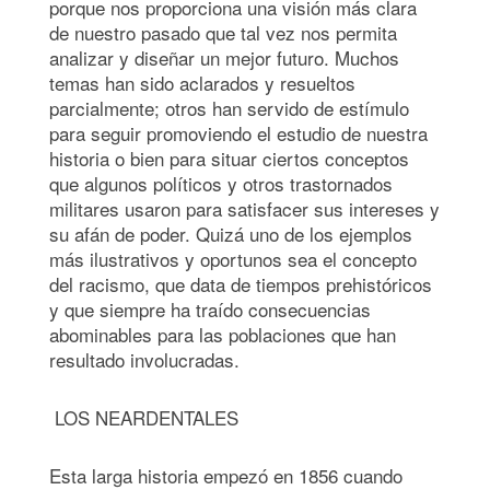
porque nos proporciona una visión más clara
de nuestro pasado que tal vez nos permita
analizar y diseñar un mejor futuro. Muchos
temas han sido aclarados y resueltos
parcialmente; otros han servido de estímulo
para seguir promoviendo el estudio de nuestra
historia o bien para situar ciertos conceptos
que algunos políticos y otros trastornados
militares usaron para satisfacer sus intereses y
su afán de poder. Quizá uno de los ejemplos
más ilustrativos y oportunos sea el concepto
del racismo, que data de tiempos prehistóricos
y que siempre ha traído consecuencias
abominables para las poblaciones que han
resultado involucradas.
LOS NEARDENTALES
Esta larga historia empezó en 1856 cuando