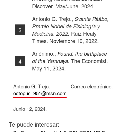
Discover. May/June. 2024.
Antonio G. Trejo.,
Svante Pääbo,
Premio Nobel de Fisiología y
Ruiz Healy
Medicina. 2022.
Times. Noviembre 10, 2022.
Anónimo.,
Found: the birthplace
The Economist.
of the Yamnaya.
May 11, 2024.
Antonio G. Trejo. Correo electrónico:
octopus_951@msn.com
Junio 12, 2024,
Te puede interesar: