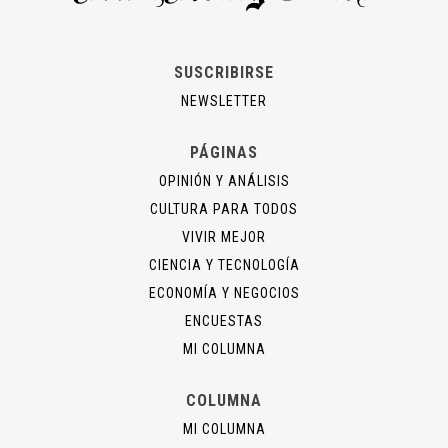
SUSCRIBIRSE
NEWSLETTER
PÁGINAS
OPINIÓN Y ANÁLISIS
CULTURA PARA TODOS
VIVIR MEJOR
CIENCIA Y TECNOLOGÍA
ECONOMÍA Y NEGOCIOS
ENCUESTAS
MI COLUMNA
COLUMNA
MI COLUMNA