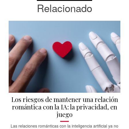
Relacionado
Los riesgos de mantener una relación
romántica con la IA: la privacidad, en
juego
Las relaciones románticas con la inteligencia artificial ya no