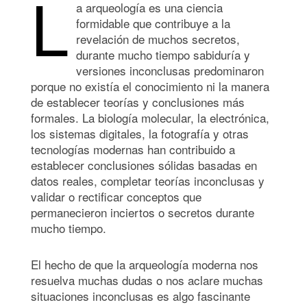
L
a arqueología es una ciencia
formidable que contribuye a la
revelación de muchos secretos,
durante mucho tiempo sabiduría y
versiones inconclusas predominaron
porque no existía el conocimiento ni la manera
de establecer teorías y conclusiones más
formales. La biología molecular, la electrónica,
los sistemas digitales, la fotografía y otras
tecnologías modernas han contribuido a
establecer conclusiones sólidas basadas en
datos reales, completar teorías inconclusas y
validar o rectificar conceptos que
permanecieron inciertos o secretos durante
mucho tiempo.
El hecho de que la arqueología moderna nos
resuelva muchas dudas o nos aclare muchas
situaciones inconclusas es algo fascinante