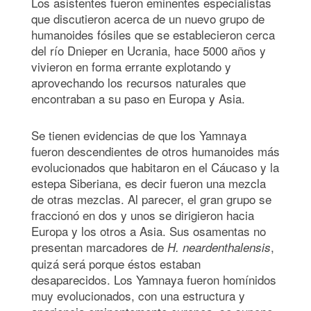
Los asistentes fueron eminentes especialistas
que discutieron acerca de un nuevo grupo de
humanoides fósiles que se establecieron cerca
del río Dnieper en Ucrania, hace 5000 años y
vivieron en forma errante explotando y
aprovechando los recursos naturales que
encontraban a su paso en Europa y Asia.
Se tienen evidencias de que los Yamnaya
fueron descendientes de otros humanoides más
evolucionados que habitaron en el Cáucaso y la
estepa Siberiana, es decir fueron una mezcla
de otras mezclas. Al parecer, el gran grupo se
fraccionó en dos y unos se dirigieron hacia
Europa y los otros a Asia. Sus osamentas no
presentan marcadores de
,
H. neardenthalensis
quizá será porque éstos estaban
desaparecidos. Los Yamnaya fueron homínidos
muy evolucionados, con una estructura y