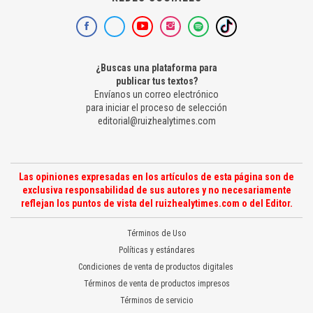
¿Buscas una plataforma para
publicar tus textos?
Envíanos un correo electrónico
para iniciar el proceso de selección
editorial@ruizhealytimes.com
Las opiniones expresadas en los artículos de esta página son de
exclusiva responsabilidad de sus autores y no necesariamente
reflejan los puntos de vista del ruizhealytimes.com o del Editor.
Términos de Uso
Políticas y estándares
Condiciones de venta de productos digitales
Términos de venta de productos impresos
Términos de servicio