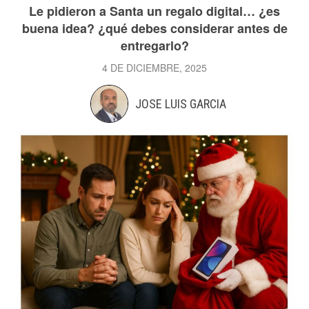
Le pidieron a Santa un regalo digital… ¿es
buena idea? ¿qué debes considerar antes de
entregarlo?
4 DE DICIEMBRE, 2025
JOSE LUIS GARCIA