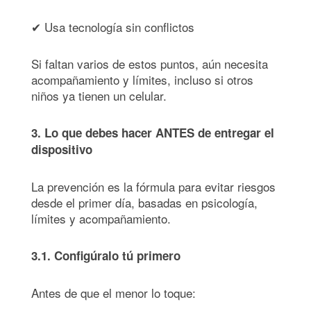
✔ Usa tecnología sin conflictos
Si faltan varios de estos puntos, aún necesita
acompañamiento y límites, incluso si otros
niños ya tienen un celular.
3. Lo que debes hacer ANTES de entregar el
dispositivo
La prevención es la fórmula para evitar riesgos
desde el primer día, basadas en psicología,
límites y acompañamiento.
3.1. Config
úralo tú primero
Antes de que el menor lo toque: