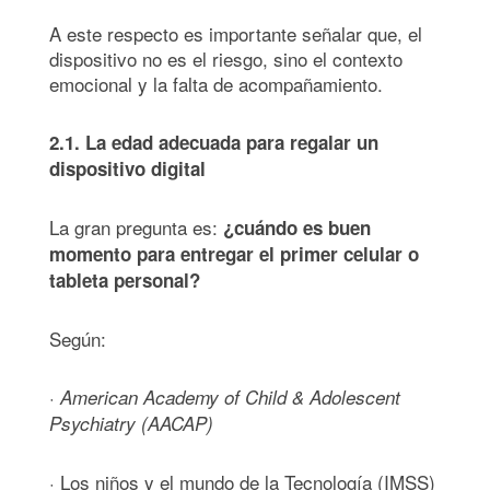
A este respecto es importante señalar que, el
dispositivo no es el riesgo, sino el contexto
emocional y la falta de acompañamiento.
2.1. La edad adecuada para regalar un
dispositivo digital
La gran pregunta es:
¿
cuá
ndo es buen
momento para entregar el primer celular o
tableta personal?
Según:
·
American Academy of Child & Adolescent
Psychiatry (AACAP)
· Los niños y el mundo de la Tecnología (IMSS)