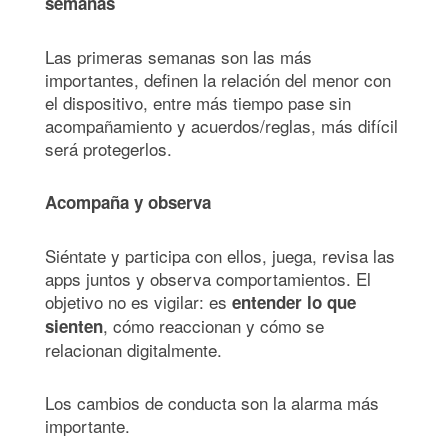
semanas
Las primeras semanas son las más
importantes, definen la relación del menor con
el dispositivo, entre más tiempo pase sin
acompañamiento y acuerdos/reglas, más difícil
será protegerlos.
Acompaña y observa
Siéntate y participa con ellos, juega, revisa las
apps juntos y observa comportamientos. El
objetivo no es vigilar: es
entender lo que
, cómo reaccionan y cómo se
sienten
relacionan digitalmente.
Los cambios de conducta son la alarma más
importante.