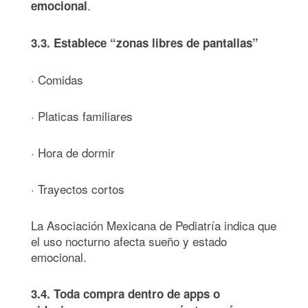
.
emocional
3.3. Establece
“
zonas libres de pantallas”
· Comidas
· Platicas familiares
· Hora de dormir
· Trayectos cortos
La Asociación Mexicana de Pediatría indica que
el uso nocturno afecta sueño y estado
emocional.
3.4. Toda compra dentro de apps o