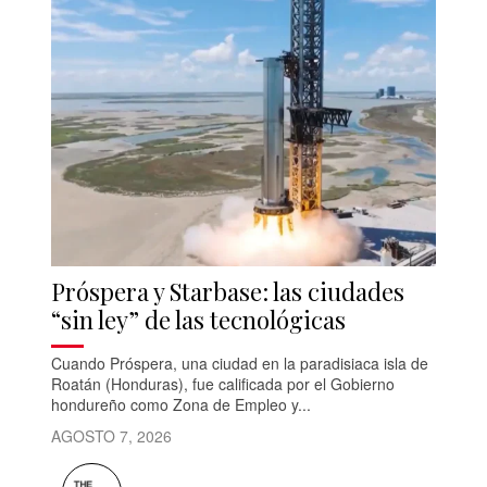
Próspera y Starbase: las ciudades
“sin ley” de las tecnológicas
Cuando Próspera, una ciudad en la paradisiaca isla de
Roatán (Honduras), fue calificada por el Gobierno
hondureño como Zona de Empleo y...
AGOSTO 7, 2026