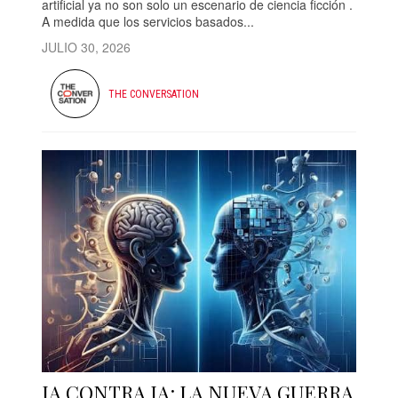
artificial ya no son solo un escenario de ciencia ficción .
A medida que los servicios basados...
JULIO 30, 2026
THE CONVERSATION
IA CONTRA IA: LA NUEVA GUERRA