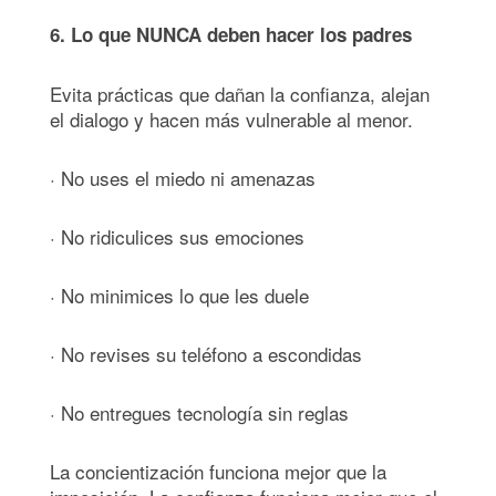
6. Lo que NUNCA deben hacer los padres
Evita prácticas que dañan la confianza, alejan
el dialogo y hacen más vulnerable al menor.
· No uses el miedo ni amenazas
· No ridiculices sus emociones
· No minimices lo que les duele
· No revises su teléfono a escondidas
· No entregues tecnología sin reglas
La concientización funciona mejor que la