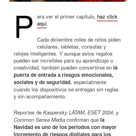
P
ara ver el primer capítulo,
haz click
aquí
.
Cada diciembre miles de niños piden
celulares, tabletas, consolas y
relojes inteligentes. Y aunque estos regalos
pueden ser increíbles para su aprendizaje o
creatividad, también pueden convertirse en
la
puerta de entrada a riesgos emocionales,
, especialmente
sociales y de seguridad
cuando los dispositivos se entregan sin reglas
y sin acompañamiento.
Reportes de
,
, y
Kaspersky LATAM
ESET 2024
confirman que
Common Sense Media
la
Navidad es uno de los periodos con mayor
incremento de riesgos digitales para los