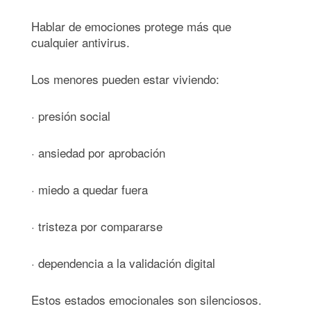
Hablar de emociones protege más que
cualquier antivirus.
Los menores pueden estar viviendo:
· presión social
· ansiedad por aprobación
· miedo a quedar fuera
· tristeza por compararse
· dependencia a la validación digital
Estos estados emocionales son silenciosos.