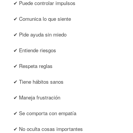
✔ Puede controlar impulsos
✔ Comunica lo que siente
✔ Pide ayuda sin miedo
✔ Entiende riesgos
✔ Respeta reglas
✔ Tiene hábitos sanos
✔ Maneja frustración
✔ Se comporta con empatía
✔ No oculta cosas importantes