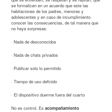
se formalicen en un acuerdo que este las
habitaciones de los padres, menores y
adolescentes y en caso de incumplimiento
conocer las consecuencias, de tal manera que
no haya sorpresas:
· Nada de desconocidos
· Nada de chats privados
· Publicar solo lo permitido
· Tiempo de uso definido
· El dispositivo duerme fuera del cuarto
No es control. Es
acompañamiento