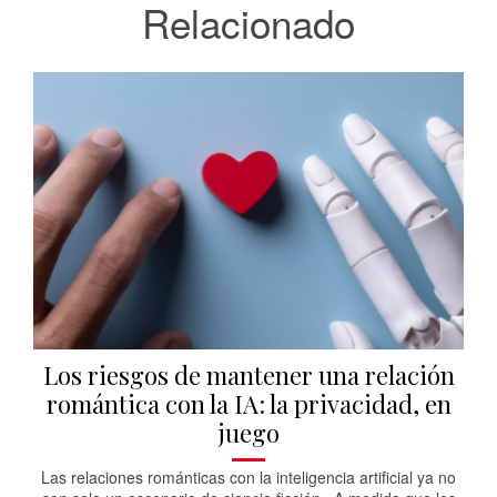
Relacionado
Los riesgos de mantener una relación
romántica con la IA: la privacidad, en
juego
Las relaciones románticas con la inteligencia artificial ya no