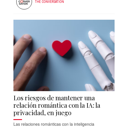
THE CONVERSATION
Los riesgos de mantener una
relación romántica con la IA: la
privacidad, en juego
Las relaciones románticas con la inteligencia