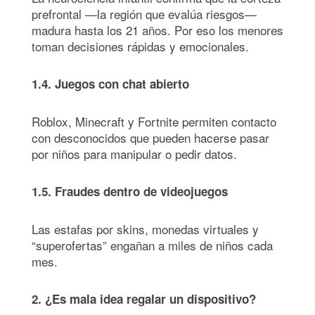
prefrontal —la región que evalúa riesgos—
madura hasta los 21 años. Por eso los menores
toman decisiones rápidas y emocionales.
1.4. Juegos con chat abierto
Roblox, Minecraft y Fortnite permiten contacto
con desconocidos que pueden hacerse pasar
por niños para manipular o pedir datos.
1.5. Fraudes dentro de videojuegos
Las estafas por skins, monedas virtuales y
“superofertas” engañan a miles de niños cada
mes.
2.
¿Es mala idea regalar un dispositivo?