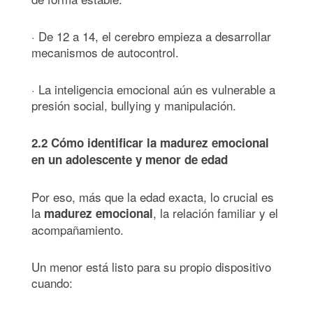
· De 12 a 14, el cerebro empieza a desarrollar
mecanismos de autocontrol.
· La inteligencia emocional aún es vulnerable a
presión social, bullying y manipulación.
2.2 Cómo identificar la madurez emocional
en un adolescente y menor de edad
Por eso, más que la edad exacta, lo crucial es
la
, la relación familiar y el
madurez emocional
acompañamiento.
Un menor está listo para su propio dispositivo
cuando: