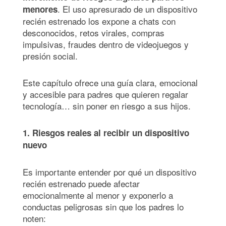
. El uso apresurado de un dispositivo
menores
recién estrenado los expone a chats con
desconocidos, retos virales, compras
impulsivas, fraudes dentro de videojuegos y
presión social.
Este capítulo ofrece una guía clara, emocional
y accesible para padres que quieren regalar
tecnología… sin poner en riesgo a sus hijos.
1. Riesgos reales al recibir un dispositivo
nuevo
Es importante entender por qué un dispositivo
recién estrenado puede afectar
emocionalmente al menor y exponerlo a
conductas peligrosas sin que los padres lo
noten: