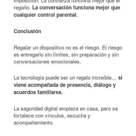
imposición. La confianza funciona mejor que el
regaño.
La conversaci
ón funciona mejor que
cualquier control parental.
Conclusi
ón
Regalar un dispositivo no es el riesgo. El riesgo
es entregarlo sin límites, sin preparación y sin
conversaciones emocionales.
La tecnología puede ser un regalo increíble…
si
viene acompañada de presencia, diálogo y
acuerdos familiares.
La seguridad digital empieza en casa, pero se
fortalece con vínculos, escucha y
acompañamiento.