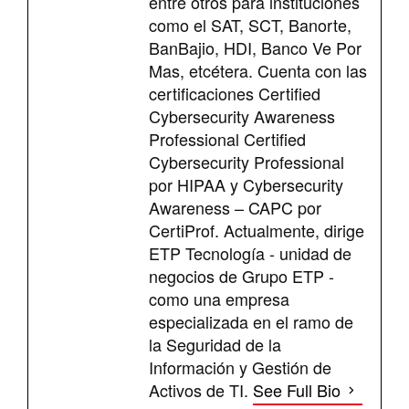
entre otros para instituciones
como el SAT, SCT, Banorte,
BanBajio, HDI, Banco Ve Por
Mas, etcétera. Cuenta con las
certificaciones Certified
Cybersecurity Awareness
Professional Certified
Cybersecurity Professional
por HIPAA y Cybersecurity
Awareness – CAPC por
CertiProf. Actualmente, dirige
ETP Tecnología - unidad de
negocios de Grupo ETP -
como una empresa
especializada en el ramo de
la Seguridad de la
Información y Gestión de
Activos de TI.
See Full Bio