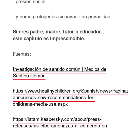
· presión social,
· y cómo protegerlos sin invadir su privacidad.
Si eres padre, madre, tutor o educador…
este capítulo es imprescindible.
Fuentes:
Investigación de sentido común | Medios de
Sentido Común
https://www.healthychildren.org/Spanish/news/Pagina
announces-new-recommendations-for-
childrens-media-use.aspx
https://latam.kaspersky.com/about/press-
releases/las-ciberamenazas-al-comercio-en-