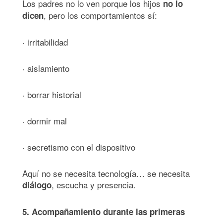
Los padres no lo ven porque los hijos
no lo
, pero los comportamientos sí:
dicen
· irritabilidad
· aislamiento
· borrar historial
· dormir mal
· secretismo con el dispositivo
Aquí no se necesita tecnología… se necesita
, escucha y presencia.
diálogo
5. Acompañamiento durante las primeras