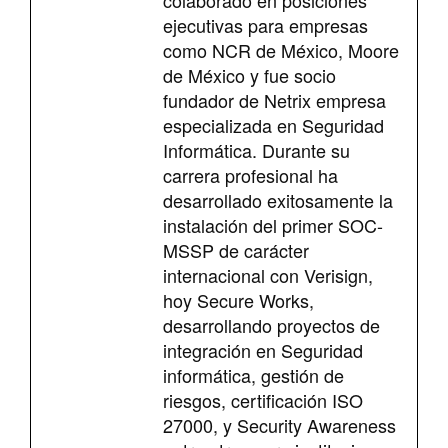
colaborado en posiciones
ejecutivas para empresas
como NCR de México, Moore
de México y fue socio
fundador de Netrix empresa
especializada en Seguridad
Informática. Durante su
carrera profesional ha
desarrollado exitosamente la
instalación del primer SOC-
MSSP de carácter
internacional con Verisign,
hoy Secure Works,
desarrollando proyectos de
integración en Seguridad
informática, gestión de
riesgos, certificación ISO
27000, y Security Awareness