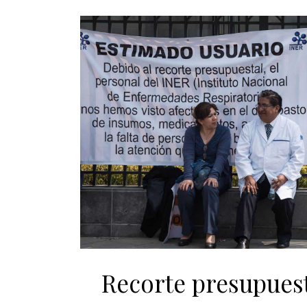
Recorte presupuest