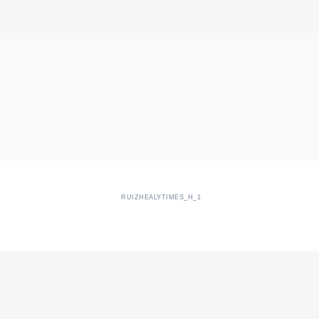
RUIZHEALYTIMES_H_1