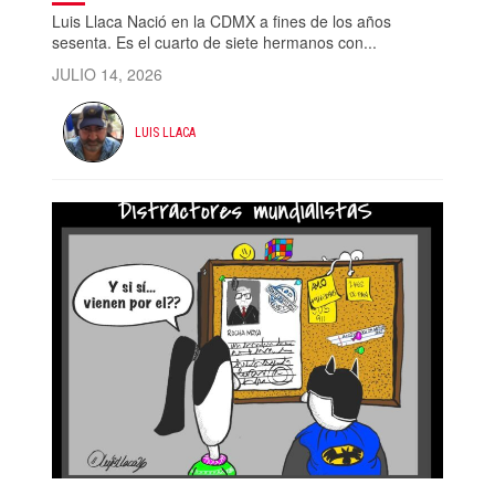
Luis Llaca Nació en la CDMX a fines de los años
sesenta. Es el cuarto de siete hermanos con...
JULIO 14, 2026
LUIS LLACA