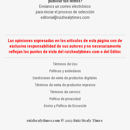
publicar tus textos?
Envíanos un correo electrónico
para iniciar el proceso de selección
editorial@ruizhealytimes.com
Las opiniones expresadas en los artículos de esta página son de
exclusiva responsabilidad de sus autores y no necesariamente
reflejan los puntos de vista del ruizhealytimes.com o del Editor.
Términos de Uso
Políticas y estándares
Condiciones de venta de productos digitales
Términos de venta de productos impresos
Términos de servicio
Política de privacidad
Envíos y Política de Discusión
ruizhealytimes.com © 2023 Ruiz Healy Times