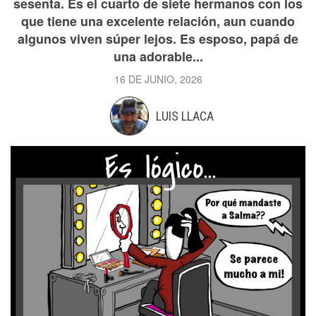
sesenta. Es el cuarto de siete hermanos con los
que tiene una excelente relación, aun cuando
algunos viven súper lejos. Es esposo, papá de
una adorable...
16 DE JUNIO, 2026
LUIS LLACA