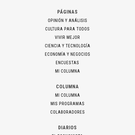
PÁGINAS
OPINIÓN Y ANÁLISIS
CULTURA PARA TODOS
VIVIR MEJOR
CIENCIA Y TECNOLOGÍA
ECONOMÍA Y NEGOCIOS
ENCUESTAS
MI COLUMNA
COLUMNA
MI COLUMNA
MIS PROGRAMAS
COLABORADORES
DIARIOS