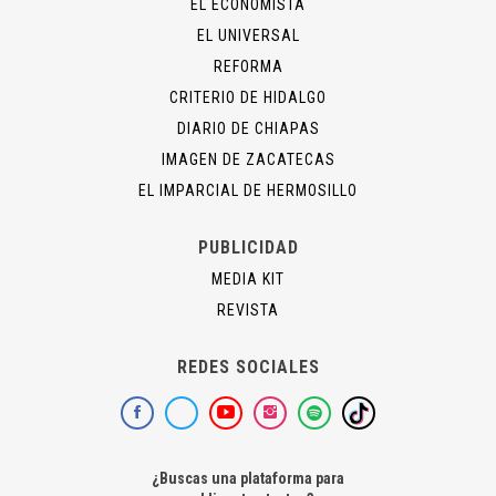
EL ECONOMISTA
EL UNIVERSAL
REFORMA
CRITERIO DE HIDALGO
DIARIO DE CHIAPAS
IMAGEN DE ZACATECAS
EL IMPARCIAL DE HERMOSILLO
PUBLICIDAD
MEDIA KIT
REVISTA
REDES SOCIALES
¿Buscas una plataforma para