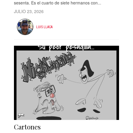
sesenta. Es el cuarto de siete hermanos con...
JULIO 23, 2026
LUIS LLACA
Cartones