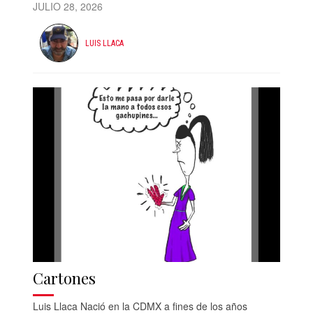
JULIO 28, 2026
LUIS LLACA
Cartones
Luis Llaca Nació en la CDMX a fines de los años