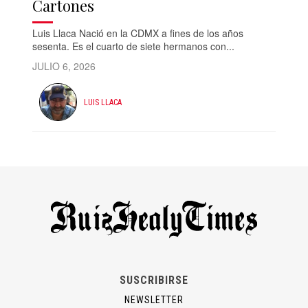
Cartones
Luis Llaca Nació en la CDMX a fines de los años
sesenta. Es el cuarto de siete hermanos con...
JULIO 6, 2026
LUIS LLACA
SUSCRIBIRSE
NEWSLETTER