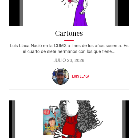
Cartones
Luis Llaca Nació en la CDMX a fines de los años sesenta. Es
el cuarto de siete hermanos con los que tiene...
JULIO 23, 2026
LUIS LLACA