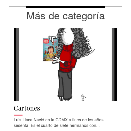
Más de categoría
Cartones
Luis Llaca Nació en la CDMX a fines de los años
sesenta. Es el cuarto de siete hermanos con...