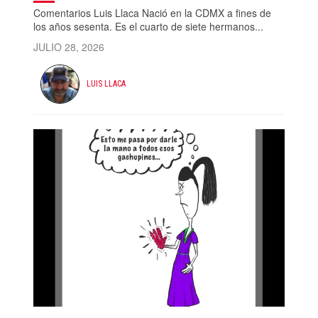
Comentarios Luis Llaca Nació en la CDMX a fines de
los años sesenta. Es el cuarto de siete hermanos...
JULIO 28, 2026
LUIS LLACA