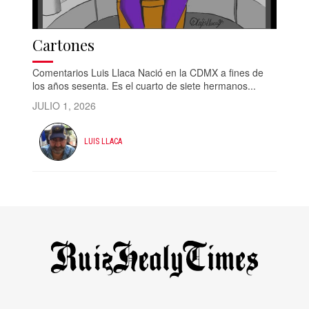
Cartones
Comentarios Luis Llaca Nació en la CDMX a fines de
los años sesenta. Es el cuarto de siete hermanos...
JULIO 1, 2026
LUIS LLACA