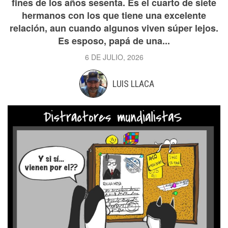
fines de los años sesenta. Es el cuarto de siete
hermanos con los que tiene una excelente
relación, aun cuando algunos viven súper lejos.
Es esposo, papá de una...
6 DE JULIO, 2026
LUIS LLACA