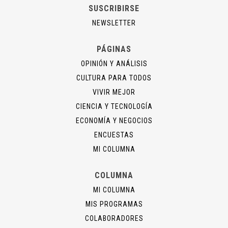
SUSCRIBIRSE
NEWSLETTER
PÁGINAS
OPINIÓN Y ANÁLISIS
CULTURA PARA TODOS
VIVIR MEJOR
CIENCIA Y TECNOLOGÍA
ECONOMÍA Y NEGOCIOS
ENCUESTAS
MI COLUMNA
COLUMNA
MI COLUMNA
MIS PROGRAMAS
COLABORADORES