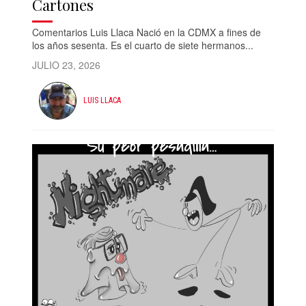
Cartones
Comentarios Luis Llaca Nació en la CDMX a fines de
los años sesenta. Es el cuarto de siete hermanos...
JULIO 23, 2026
LUIS LLACA