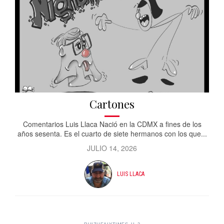
Cartones
Comentarios Luis Llaca Nació en la CDMX a fines de los
años sesenta. Es el cuarto de siete hermanos con los que...
JULIO 14, 2026
LUIS LLACA