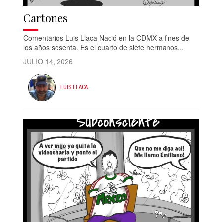
Cartones
Comentarios Luis Llaca Nació en la CDMX a fines de
los años sesenta. Es el cuarto de siete hermanos...
JULIO 14, 2026
LUIS LLACA