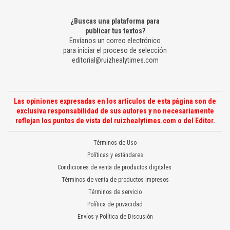
¿Buscas una plataforma para
publicar tus textos?
Envíanos un correo electrónico
para iniciar el proceso de selección
editorial@ruizhealytimes.com
Las opiniones expresadas en los artículos de esta página son de
exclusiva responsabilidad de sus autores y no necesariamente
reflejan los puntos de vista del ruizhealytimes.com o del Editor.
Términos de Uso
Políticas y estándares
Condiciones de venta de productos digitales
Términos de venta de productos impresos
Términos de servicio
Política de privacidad
Envíos y Política de Discusión