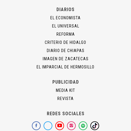
DIARIOS
EL ECONOMISTA
EL UNIVERSAL
REFORMA
CRITERIO DE HIDALGO
DIARIO DE CHIAPAS
IMAGEN DE ZACATECAS
EL IMPARCIAL DE HERMOSILLO
PUBLICIDAD
MEDIA KIT
REVISTA
REDES SOCIALES