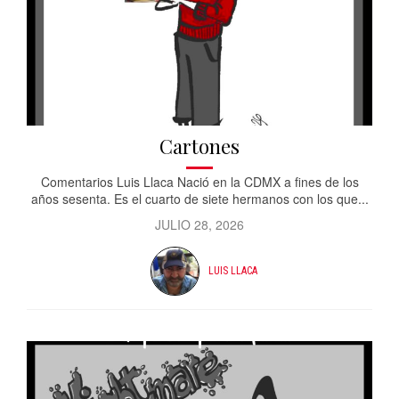
Cartones
Comentarios Luis Llaca Nació en la CDMX a fines de los
años sesenta. Es el cuarto de siete hermanos con los que...
JULIO 28, 2026
LUIS LLACA