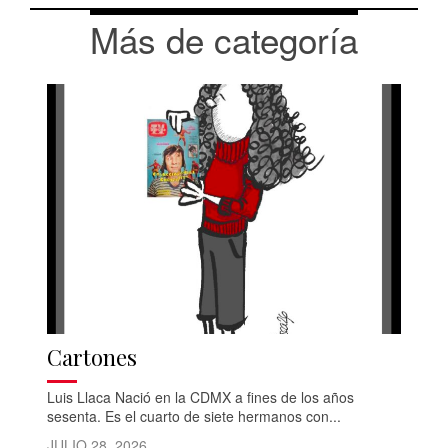
Más de categoría
Cartones
Luis Llaca Nació en la CDMX a fines de los años
sesenta. Es el cuarto de siete hermanos con...
JULIO 28, 2026