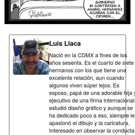
Luis Llaca
Nació en la CDMX a fines de los
años sesenta. Es el cuarto de siete
hermanos con los que tiene una
excelente relación, aun cuando
algunos viven súper lejos. Es
esposo, papá de una adorable hija 
ejecutivo de una firma internacional
estudió diseño gráfico y aunque se
ha dedicado poco a eso, siempre le
apasionó el dibujo y la caricatura.
Interesado en observar la conducta