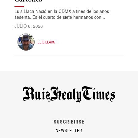
Luis Llaca Nació en la CDMX a fines de los años
sesenta. Es el cuarto de siete hermanos con...
JULIO 6, 2026
LUIS LLACA
SUSCRIBIRSE
NEWSLETTER