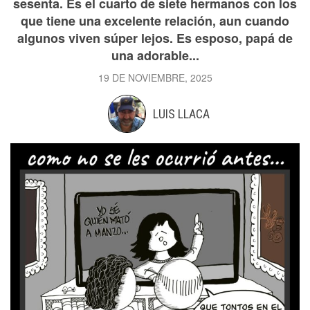
sesenta. Es el cuarto de siete hermanos con los
que tiene una excelente relación, aun cuando
algunos viven súper lejos. Es esposo, papá de
una adorable...
19 DE NOVIEMBRE, 2025
LUIS LLACA