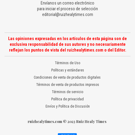
Envíanos un correo electrónico
para iniciar el proceso de selección
editorial@ruizhealytimes.com
Las opiniones expresadas en los artículos de esta página son de
exclusiva responsabilidad de sus autores y no necesariamente
reflejan los puntos de vista del ruizhealytimes.com o del Editor.
Términos de Uso
Políticas y estándares
Condiciones de venta de productos digitales
Términos de venta de productos impresos
Términos de servicio
Política de privacidad
Envíos y Política de Discusión
ruizhealytimes.com © 2023 Ruiz Healy Times