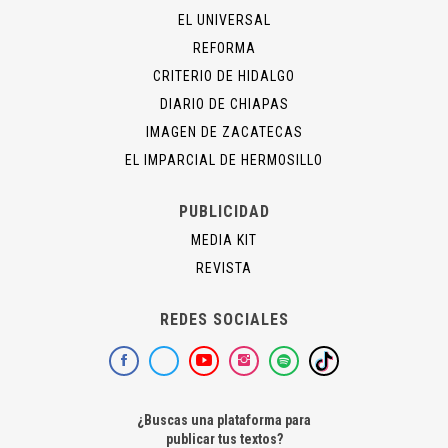
EL UNIVERSAL
REFORMA
CRITERIO DE HIDALGO
DIARIO DE CHIAPAS
IMAGEN DE ZACATECAS
EL IMPARCIAL DE HERMOSILLO
PUBLICIDAD
MEDIA KIT
REVISTA
REDES SOCIALES
¿Buscas una plataforma para
publicar tus textos?