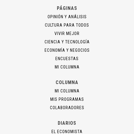
PÁGINAS
OPINIÓN Y ANÁLISIS
CULTURA PARA TODOS
VIVIR MEJOR
CIENCIA Y TECNOLOGÍA
ECONOMÍA Y NEGOCIOS
ENCUESTAS
MI COLUMNA
COLUMNA
MI COLUMNA
MIS PROGRAMAS
COLABORADORES
DIARIOS
EL ECONOMISTA