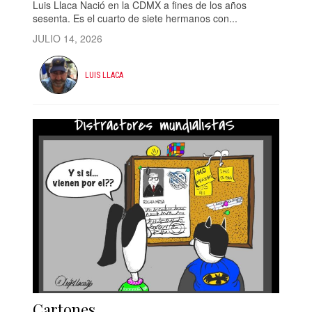
Luis Llaca Nació en la CDMX a fines de los años
sesenta. Es el cuarto de siete hermanos con...
JULIO 14, 2026
LUIS LLACA
Cartones