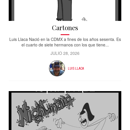
Cartones
Luis Llaca Nació en la CDMX a fines de los años sesenta. Es
el cuarto de siete hermanos con los que tiene...
JULIO 28, 2026
LUIS LLACA