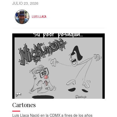
JULIO 23, 2026
LUIS LLACA
Cartones
Luis Llaca Nació en la CDMX a fines de los años