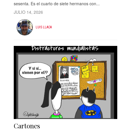
sesenta. Es el cuarto de siete hermanos con...
JULIO 14, 2026
LUIS LLACA
Cartones