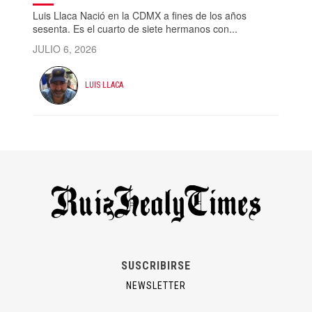
Luis Llaca Nació en la CDMX a fines de los años
sesenta. Es el cuarto de siete hermanos con...
JULIO 6, 2026
LUIS LLACA
SUSCRIBIRSE
NEWSLETTER