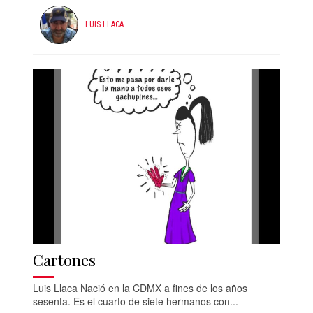
LUIS LLACA
Cartones
Luis Llaca Nació en la CDMX a fines de los años
sesenta. Es el cuarto de siete hermanos con...