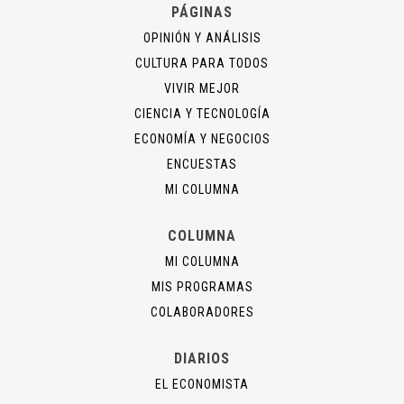
PÁGINAS
OPINIÓN Y ANÁLISIS
CULTURA PARA TODOS
VIVIR MEJOR
CIENCIA Y TECNOLOGÍA
ECONOMÍA Y NEGOCIOS
ENCUESTAS
MI COLUMNA
COLUMNA
MI COLUMNA
MIS PROGRAMAS
COLABORADORES
DIARIOS
EL ECONOMISTA