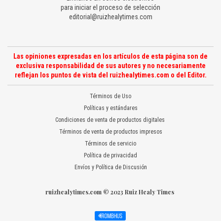
para iniciar el proceso de selección
editorial@ruizhealytimes.com
Las opiniones expresadas en los artículos de esta página son de
exclusiva responsabilidad de sus autores y no necesariamente
reflejan los puntos de vista del ruizhealytimes.com o del Editor.
Términos de Uso
Políticas y estándares
Condiciones de venta de productos digitales
Términos de venta de productos impresos
Términos de servicio
Política de privacidad
Envíos y Política de Discusión
ruizhealytimes.com © 2023 Ruiz Healy Times