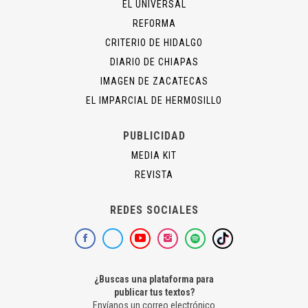
EL UNIVERSAL
REFORMA
CRITERIO DE HIDALGO
DIARIO DE CHIAPAS
IMAGEN DE ZACATECAS
EL IMPARCIAL DE HERMOSILLO
PUBLICIDAD
MEDIA KIT
REVISTA
REDES SOCIALES
¿Buscas una plataforma para
publicar tus textos?
Envíanos un correo electrónico