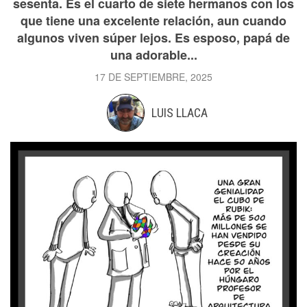
sesenta. Es el cuarto de siete hermanos con los
que tiene una excelente relación, aun cuando
algunos viven súper lejos. Es esposo, papá de
una adorable...
17 DE SEPTIEMBRE, 2025
LUIS LLACA