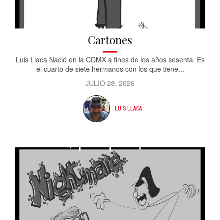
Cartones
Luis Llaca Nació en la CDMX a fines de los años sesenta. Es
el cuarto de siete hermanos con los que tiene...
JULIO 28, 2026
LUIS LLACA