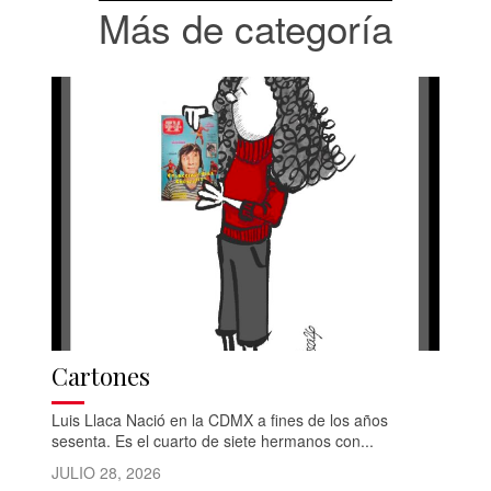
Más de categoría
Cartones
Luis Llaca Nació en la CDMX a fines de los años
sesenta. Es el cuarto de siete hermanos con...
JULIO 28, 2026