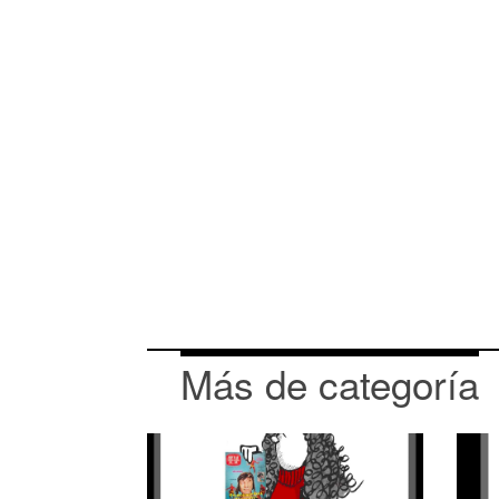
Más de categoría