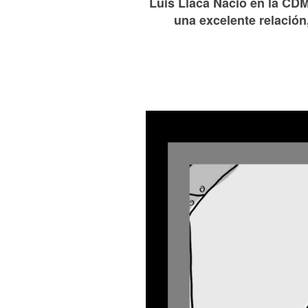
Luis Llaca Nació en la CDM
una excelente relación