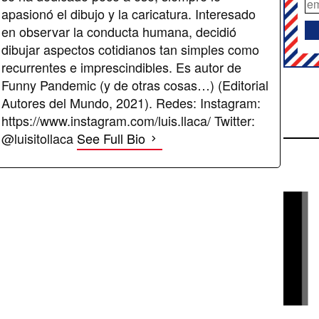
apasionó el dibujo y la caricatura. Interesado
en observar la conducta humana, decidió
dibujar aspectos cotidianos tan simples como
recurrentes e imprescindibles. Es autor de
Funny Pandemic (y de otras cosas…) (Editorial
Autores del Mundo, 2021). Redes: Instagram:
https://www.instagram.com/luis.llaca/ Twitter:
@luisitollaca
See Full Bio