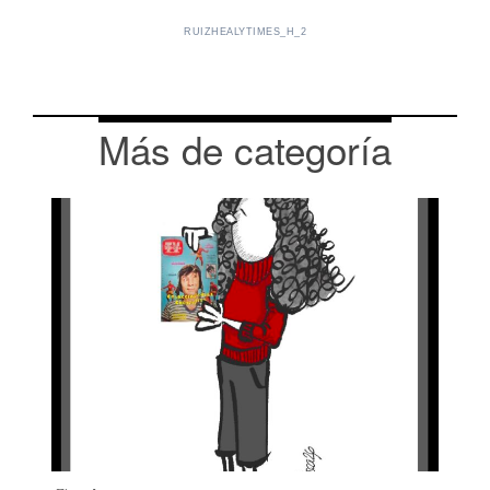
RUIZHEALYTIMES_H_2
Más de categoría