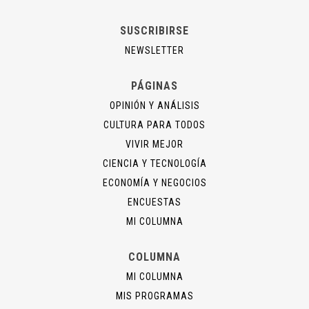
SUSCRIBIRSE
NEWSLETTER
PÁGINAS
OPINIÓN Y ANÁLISIS
CULTURA PARA TODOS
VIVIR MEJOR
CIENCIA Y TECNOLOGÍA
ECONOMÍA Y NEGOCIOS
ENCUESTAS
MI COLUMNA
COLUMNA
MI COLUMNA
MIS PROGRAMAS