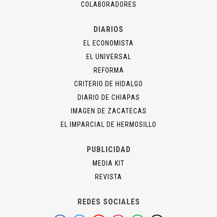
COLABORADORES
DIARIOS
EL ECONOMISTA
EL UNIVERSAL
REFORMA
CRITERIO DE HIDALGO
DIARIO DE CHIAPAS
IMAGEN DE ZACATECAS
EL IMPARCIAL DE HERMOSILLO
PUBLICIDAD
MEDIA KIT
REVISTA
REDES SOCIALES