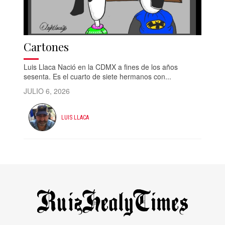
Cartones
Luis Llaca Nació en la CDMX a fines de los años
sesenta. Es el cuarto de siete hermanos con...
JULIO 6, 2026
LUIS LLACA