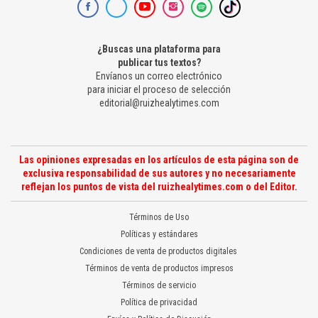
¿Buscas una plataforma para
publicar tus textos?
Envíanos un correo electrónico
para iniciar el proceso de selección
editorial@ruizhealytimes.com
Las opiniones expresadas en los artículos de esta página son de
exclusiva responsabilidad de sus autores y no necesariamente
reflejan los puntos de vista del ruizhealytimes.com o del Editor.
Términos de Uso
Políticas y estándares
Condiciones de venta de productos digitales
Términos de venta de productos impresos
Términos de servicio
Política de privacidad