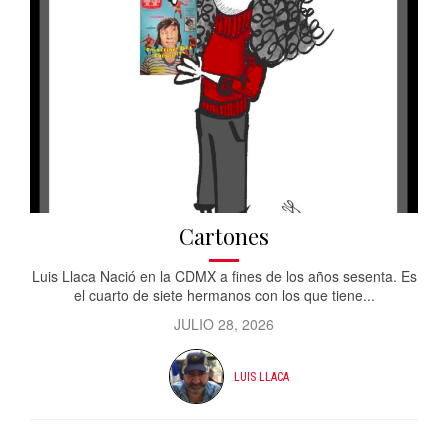
Cartones
Luis Llaca Nació en la CDMX a fines de los años sesenta. Es
el cuarto de siete hermanos con los que tiene...
JULIO 28, 2026
LUIS LLACA