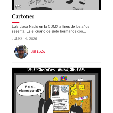
Cartones
Luis Llaca Nació en la CDMX a fines de los años
sesenta. Es el cuarto de siete hermanos con...
JULIO 14, 2026
LUIS LLACA