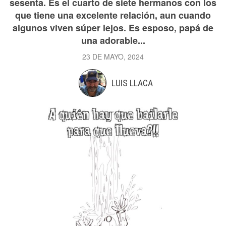
sesenta. Es el cuarto de siete hermanos con los
que tiene una excelente relación, aun cuando
algunos viven súper lejos. Es esposo, papá de
una adorable...
23 DE MAYO, 2024
LUIS LLACA