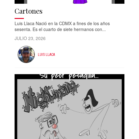
Cartones
Luis Llaca Nació en la CDMX a fines de los años
sesenta. Es el cuarto de siete hermanos con...
JULIO 23, 2026
LUIS LLACA