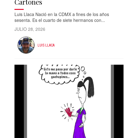
Cartones
Luis Llaca Nació en la CDMX a fines de los años
sesenta. Es el cuarto de siete hermanos con...
JULIO 28, 2026
LUIS LLACA