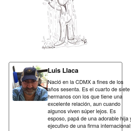
Luis Llaca
Nació en la CDMX a fines de los
años sesenta. Es el cuarto de siete
hermanos con los que tiene una
excelente relación, aun cuando
algunos viven súper lejos. Es
esposo, papá de una adorable hija 
ejecutivo de una firma internacional