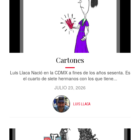
Cartones
Luis Llaca Nació en la CDMX a fines de los años sesenta. Es
el cuarto de siete hermanos con los que tiene...
JULIO 23, 2026
LUIS LLACA