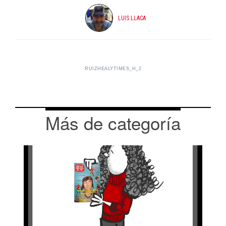
LUIS LLACA
RUIZHEALYTIMES_H_2
Más de categoría