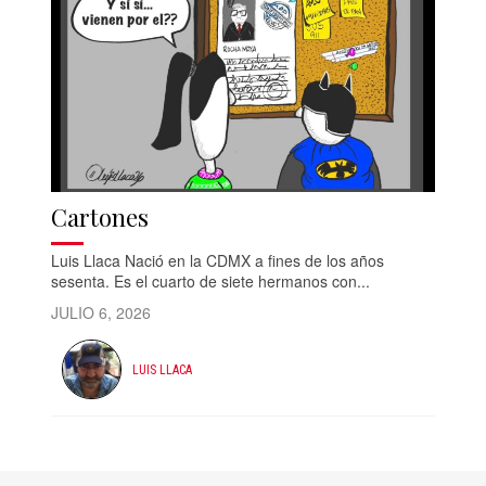
Cartones
Luis Llaca Nació en la CDMX a fines de los años
sesenta. Es el cuarto de siete hermanos con...
JULIO 6, 2026
LUIS LLACA