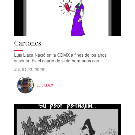
Cartones
Luis Llaca Nació en la CDMX a fines de los años
sesenta. Es el cuarto de siete hermanos con...
JULIO 23, 2026
LUIS LLACA