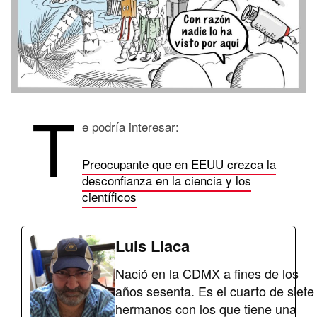
T
e podría interesar:
Preocupante que en EEUU crezca la
desconfianza en la ciencia y los
científicos
Luis Llaca
Nació en la CDMX a fines de los
años sesenta. Es el cuarto de siete
hermanos con los que tiene una