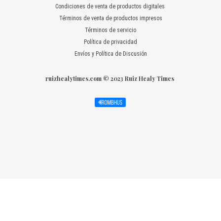
Condiciones de venta de productos digitales
Términos de venta de productos impresos
Términos de servicio
Política de privacidad
Envíos y Política de Discusión
ruizhealytimes.com © 2023 Ruiz Healy Times