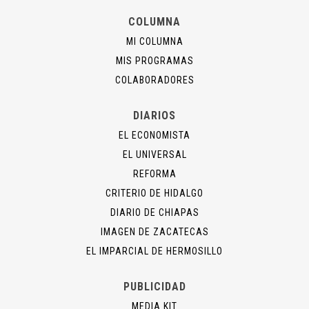
COLUMNA
MI COLUMNA
MIS PROGRAMAS
COLABORADORES
DIARIOS
EL ECONOMISTA
EL UNIVERSAL
REFORMA
CRITERIO DE HIDALGO
DIARIO DE CHIAPAS
IMAGEN DE ZACATECAS
EL IMPARCIAL DE HERMOSILLO
PUBLICIDAD
MEDIA KIT