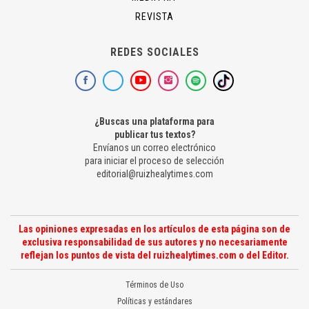
REVISTA
REDES SOCIALES
¿Buscas una plataforma para
publicar tus textos?
Envíanos un correo electrónico
para iniciar el proceso de selección
editorial@ruizhealytimes.com
Las opiniones expresadas en los artículos de esta página son de
exclusiva responsabilidad de sus autores y no necesariamente
reflejan los puntos de vista del ruizhealytimes.com o del Editor.
Términos de Uso
Políticas y estándares