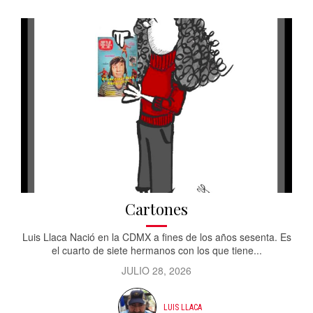
Cartones
Luis Llaca Nació en la CDMX a fines de los años sesenta. Es
el cuarto de siete hermanos con los que tiene...
JULIO 28, 2026
LUIS LLACA