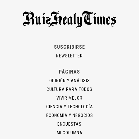
SUSCRIBIRSE
NEWSLETTER
PÁGINAS
OPINIÓN Y ANÁLISIS
CULTURA PARA TODOS
VIVIR MEJOR
CIENCIA Y TECNOLOGÍA
ECONOMÍA Y NEGOCIOS
ENCUESTAS
MI COLUMNA