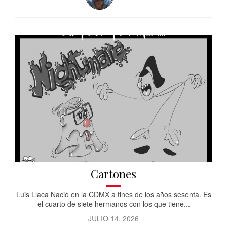
Cartones
Luis Llaca Nació en la CDMX a fines de los años sesenta. Es
el cuarto de siete hermanos con los que tiene...
JULIO 14, 2026