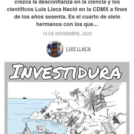
crezca la desconfianza en la ciencia y los
científicos Luis Llaca Nació en la CDMX a fines
de los años sesenta. Es el cuarto de siete
hermanos con los que...
15 DE NOVIEMBRE, 2023
LUIS LLACA