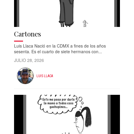
Cartones
Luis Llaca Nació en la CDMX a fines de los años
sesenta. Es el cuarto de siete hermanos con...
JULIO 28, 2026
LUIS LLACA