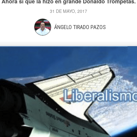
​Ahora sí que la hizo en grande Donaldo Trompetas.
31 DE MAYO, 2017
ÁNGELO TIRADO PAZOS