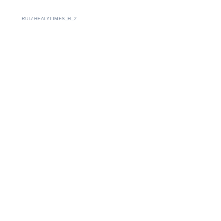
RUIZHEALYTIMES_H_2