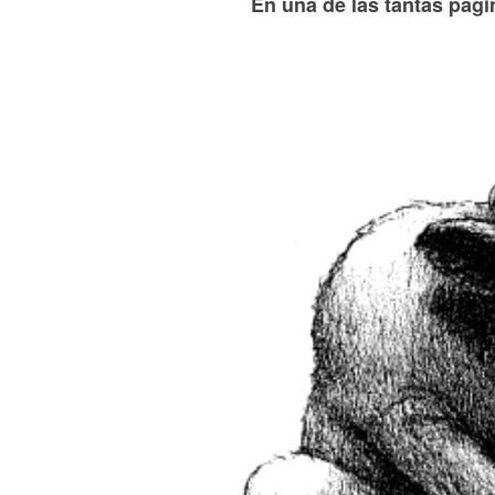
En una de las tantas pági