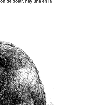
ón de dólar, hay una en la