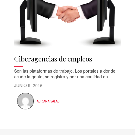
Ciberagencias de empleos
Son las plataformas de trabajo. Los portales a donde
acude la gente, se registra y por una cantidad en...
JUNIO 9, 2016
ADRIANA SALAS