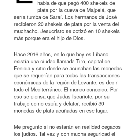
habla de que pagó 400 shekels de
plata por la cueva de Majpelá, que
sería tumba de Saraí. Los hermanos de José
recibieron 20 shekels de plata por la venta del
muchacho. Jesucristo se cotizó en 10 shekels
más porque era el hijo de Dios.
Hace 2016 años, en lo que hoy es Líbano
existía una ciudad llamada Tiro, capital de
Fenicia y sitio donde se acuñaban las monedas
que se requerían para todas las transacciones
económicas de la región de Levante, es decir
todo el Mediterráneo. El mundo conocido. Por
eso se piensa que Judas Iscariote, por su
trabajo como espía y delator, recibió 30
monedas de plata acuñadas en ese lugar.
Me pregunto si no estarán en realidad cegados
los judíos. Tal vez y con mucha seguridad el