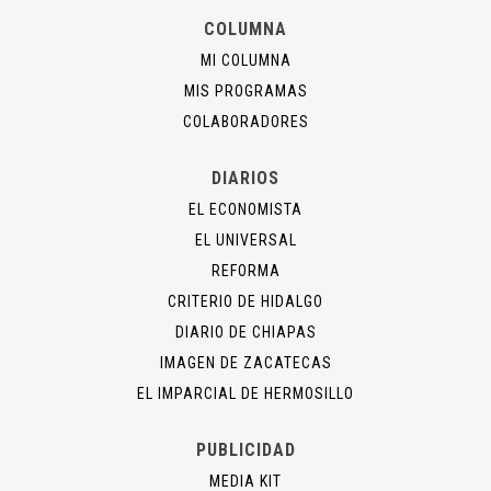
COLUMNA
MI COLUMNA
MIS PROGRAMAS
COLABORADORES
DIARIOS
EL ECONOMISTA
EL UNIVERSAL
REFORMA
CRITERIO DE HIDALGO
DIARIO DE CHIAPAS
IMAGEN DE ZACATECAS
EL IMPARCIAL DE HERMOSILLO
PUBLICIDAD
MEDIA KIT