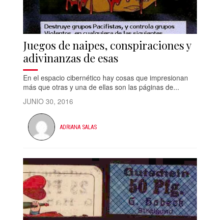
Juegos de naipes, conspiraciones y
adivinanzas de esas
En el espacio cibernético hay cosas que impresionan
más que otras y una de ellas son las páginas de...
JUNIO 30, 2016
ADRIANA SALAS