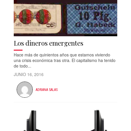
Los dineros emergentes
Hace más de quinientos años que estamos viviendo
una crisis económica tras otra. El capitalismo ha tenido
de todo...
JUNIO 16, 2016
ADRIANA SALAS