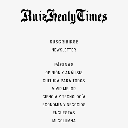
SUSCRIBIRSE
NEWSLETTER
PÁGINAS
OPINIÓN Y ANÁLISIS
CULTURA PARA TODOS
VIVIR MEJOR
CIENCIA Y TECNOLOGÍA
ECONOMÍA Y NEGOCIOS
ENCUESTAS
MI COLUMNA