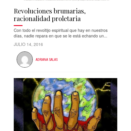
Revoluciones brumarias,
racionalidad proletaria
Con todo el revoltijo espiritual que hay en nuestros
días, nadie repara en que se le está echando un...
JULIO 14, 2016
ADRIANA SALAS