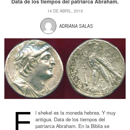
Data de los tiempos del patriarca Abraham.
14 DE ABRIL, 2016
ADRIANA SALAS
E
l shekel es la moneda hebrea. Y muy
antigua. Data de los tiempos del
patriarca Abraham. En la Biblia se