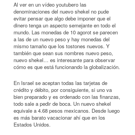
Al ver en un vídeo youtubero las
denominaciones del nuevo shekel no pude
evitar pensar que algo debe imponer que el
dinero tenga un aspecto semejante en todo el
mundo. Las monedas de 10 agorot se parecen
a las de un nuevo peso y hay monedas del
mismo tamaño que los tostones nuevos. Y
también que sean sus nombres nuevo peso,
nuevo shekel… es interesante para observar
cómo es que está funcionando la globalización.
En Israel se aceptan todas las tarjetas de
crédito y débito, por consiguiente, si uno va
bien preparado y es ordenado con las finanzas,
todo sale a pedir de boca. Un nuevo shekel
equivale a 4.68 pesos mexicanos. Desde luego
es más barato vacacionar ahí que en los
Estados Unidos.