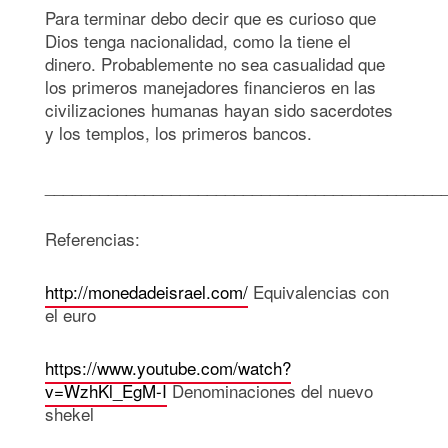
Para terminar debo decir que es curioso que
Dios tenga nacionalidad, como la tiene el
dinero. Probablemente no sea casualidad que
los primeros manejadores financieros en las
civilizaciones humanas hayan sido sacerdotes
y los templos, los primeros bancos.
____________________________________________
Referencias:
http://monedadeisrael.com/
Equivalencias con
el euro
https://www.youtube.com/watch?
v=WzhKl_EgM-I
Denominaciones del nuevo
shekel