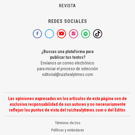
REVISTA
REDES SOCIALES
¿Buscas una plataforma para
publicar tus textos?
Envíanos un correo electrónico
para iniciar el proceso de selección
editorial@ruizhealytimes.com
Las opiniones expresadas en los artículos de esta página son de
exclusiva responsabilidad de sus autores y no necesariamente
reflejan los puntos de vista del ruizhealytimes.com o del Editor.
Términos de Uso
Políticas y estándares