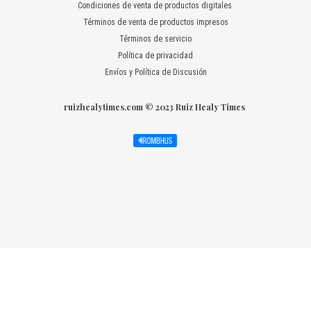
Condiciones de venta de productos digitales
Términos de venta de productos impresos
Términos de servicio
Política de privacidad
Envíos y Política de Discusión
ruizhealytimes.com © 2023 Ruiz Healy Times