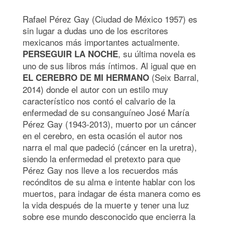
Rafael Pérez Gay (Ciudad de México 1957) es
sin lugar a dudas uno de los escritores
mexicanos más importantes actualmente.
, su última novela es
PERSEGUIR LA NOCHE
uno de sus libros más íntimos. Al igual que en
(Seix Barral,
EL CEREBRO DE MI HERMANO
2014) donde el autor con un estilo muy
característico nos contó el calvario de la
enfermedad de su consanguíneo José María
Pérez Gay (1943-2013), muerto por un cáncer
en el cerebro, en esta ocasión el autor nos
narra el mal que padeció (cáncer en la uretra),
siendo la enfermedad el pretexto para que
Pérez Gay nos lleve a los recuerdos más
recónditos de su alma e intente hablar con los
muertos, para indagar de ésta manera como es
la vida después de la muerte y tener una luz
sobre ese mundo desconocido que encierra la