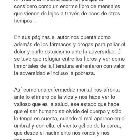
considero como un enorme libro de mensajes
que vienen de lejos a través de ecos de otros
tiempos”.
En sus páginas el autor nos cuenta como
además de los fármacos y drogas para paliar el
dolor y darle estoicismo ante la adversidad, él
se tuvo que refugiar entre los libros y ver como
inmortales de la literatura enfrentaron con valor
la adversidad e incluso la pobreza.
Así como una enfermedad mortal nos afronta
ante lo efímero de la vida y nos hace ver lo
valioso que es la salud, ese estado que hace
que el ser humano se olvide del cuerpo y sólo
lo tenga en cuenta, cuando el mal aparece en el
umbral y con ella, el viento gélido de la parca,
que desde el nacimiento nos ronda y nos
acecha.