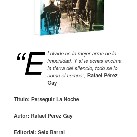
“E
l olvido es la mejor arma de la
impunidad. Y si le echas encima
la tierra del silencio, todo se lo
come el tiempo”,
Rafael Pérez
Gay
Titulo: Perseguir La Noche
Autor: Rafael Perez Gay
Editorial: Seix Barral