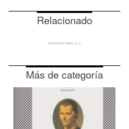
Relacionado
RUIZHEALYTIMES_H_2
Más de categoría