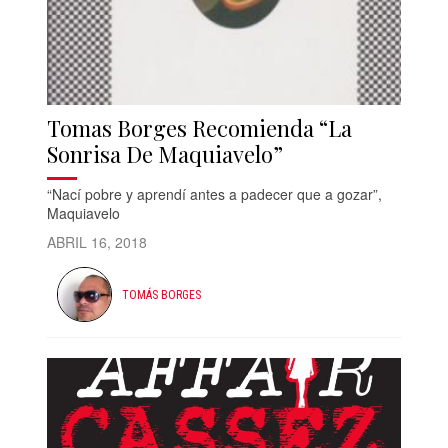
Tomas Borges Recomienda “La
Sonrisa De Maquiavelo”
“Nací pobre y aprendí antes a padecer que a gozar”,
Maquiavelo
ABRIL 16, 2018
TOMÁS BORGES