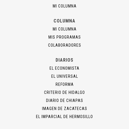
MI COLUMNA
COLUMNA
MI COLUMNA
MIS PROGRAMAS
COLABORADORES
DIARIOS
EL ECONOMISTA
EL UNIVERSAL
REFORMA
CRITERIO DE HIDALGO
DIARIO DE CHIAPAS
IMAGEN DE ZACATECAS
EL IMPARCIAL DE HERMOSILLO