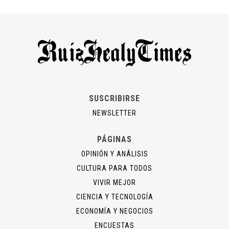
SUSCRIBIRSE
NEWSLETTER
PÁGINAS
OPINIÓN Y ANÁLISIS
CULTURA PARA TODOS
VIVIR MEJOR
CIENCIA Y TECNOLOGÍA
ECONOMÍA Y NEGOCIOS
ENCUESTAS