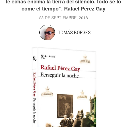
le echas encima la tierra del silencio, todo se lo
come el tiempo”, Rafael Pérez Gay
28 DE SEPTIEMBRE, 2018
TOMÁS BORGES