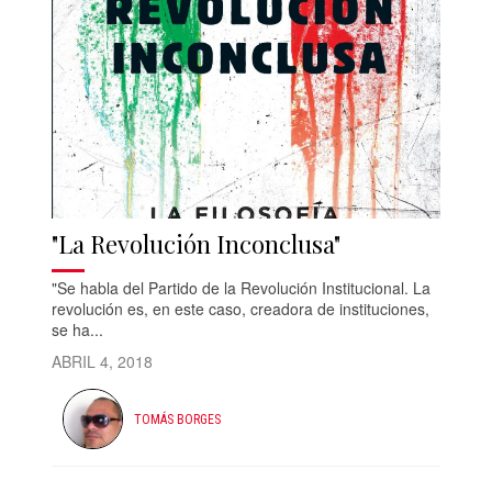
"La Revolución Inconclusa"
"Se habla del Partido de la Revolución Institucional. La
revolución es, en este caso, creadora de instituciones,
se ha...
ABRIL 4, 2018
TOMÁS BORGES