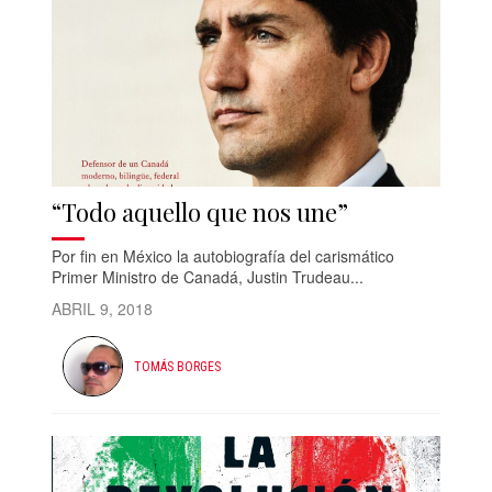
“Todo aquello que nos une”
Por fin en México la autobiografía del carismático
Primer Ministro de Canadá, Justin Trudeau...
ABRIL 9, 2018
TOMÁS BORGES