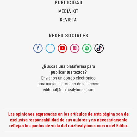
PUBLICIDAD
MEDIA KIT
REVISTA
REDES SOCIALES
¿Buscas una plataforma para
publicar tus textos?
Envíanos un correo electrónico
para iniciar el proceso de selección
editorial@ruizhealytimes.com
Las opiniones expresadas en los artículos de esta página son de
exclusiva responsabilidad de sus autores y no necesariamente
reflejan los puntos de vista del ruizhealytimes.com o del Editor.