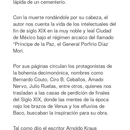
lápida de un cementerio.
Con la muerte rondándole por su cabeza, el
autor nos cuenta la vida de los intelectuales del
fin de siglo XIX en la muy noble y leal Ciudad
de México bajo el régimen arcaico del llamado
“Príncipe de la Paz, el General Porfirio Díaz
Mori.
Por sus páginas circulan los protagonistas de
la bohemia decimonónica, nombres como
Bernardo Couto, Ciro B. Ceballos, Amado
Nervo, Julio Ruelas, entre otros, quienes nos
trasladan a las casas de perdición de finales
del Siglo XIX, donde las mentes de la época
najo los brazos de Venus y los efluvios de
Baco, buscaban la inspiración para su obra.
Tal como dijo el escritor Arnoldo Kraus