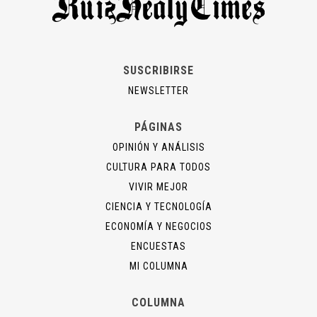
SUSCRIBIRSE
NEWSLETTER
PÁGINAS
OPINIÓN Y ANÁLISIS
CULTURA PARA TODOS
VIVIR MEJOR
CIENCIA Y TECNOLOGÍA
ECONOMÍA Y NEGOCIOS
ENCUESTAS
MI COLUMNA
COLUMNA