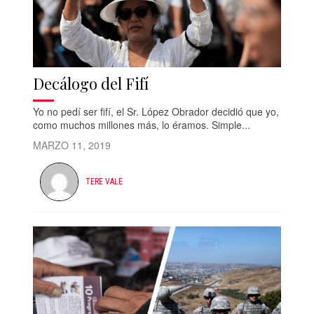
Decálogo del Fifí
Yo no pedí ser fifí, el Sr. López Obrador decidió que yo,
como muchos millones más, lo éramos. Simple...
MARZO 11, 2019
TERE VALE