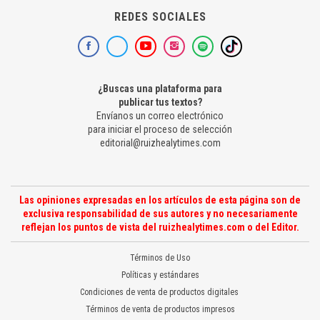
REDES SOCIALES
¿Buscas una plataforma para
publicar tus textos?
Envíanos un correo electrónico
para iniciar el proceso de selección
editorial@ruizhealytimes.com
Las opiniones expresadas en los artículos de esta página son de
exclusiva responsabilidad de sus autores y no necesariamente
reflejan los puntos de vista del ruizhealytimes.com o del Editor.
Términos de Uso
Políticas y estándares
Condiciones de venta de productos digitales
Términos de venta de productos impresos