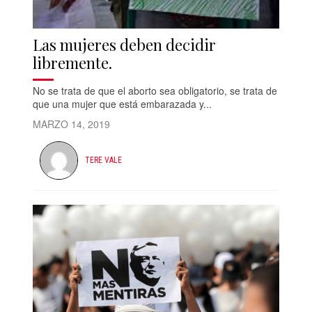
Las mujeres deben decidir
libremente.
No se trata de que el aborto sea obligatorio, se trata de
que una mujer que está embarazada y...
MARZO 14, 2019
TERE VALE