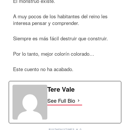
El monstruo existe.
A muy pocos de los habitantes del reino les
interesa pensar y comprender.
Siempre es más fácil destruir que construir.
Por lo tanto, mejor colorín colorado…
Este cuento no ha acabado.
Tere Vale
See Full Bio
RUIZHEALYTIMES_H_0