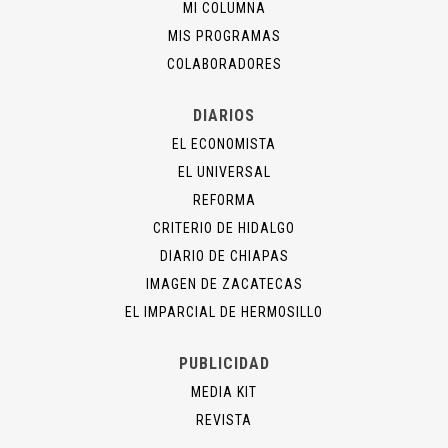
MI COLUMNA
MIS PROGRAMAS
COLABORADORES
DIARIOS
EL ECONOMISTA
EL UNIVERSAL
REFORMA
CRITERIO DE HIDALGO
DIARIO DE CHIAPAS
IMAGEN DE ZACATECAS
EL IMPARCIAL DE HERMOSILLO
PUBLICIDAD
MEDIA KIT
REVISTA