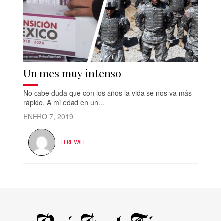
Un mes muy intenso
No cabe duda que con los años la vida se nos va más
rápido. A mi edad en un...
ENERO 7, 2019
TERE VALE