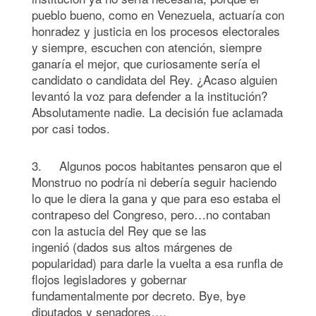
pueblo bueno, como en Venezuela, actuaría con
honradez y justicia en los procesos electorales
y siempre, escuchen con atención, siempre
ganaría el mejor, que curiosamente sería el
candidato o candidata del Rey. ¿Acaso alguien
levantó la voz para defender a la institución?
Absolutamente nadie. La decisión fue aclamada
por casi todos.
3. Algunos pocos habitantes pensaron que el
Monstruo no podría ni debería seguir haciendo
lo que le diera la gana y que para eso estaba el
contrapeso del Congreso, pero…no contaban
con la astucia del Rey que se las
ingenió (dados sus altos márgenes de
popularidad) para darle la vuelta a esa runfla de
flojos legisladores y gobernar
fundamentalmente por decreto. Bye, bye
diputados y senadores….