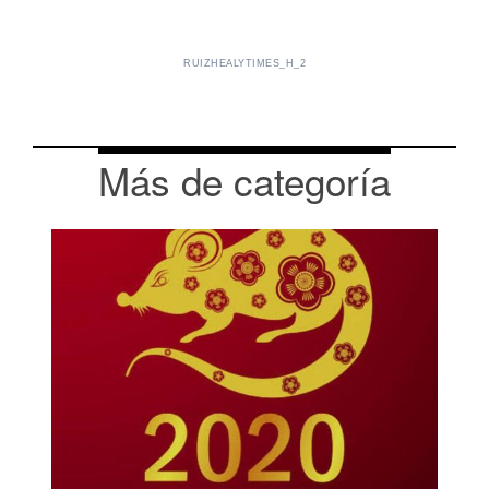
RUIZHEALYTIMES_H_2
Más de categoría