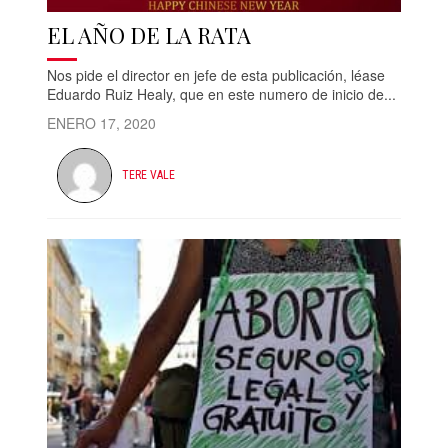
EL AÑO DE LA RATA
Nos pide el director en jefe de esta publicación, léase
Eduardo Ruiz Healy, que en este numero de inicio de...
ENERO 17, 2020
TERE VALE