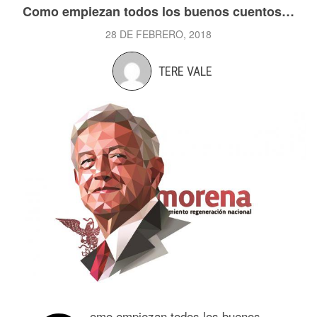
Como empiezan todos los buenos cuentos…
28 DE FEBRERO, 2018
TERE VALE
omo empiezan todos los buenos