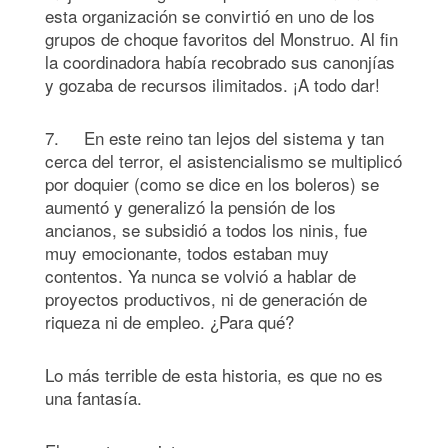
esta organización se convirtió en uno de los
grupos de choque favoritos del Monstruo. Al fin
la coordinadora había recobrado sus canonjías
y gozaba de recursos ilimitados. ¡A todo dar!
7. En este reino tan lejos del sistema y tan
cerca del terror, el asistencialismo se multiplicó
por doquier (como se dice en los boleros) se
aumentó y generalizó la pensión de los
ancianos, se subsidió a todos los ninis, fue
muy emocionante, todos estaban muy
contentos. Ya nunca se volvió a hablar de
proyectos productivos, ni de generación de
riqueza ni de empleo. ¿Para qué?
Lo más terrible de esta historia, es que no es
una fantasía.