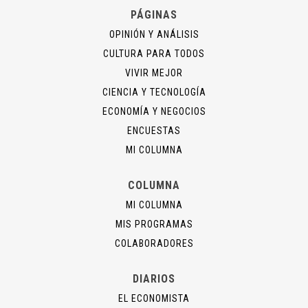
PÁGINAS
OPINIÓN Y ANÁLISIS
CULTURA PARA TODOS
VIVIR MEJOR
CIENCIA Y TECNOLOGÍA
ECONOMÍA Y NEGOCIOS
ENCUESTAS
MI COLUMNA
COLUMNA
MI COLUMNA
MIS PROGRAMAS
COLABORADORES
DIARIOS
EL ECONOMISTA