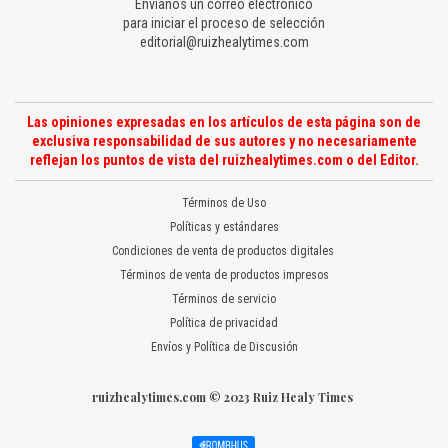
Envíanos un correo electrónico
para iniciar el proceso de selección
editorial@ruizhealytimes.com
Las opiniones expresadas en los artículos de esta página son de
exclusiva responsabilidad de sus autores y no necesariamente
reflejan los puntos de vista del ruizhealytimes.com o del Editor.
Términos de Uso
Políticas y estándares
Condiciones de venta de productos digitales
Términos de venta de productos impresos
Términos de servicio
Política de privacidad
Envíos y Política de Discusión
ruizhealytimes.com © 2023 Ruiz Healy Times