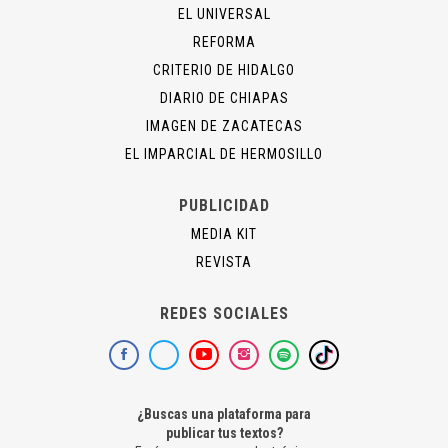
EL UNIVERSAL
REFORMA
CRITERIO DE HIDALGO
DIARIO DE CHIAPAS
IMAGEN DE ZACATECAS
EL IMPARCIAL DE HERMOSILLO
PUBLICIDAD
MEDIA KIT
REVISTA
REDES SOCIALES
¿Buscas una plataforma para
publicar tus textos?