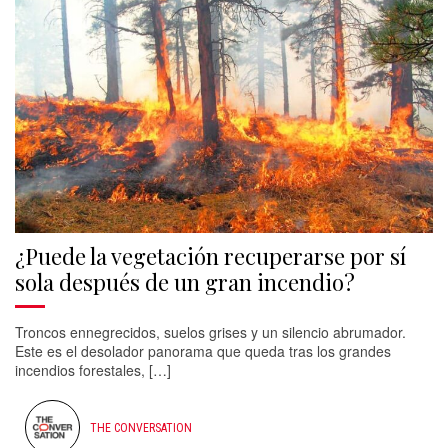
¿Puede la vegetación recuperarse por sí
sola después de un gran incendio?
Troncos ennegrecidos, suelos grises y un silencio abrumador.
Este es el desolador panorama que queda tras los grandes
incendios forestales, […]
THE CONVERSATION