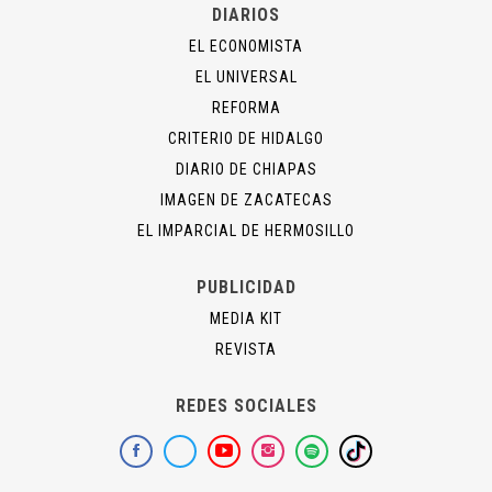
DIARIOS
EL ECONOMISTA
EL UNIVERSAL
REFORMA
CRITERIO DE HIDALGO
DIARIO DE CHIAPAS
IMAGEN DE ZACATECAS
EL IMPARCIAL DE HERMOSILLO
PUBLICIDAD
MEDIA KIT
REVISTA
REDES SOCIALES