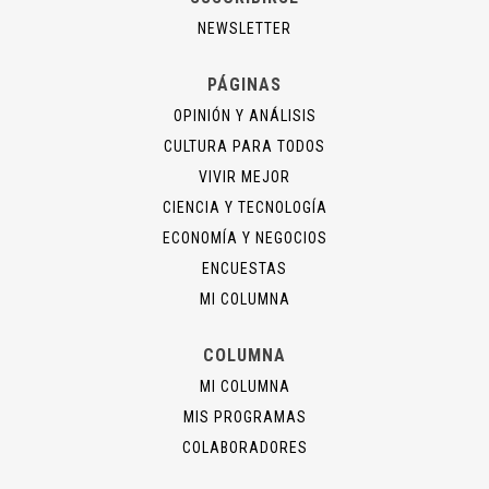
NEWSLETTER
PÁGINAS
OPINIÓN Y ANÁLISIS
CULTURA PARA TODOS
VIVIR MEJOR
CIENCIA Y TECNOLOGÍA
ECONOMÍA Y NEGOCIOS
ENCUESTAS
MI COLUMNA
COLUMNA
MI COLUMNA
MIS PROGRAMAS
COLABORADORES