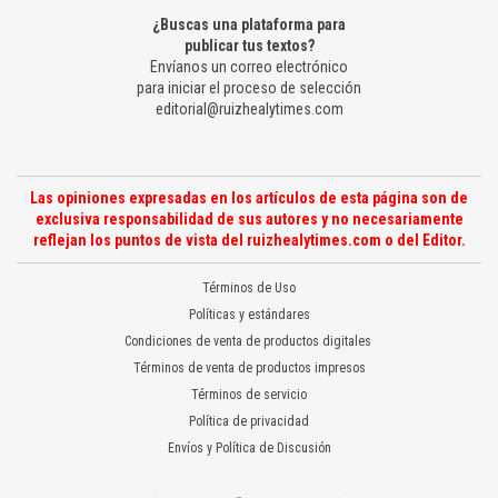
¿Buscas una plataforma para
publicar tus textos?
Envíanos un correo electrónico
para iniciar el proceso de selección
editorial@ruizhealytimes.com
Las opiniones expresadas en los artículos de esta página son de
exclusiva responsabilidad de sus autores y no necesariamente
reflejan los puntos de vista del ruizhealytimes.com o del Editor.
Términos de Uso
Políticas y estándares
Condiciones de venta de productos digitales
Términos de venta de productos impresos
Términos de servicio
Política de privacidad
Envíos y Política de Discusión