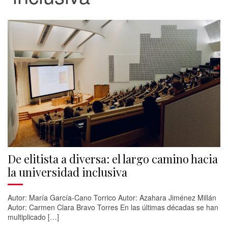
De elitista a diversa: el largo camino hacia
la universidad inclusiva
Autor: María García-Cano Torrico Autor: Azahara Jiménez Millán
Autor: Carmen Clara Bravo Torres En las últimas décadas se han
multiplicado […]