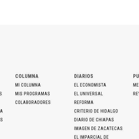
COLUMNA
DIARIOS
PU
MI COLUMNA
EL ECONOMISTA
ME
S
MIS PROGRAMAS
EL UNIVERSAL
RE
COLABORADORES
REFORMA
ÍA
CRITERIO DE HIDALGO
OS
DIARIO DE CHIAPAS
IMAGEN DE ZACATECAS
EL IMPARCIAL DE