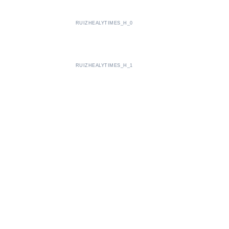
RUIZHEALYTIMES_H_0
RUIZHEALYTIMES_H_1