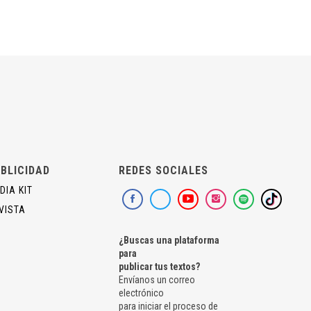
BLICIDAD
REDES SOCIALES
DIA KIT
VISTA
¿Buscas una plataforma
para
publicar tus textos?
Envíanos un correo
electrónico
para iniciar el proceso de