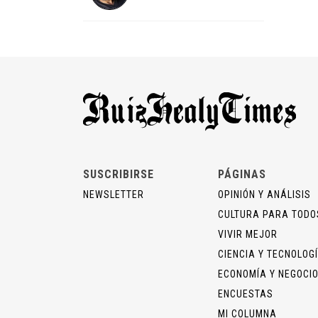
SUSCRIBIRSE
PÁGINAS
NEWSLETTER
OPINIÓN Y ANÁLISIS
CULTURA PARA TODO
VIVIR MEJOR
CIENCIA Y TECNOLOG
ECONOMÍA Y NEGOCI
ENCUESTAS
MI COLUMNA