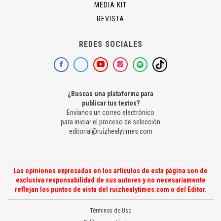
MEDIA KIT
REVISTA
REDES SOCIALES
¿Buscas una plataforma para
publicar tus textos?
Envíanos un correo electrónico
para iniciar el proceso de selección
editorial@ruizhealytimes.com
Las opiniones expresadas en los artículos de esta página son de
exclusiva responsabilidad de sus autores y no necesariamente
reflejan los puntos de vista del ruizhealytimes.com o del Editor.
Términos de Uso