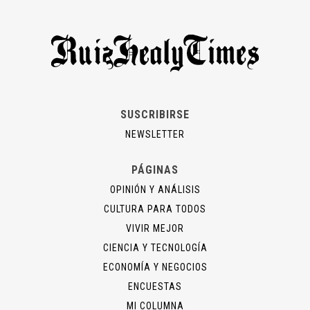
SUSCRIBIRSE
NEWSLETTER
PÁGINAS
OPINIÓN Y ANÁLISIS
CULTURA PARA TODOS
VIVIR MEJOR
CIENCIA Y TECNOLOGÍA
ECONOMÍA Y NEGOCIOS
ENCUESTAS
MI COLUMNA