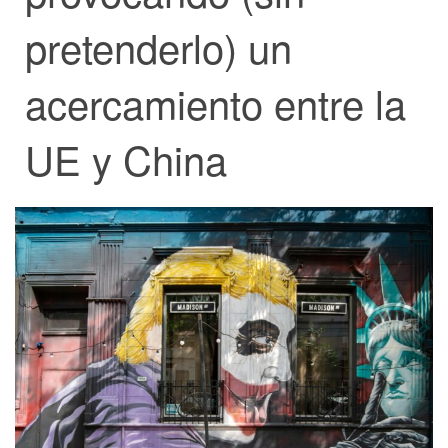
pretenderlo) un
acercamiento entre la
UE y China