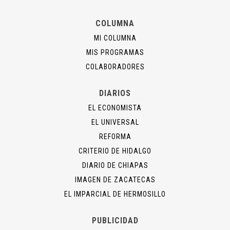
COLUMNA
MI COLUMNA
MIS PROGRAMAS
COLABORADORES
DIARIOS
EL ECONOMISTA
EL UNIVERSAL
REFORMA
CRITERIO DE HIDALGO
DIARIO DE CHIAPAS
IMAGEN DE ZACATECAS
EL IMPARCIAL DE HERMOSILLO
PUBLICIDAD