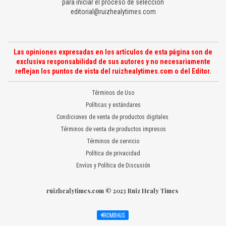
para iniciar el proceso de selección
editorial@ruizhealytimes.com
Las opiniones expresadas en los artículos de esta página son de
exclusiva responsabilidad de sus autores y no necesariamente
reflejan los puntos de vista del ruizhealytimes.com o del Editor.
Términos de Uso
Políticas y estándares
Condiciones de venta de productos digitales
Términos de venta de productos impresos
Términos de servicio
Política de privacidad
Envíos y Política de Discusión
ruizhealytimes.com © 2023 Ruiz Healy Times