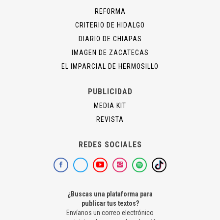
REFORMA
CRITERIO DE HIDALGO
DIARIO DE CHIAPAS
IMAGEN DE ZACATECAS
EL IMPARCIAL DE HERMOSILLO
PUBLICIDAD
MEDIA KIT
REVISTA
REDES SOCIALES
¿Buscas una plataforma para
publicar tus textos?
Envíanos un correo electrónico