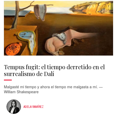
Tempus fugit: el tiempo derretido en el
surrealismo de Dalí
Malgasté mi tiempo y ahora el tiempo me malgasta a mí. —
William Shakespeare
ADELA RAMÍREZ