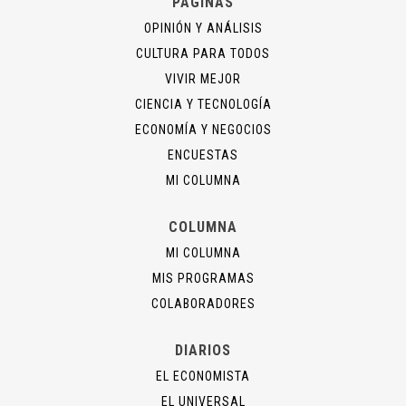
PÁGINAS
OPINIÓN Y ANÁLISIS
CULTURA PARA TODOS
VIVIR MEJOR
CIENCIA Y TECNOLOGÍA
ECONOMÍA Y NEGOCIOS
ENCUESTAS
MI COLUMNA
COLUMNA
MI COLUMNA
MIS PROGRAMAS
COLABORADORES
DIARIOS
EL ECONOMISTA
EL UNIVERSAL