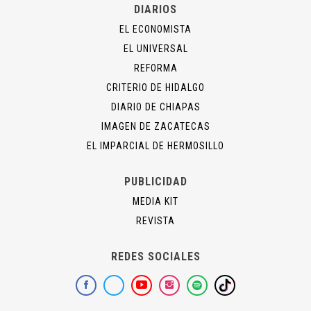
DIARIOS
EL ECONOMISTA
EL UNIVERSAL
REFORMA
CRITERIO DE HIDALGO
DIARIO DE CHIAPAS
IMAGEN DE ZACATECAS
EL IMPARCIAL DE HERMOSILLO
PUBLICIDAD
MEDIA KIT
REVISTA
REDES SOCIALES