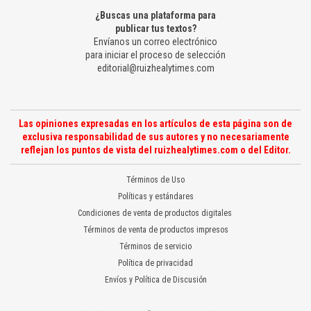
¿Buscas una plataforma para
publicar tus textos?
Envíanos un correo electrónico
para iniciar el proceso de selección
editorial@ruizhealytimes.com
Las opiniones expresadas en los artículos de esta página son de
exclusiva responsabilidad de sus autores y no necesariamente
reflejan los puntos de vista del ruizhealytimes.com o del Editor.
Términos de Uso
Políticas y estándares
Condiciones de venta de productos digitales
Términos de venta de productos impresos
Términos de servicio
Política de privacidad
Envíos y Política de Discusión