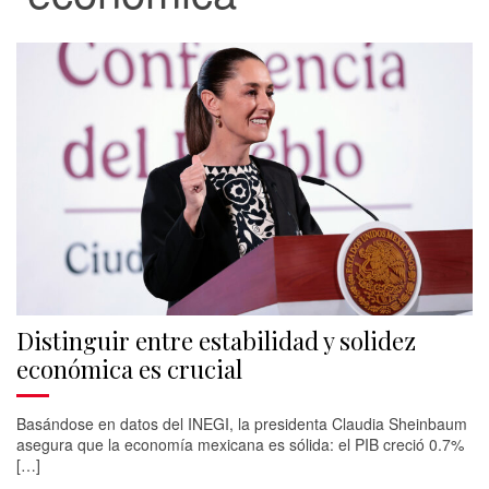
Distinguir entre estabilidad y solidez
económica es crucial
Basándose en datos del INEGI, la presidenta Claudia Sheinbaum
asegura que la economía mexicana es sólida: el PIB creció 0.7%
[…]