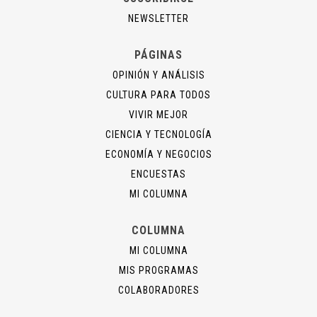
NEWSLETTER
PÁGINAS
OPINIÓN Y ANÁLISIS
CULTURA PARA TODOS
VIVIR MEJOR
CIENCIA Y TECNOLOGÍA
ECONOMÍA Y NEGOCIOS
ENCUESTAS
MI COLUMNA
COLUMNA
MI COLUMNA
MIS PROGRAMAS
COLABORADORES