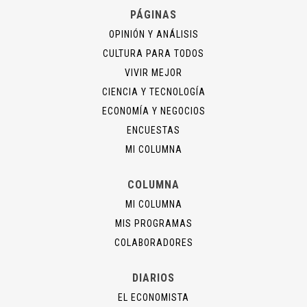
PÁGINAS
OPINIÓN Y ANÁLISIS
CULTURA PARA TODOS
VIVIR MEJOR
CIENCIA Y TECNOLOGÍA
ECONOMÍA Y NEGOCIOS
ENCUESTAS
MI COLUMNA
COLUMNA
MI COLUMNA
MIS PROGRAMAS
COLABORADORES
DIARIOS
EL ECONOMISTA