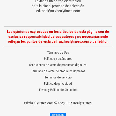
Envíanos un correo electrónico
para iniciar el proceso de selección
editorial@ruizhealytimes.com
Las opiniones expresadas en los artículos de esta página son de
exclusiva responsabilidad de sus autores y no necesariamente
reflejan los puntos de vista del ruizhealytimes.com o del Editor.
Términos de Uso
Políticas y estándares
Condiciones de venta de productos digitales
Términos de venta de productos impresos
Términos de servicio
Política de privacidad
Envíos y Política de Discusión
ruizhealytimes.com © 2023 Ruiz Healy Times