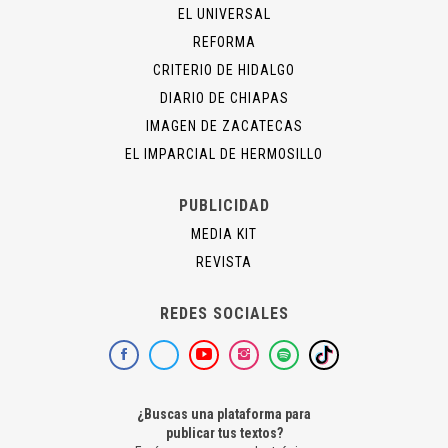
EL UNIVERSAL
REFORMA
CRITERIO DE HIDALGO
DIARIO DE CHIAPAS
IMAGEN DE ZACATECAS
EL IMPARCIAL DE HERMOSILLO
PUBLICIDAD
MEDIA KIT
REVISTA
REDES SOCIALES
¿Buscas una plataforma para
publicar tus textos?