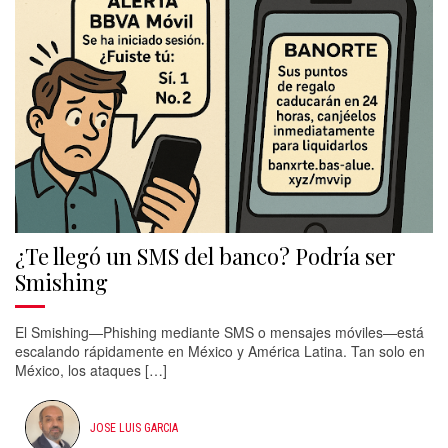
¿Te llegó un SMS del banco? Podría ser
Smishing
El Smishing—Phishing mediante SMS o mensajes móviles—está
escalando rápidamente en México y América Latina. Tan solo en
México, los ataques […]
JOSE LUIS GARCIA