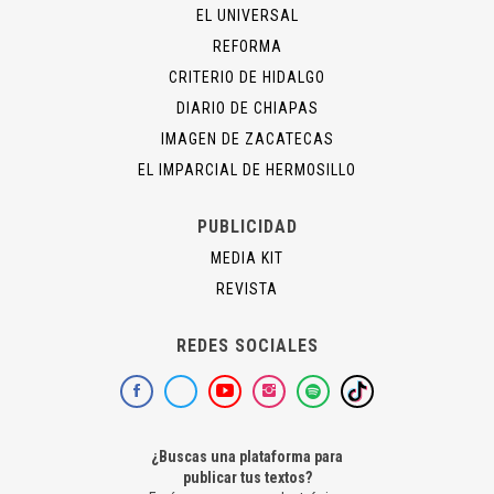
EL UNIVERSAL
REFORMA
CRITERIO DE HIDALGO
DIARIO DE CHIAPAS
IMAGEN DE ZACATECAS
EL IMPARCIAL DE HERMOSILLO
PUBLICIDAD
MEDIA KIT
REVISTA
REDES SOCIALES
¿Buscas una plataforma para
publicar tus textos?