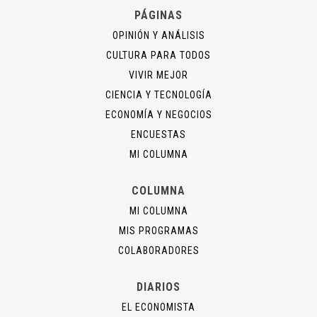
PÁGINAS
OPINIÓN Y ANÁLISIS
CULTURA PARA TODOS
VIVIR MEJOR
CIENCIA Y TECNOLOGÍA
ECONOMÍA Y NEGOCIOS
ENCUESTAS
MI COLUMNA
COLUMNA
MI COLUMNA
MIS PROGRAMAS
COLABORADORES
DIARIOS
EL ECONOMISTA