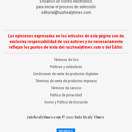
Envíanos un correo electrónico
para iniciar el proceso de selección
editorial@ruizhealytimes.com
Las opiniones expresadas en los artículos de esta página son de
exclusiva responsabilidad de sus autores y no necesariamente
reflejan los puntos de vista del ruizhealytimes.com o del Editor.
Términos de Uso
Políticas y estándares
Condiciones de venta de productos digitales
Términos de venta de productos impresos
Términos de servicio
Política de privacidad
Envíos y Política de Discusión
ruizhealytimes.com © 2023 Ruiz Healy Times