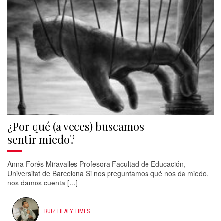
¿Por qué (a veces) buscamos
sentir miedo?
Anna Forés Miravalles Profesora Facultad de Educación,
Universitat de Barcelona Si nos preguntamos qué nos da miedo,
nos damos cuenta […]
RUIZ HEALY TIMES