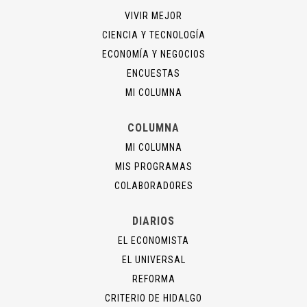
VIVIR MEJOR
CIENCIA Y TECNOLOGÍA
ECONOMÍA Y NEGOCIOS
ENCUESTAS
MI COLUMNA
COLUMNA
MI COLUMNA
MIS PROGRAMAS
COLABORADORES
DIARIOS
EL ECONOMISTA
EL UNIVERSAL
REFORMA
CRITERIO DE HIDALGO