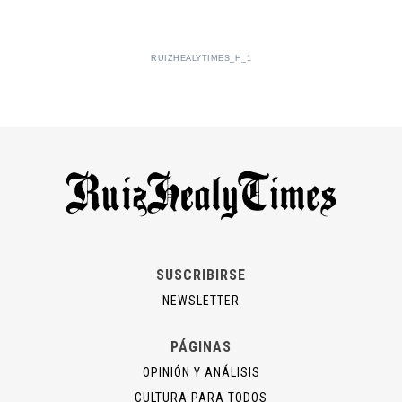
RUIZHEALYTIMES_H_1
SUSCRIBIRSE
NEWSLETTER
PÁGINAS
OPINIÓN Y ANÁLISIS
CULTURA PARA TODOS