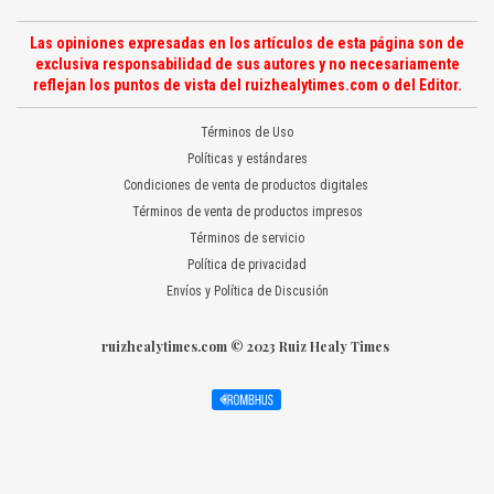
Las opiniones expresadas en los artículos de esta página son de
exclusiva responsabilidad de sus autores y no necesariamente
reflejan los puntos de vista del ruizhealytimes.com o del Editor.
Términos de Uso
Políticas y estándares
Condiciones de venta de productos digitales
Términos de venta de productos impresos
Términos de servicio
Política de privacidad
Envíos y Política de Discusión
ruizhealytimes.com © 2023 Ruiz Healy Times