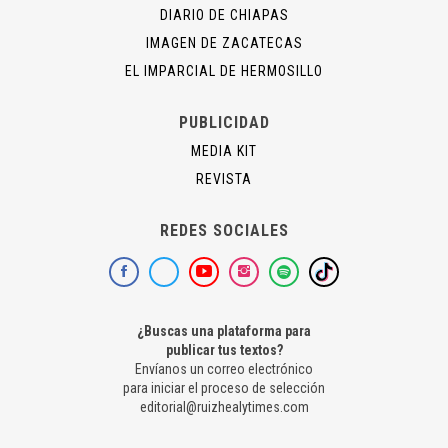
DIARIO DE CHIAPAS
IMAGEN DE ZACATECAS
EL IMPARCIAL DE HERMOSILLO
PUBLICIDAD
MEDIA KIT
REVISTA
REDES SOCIALES
¿Buscas una plataforma para
publicar tus textos?
Envíanos un correo electrónico
para iniciar el proceso de selección
editorial@ruizhealytimes.com