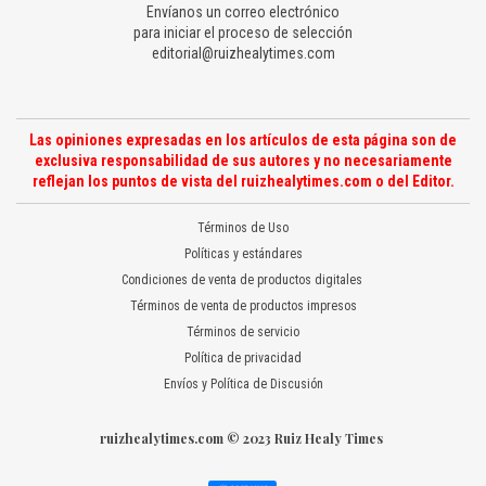
Envíanos un correo electrónico
para iniciar el proceso de selección
editorial@ruizhealytimes.com
Las opiniones expresadas en los artículos de esta página son de
exclusiva responsabilidad de sus autores y no necesariamente
reflejan los puntos de vista del ruizhealytimes.com o del Editor.
Términos de Uso
Políticas y estándares
Condiciones de venta de productos digitales
Términos de venta de productos impresos
Términos de servicio
Política de privacidad
Envíos y Política de Discusión
ruizhealytimes.com © 2023 Ruiz Healy Times