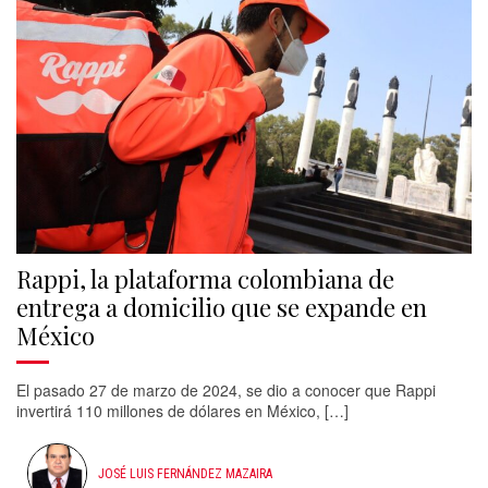
Rappi, la plataforma colombiana de
entrega a domicilio que se expande en
México
El pasado 27 de marzo de 2024, se dio a conocer que Rappi
invertirá 110 millones de dólares en México, […]
JOSÉ LUIS FERNÁNDEZ MAZAIRA