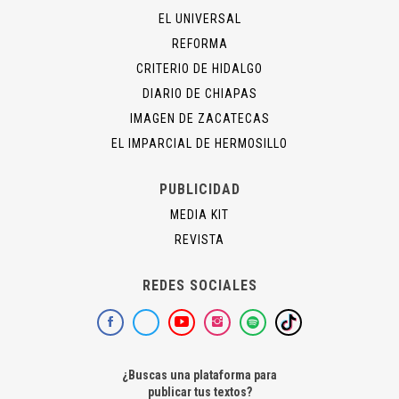
EL UNIVERSAL
REFORMA
CRITERIO DE HIDALGO
DIARIO DE CHIAPAS
IMAGEN DE ZACATECAS
EL IMPARCIAL DE HERMOSILLO
PUBLICIDAD
MEDIA KIT
REVISTA
REDES SOCIALES
¿Buscas una plataforma para
publicar tus textos?