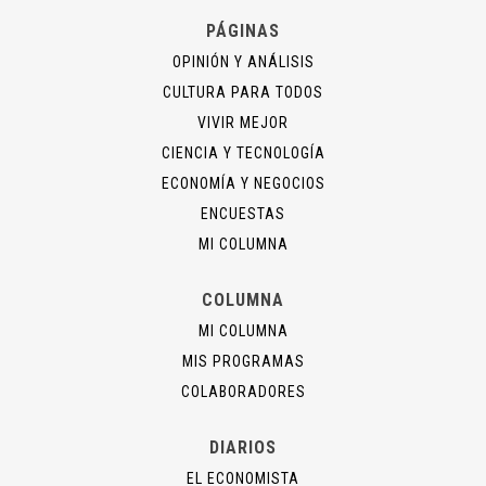
PÁGINAS
OPINIÓN Y ANÁLISIS
CULTURA PARA TODOS
VIVIR MEJOR
CIENCIA Y TECNOLOGÍA
ECONOMÍA Y NEGOCIOS
ENCUESTAS
MI COLUMNA
COLUMNA
MI COLUMNA
MIS PROGRAMAS
COLABORADORES
DIARIOS
EL ECONOMISTA