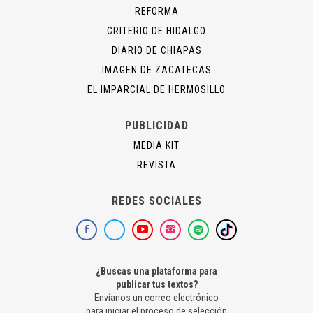
REFORMA
CRITERIO DE HIDALGO
DIARIO DE CHIAPAS
IMAGEN DE ZACATECAS
EL IMPARCIAL DE HERMOSILLO
PUBLICIDAD
MEDIA KIT
REVISTA
REDES SOCIALES
¿Buscas una plataforma para
publicar tus textos?
Envíanos un correo electrónico
para iniciar el proceso de selección