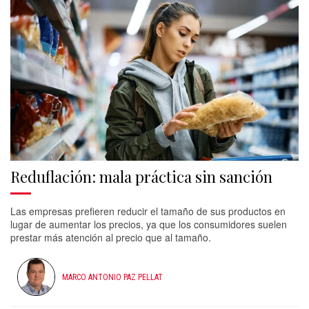
Reduflación: mala práctica sin sanción
Las empresas prefieren reducir el tamaño de sus productos en
lugar de aumentar los precios, ya que los consumidores suelen
prestar más atención al precio que al tamaño.
MARCO ANTONIO PAZ PELLAT