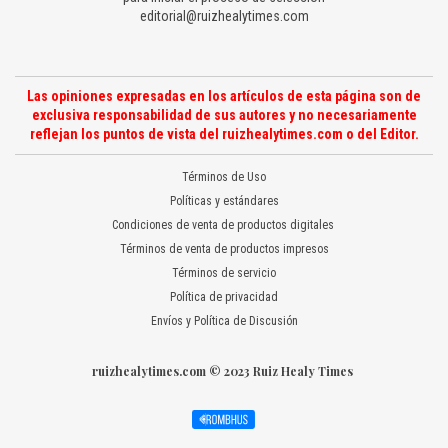
editorial@ruizhealytimes.com
Las opiniones expresadas en los artículos de esta página son de
exclusiva responsabilidad de sus autores y no necesariamente
reflejan los puntos de vista del ruizhealytimes.com o del Editor.
Términos de Uso
Políticas y estándares
Condiciones de venta de productos digitales
Términos de venta de productos impresos
Términos de servicio
Política de privacidad
Envíos y Política de Discusión
ruizhealytimes.com © 2023 Ruiz Healy Times