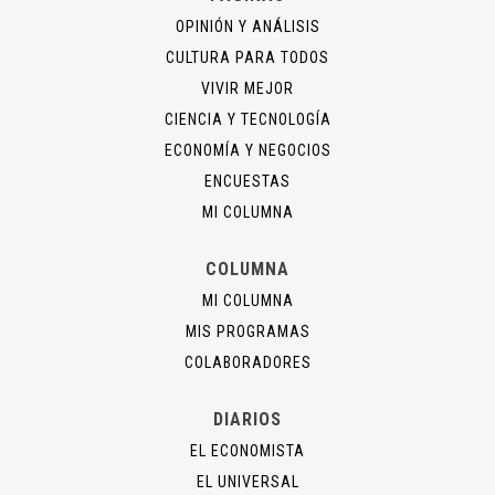
OPINIÓN Y ANÁLISIS
CULTURA PARA TODOS
VIVIR MEJOR
CIENCIA Y TECNOLOGÍA
ECONOMÍA Y NEGOCIOS
ENCUESTAS
MI COLUMNA
COLUMNA
MI COLUMNA
MIS PROGRAMAS
COLABORADORES
DIARIOS
EL ECONOMISTA
EL UNIVERSAL