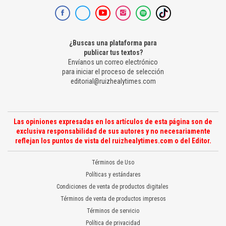
¿Buscas una plataforma para
publicar tus textos?
Envíanos un correo electrónico
para iniciar el proceso de selección
editorial@ruizhealytimes.com
Las opiniones expresadas en los artículos de esta página son de
exclusiva responsabilidad de sus autores y no necesariamente
reflejan los puntos de vista del ruizhealytimes.com o del Editor.
Términos de Uso
Políticas y estándares
Condiciones de venta de productos digitales
Términos de venta de productos impresos
Términos de servicio
Política de privacidad