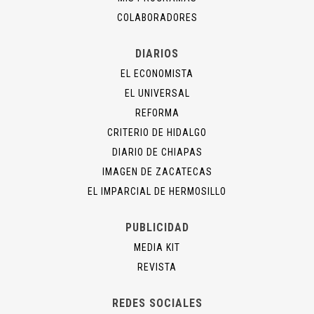
COLABORADORES
DIARIOS
EL ECONOMISTA
EL UNIVERSAL
REFORMA
CRITERIO DE HIDALGO
DIARIO DE CHIAPAS
IMAGEN DE ZACATECAS
EL IMPARCIAL DE HERMOSILLO
PUBLICIDAD
MEDIA KIT
REVISTA
REDES SOCIALES