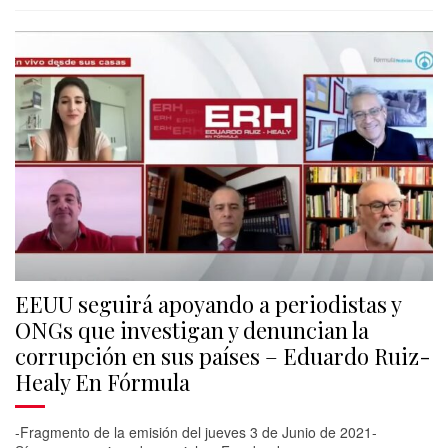
EEUU seguirá apoyando a periodistas y
ONGs que investigan y denuncian la
corrupción en sus países – Eduardo Ruiz-
Healy En Fórmula
-Fragmento de la emisión del jueves 3 de Junio de 2021-