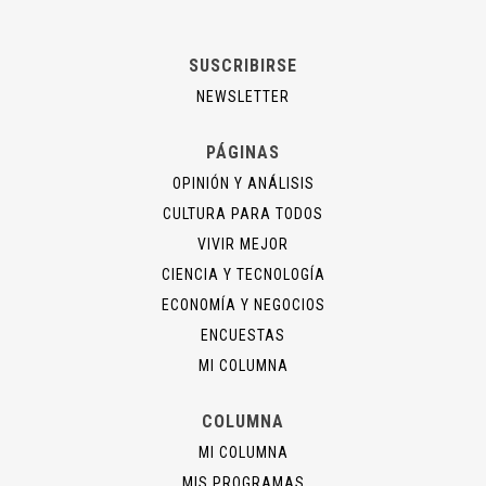
SUSCRIBIRSE
NEWSLETTER
PÁGINAS
OPINIÓN Y ANÁLISIS
CULTURA PARA TODOS
VIVIR MEJOR
CIENCIA Y TECNOLOGÍA
ECONOMÍA Y NEGOCIOS
ENCUESTAS
MI COLUMNA
COLUMNA
MI COLUMNA
MIS PROGRAMAS