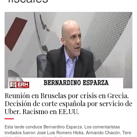
Reunión en Bruselas por crisis en Grecia.
Decisión de corte española por servicio de
Uber. Racismo en EE.UU.
Esta tarde conduce Bernardino Esparza. Los comentaristas
invitados fueron José Luis Romero Hicks, Armando Chacón, Tere