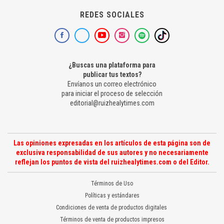
REDES SOCIALES
¿Buscas una plataforma para
publicar tus textos?
Envíanos un correo electrónico
para iniciar el proceso de selección
editorial@ruizhealytimes.com
Las opiniones expresadas en los artículos de esta página son de
exclusiva responsabilidad de sus autores y no necesariamente
reflejan los puntos de vista del ruizhealytimes.com o del Editor.
Términos de Uso
Políticas y estándares
Condiciones de venta de productos digitales
Términos de venta de productos impresos