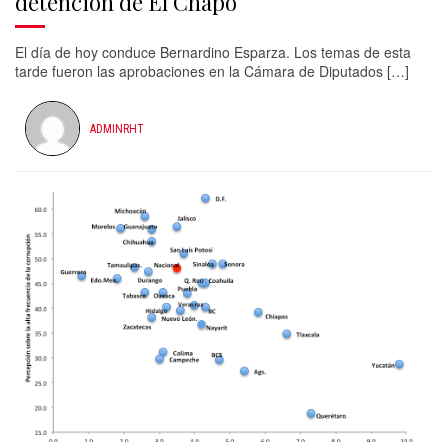
detención de El Chapo
El día de hoy conduce Bernardino Esparza. Los temas de esta
tarde fueron las aprobaciones en la Cámara de Diputados […]
ADMINRHT