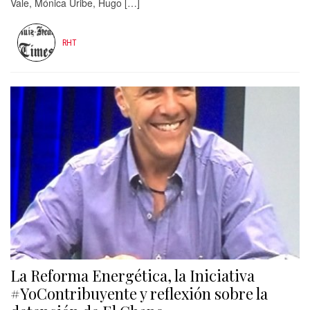
Vale, Mónica Uribe, Hugo […]
RHT
La Reforma Energética, la Iniciativa
#YoContribuyente y reflexión sobre la