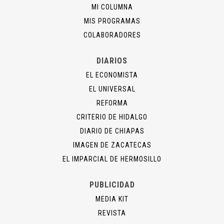
MI COLUMNA
MIS PROGRAMAS
COLABORADORES
DIARIOS
EL ECONOMISTA
EL UNIVERSAL
REFORMA
CRITERIO DE HIDALGO
DIARIO DE CHIAPAS
IMAGEN DE ZACATECAS
EL IMPARCIAL DE HERMOSILLO
PUBLICIDAD
MEDIA KIT
REVISTA