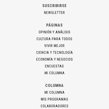
SUSCRIBIRSE
NEWSLETTER
PÁGINAS
OPINIÓN Y ANÁLISIS
CULTURA PARA TODOS
VIVIR MEJOR
CIENCIA Y TECNOLOGÍA
ECONOMÍA Y NEGOCIOS
ENCUESTAS
MI COLUMNA
COLUMNA
MI COLUMNA
MIS PROGRAMAS
COLABORADORES