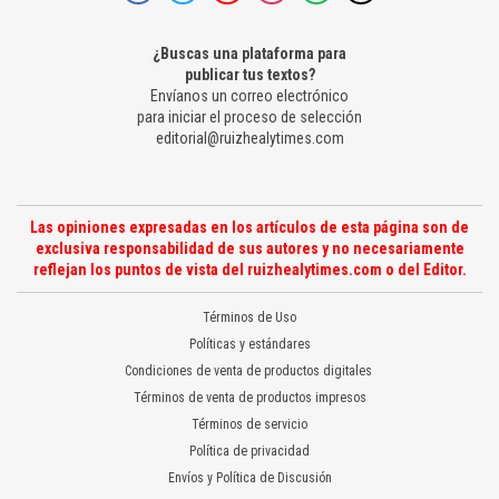
¿Buscas una plataforma para
publicar tus textos?
Envíanos un correo electrónico
para iniciar el proceso de selección
editorial@ruizhealytimes.com
Las opiniones expresadas en los artículos de esta página son de
exclusiva responsabilidad de sus autores y no necesariamente
reflejan los puntos de vista del ruizhealytimes.com o del Editor.
Términos de Uso
Políticas y estándares
Condiciones de venta de productos digitales
Términos de venta de productos impresos
Términos de servicio
Política de privacidad
Envíos y Política de Discusión