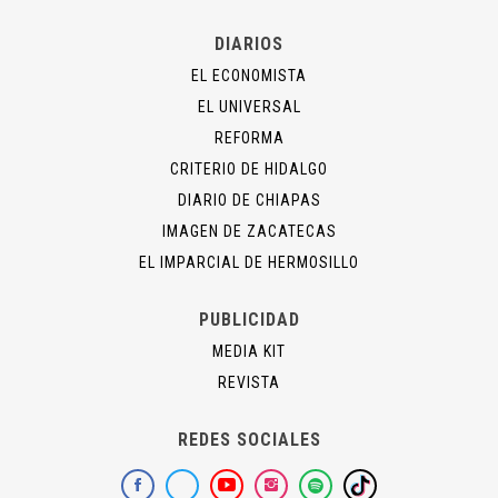
DIARIOS
EL ECONOMISTA
EL UNIVERSAL
REFORMA
CRITERIO DE HIDALGO
DIARIO DE CHIAPAS
IMAGEN DE ZACATECAS
EL IMPARCIAL DE HERMOSILLO
PUBLICIDAD
MEDIA KIT
REVISTA
REDES SOCIALES