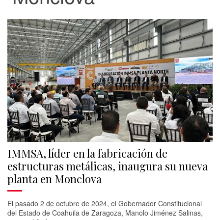
IMMSA, líder en la fabricación de
estructuras metálicas, inaugura su nueva
planta en Monclova
El pasado 2 de octubre de 2024, el Gobernador Constitucional
del Estado de Coahuila de Zaragoza, Manolo Jiménez Salinas,