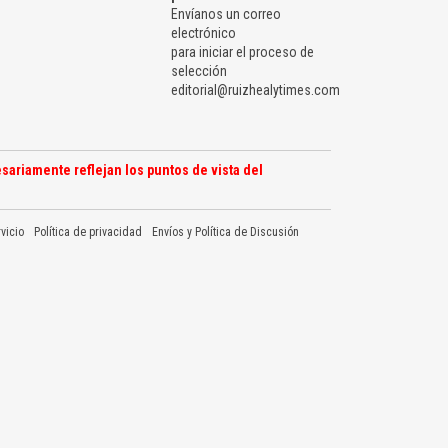
Envíanos un correo
electrónico
para iniciar el proceso de
selección
editorial@ruizhealytimes.com
sariamente reflejan los puntos de vista del
vicio
Política de privacidad
Envíos y Política de Discusión