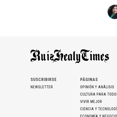
SUSCRIBIRSE
PÁGINAS
NEWSLETTER
OPINIÓN Y ANÁLISIS
CULTURA PARA TODO
VIVIR MEJOR
CIENCIA Y TECNOLOG
ECONOMÍA Y NEGOCI