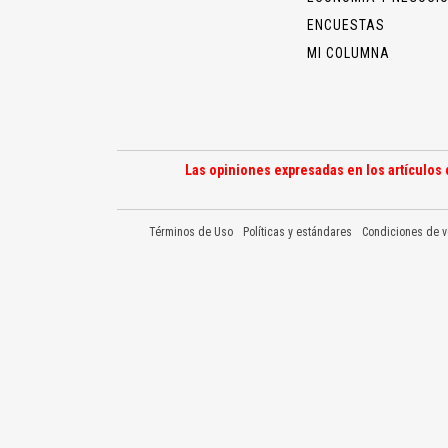
ENCUESTAS
MI COLUMNA
Las opiniones expresadas en los artículos 
Términos de Uso
Políticas y estándares
Condiciones de v