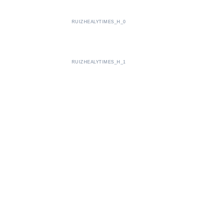
RUIZHEALYTIMES_H_0
RUIZHEALYTIMES_H_1