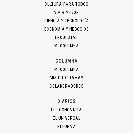
CULTURA PARA TODOS
VIVIR MEJOR
CIENCIA Y TECNOLOGÍA
ECONOMÍA Y NEGOCIOS
ENCUESTAS
MI COLUMNA
COLUMNA
MI COLUMNA
MIS PROGRAMAS
COLABORADORES
DIARIOS
EL ECONOMISTA
EL UNIVERSAL
REFORMA