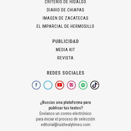
CRITERIO DE HIDALGO
DIARIO DE CHIAPAS
IMAGEN DE ZACATECAS
EL IMPARCIAL DE HERMOSILLO
PUBLICIDAD
MEDIA KIT
REVISTA
REDES SOCIALES
¿Buscas una plataforma para
publicar tus textos?
Envíanos un correo electrónico
para iniciar el proceso de selección
editorial@ruizhealytimes.com