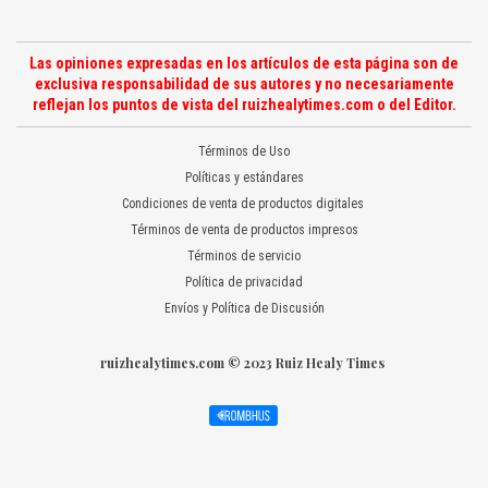
Las opiniones expresadas en los artículos de esta página son de
exclusiva responsabilidad de sus autores y no necesariamente
reflejan los puntos de vista del ruizhealytimes.com o del Editor.
Términos de Uso
Políticas y estándares
Condiciones de venta de productos digitales
Términos de venta de productos impresos
Términos de servicio
Política de privacidad
Envíos y Política de Discusión
ruizhealytimes.com © 2023 Ruiz Healy Times