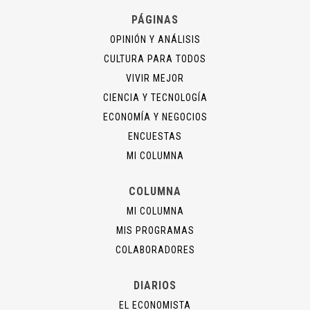
PÁGINAS
OPINIÓN Y ANÁLISIS
CULTURA PARA TODOS
VIVIR MEJOR
CIENCIA Y TECNOLOGÍA
ECONOMÍA Y NEGOCIOS
ENCUESTAS
MI COLUMNA
COLUMNA
MI COLUMNA
MIS PROGRAMAS
COLABORADORES
DIARIOS
EL ECONOMISTA