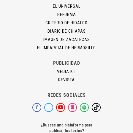
EL UNIVERSAL
REFORMA
CRITERIO DE HIDALGO
DIARIO DE CHIAPAS
IMAGEN DE ZACATECAS
EL IMPARCIAL DE HERMOSILLO
PUBLICIDAD
MEDIA KIT
REVISTA
REDES SOCIALES
¿Buscas una plataforma para
publicar tus textos?