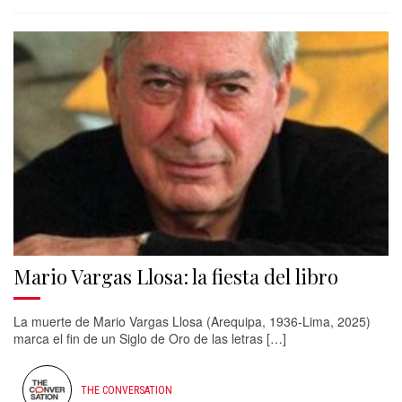
Mario Vargas Llosa: la fiesta del libro
La muerte de Mario Vargas Llosa (Arequipa, 1936-Lima, 2025)
marca el fin de un Siglo de Oro de las letras […]
THE CONVERSATION