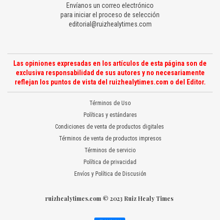
Envíanos un correo electrónico
para iniciar el proceso de selección
editorial@ruizhealytimes.com
Las opiniones expresadas en los artículos de esta página son de
exclusiva responsabilidad de sus autores y no necesariamente
reflejan los puntos de vista del ruizhealytimes.com o del Editor.
Términos de Uso
Políticas y estándares
Condiciones de venta de productos digitales
Términos de venta de productos impresos
Términos de servicio
Política de privacidad
Envíos y Política de Discusión
ruizhealytimes.com © 2023 Ruiz Healy Times