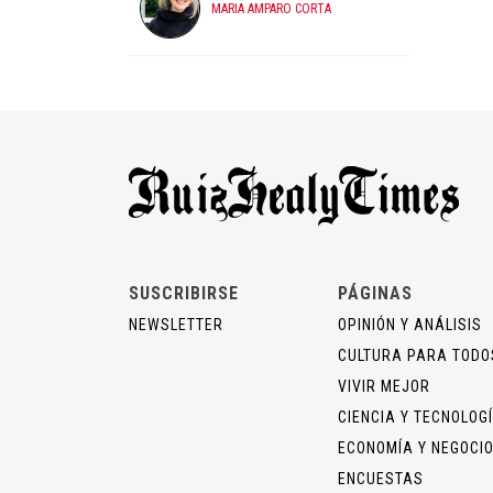
MARIA AMPARO CORTA
SUSCRIBIRSE
PÁGINAS
NEWSLETTER
OPINIÓN Y ANÁLISIS
CULTURA PARA TODO
VIVIR MEJOR
CIENCIA Y TECNOLOG
ECONOMÍA Y NEGOCI
ENCUESTAS