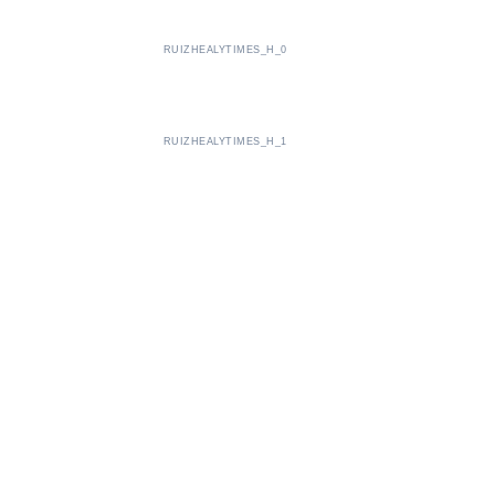
RUIZHEALYTIMES_H_0
RUIZHEALYTIMES_H_1