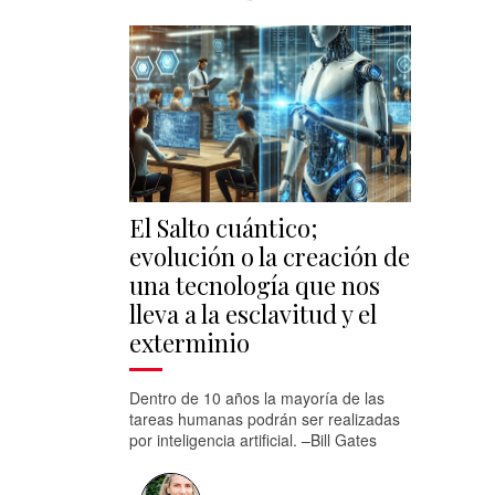
El Salto cuántico;
evolución o la creación de
una tecnología que nos
lleva a la esclavitud y el
exterminio
Dentro de 10 años la mayoría de las
tareas humanas podrán ser realizadas
por inteligencia artificial. –Bill Gates