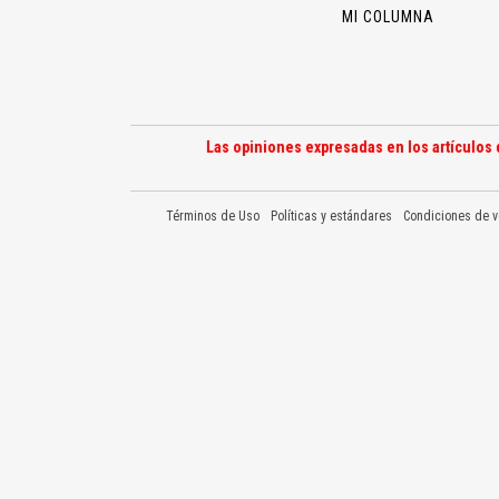
MI COLUMNA
Las opiniones expresadas en los artículos 
Términos de Uso
Políticas y estándares
Condiciones de v