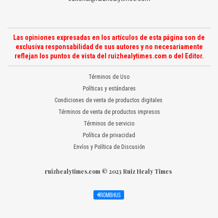
Las opiniones expresadas en los artículos de esta página son de
exclusiva responsabilidad de sus autores y no necesariamente
reflejan los puntos de vista del ruizhealytimes.com o del Editor.
Términos de Uso
Políticas y estándares
Condiciones de venta de productos digitales
Términos de venta de productos impresos
Términos de servicio
Política de privacidad
Envíos y Política de Discusión
ruizhealytimes.com © 2023 Ruiz Healy Times