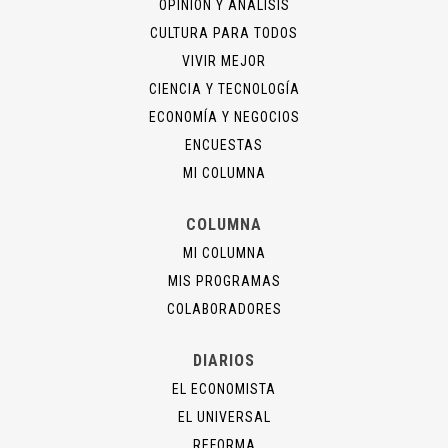
OPINIÓN Y ANÁLISIS
CULTURA PARA TODOS
VIVIR MEJOR
CIENCIA Y TECNOLOGÍA
ECONOMÍA Y NEGOCIOS
ENCUESTAS
MI COLUMNA
COLUMNA
MI COLUMNA
MIS PROGRAMAS
COLABORADORES
DIARIOS
EL ECONOMISTA
EL UNIVERSAL
REFORMA