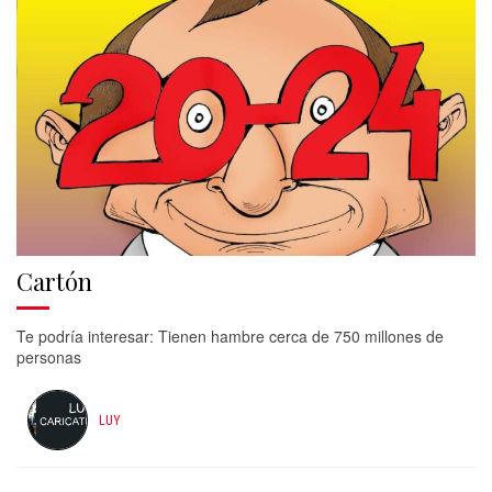
Cartón
Te podría interesar: Tienen hambre cerca de 750 millones de
personas
LUY