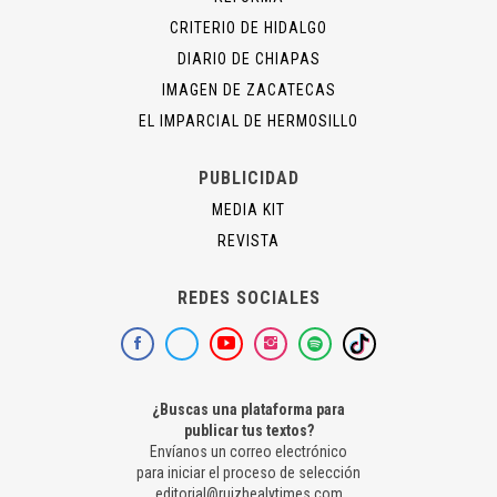
CRITERIO DE HIDALGO
DIARIO DE CHIAPAS
IMAGEN DE ZACATECAS
EL IMPARCIAL DE HERMOSILLO
PUBLICIDAD
MEDIA KIT
REVISTA
REDES SOCIALES
¿Buscas una plataforma para
publicar tus textos?
Envíanos un correo electrónico
para iniciar el proceso de selección
editorial@ruizhealytimes.com