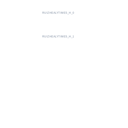
RUIZHEALYTIMES_H_0
RUIZHEALYTIMES_H_1