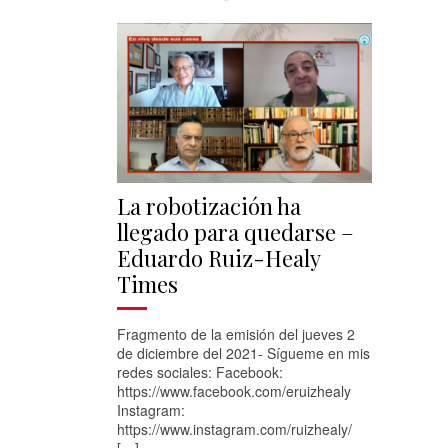
La robotización ha
llegado para quedarse –
Eduardo Ruiz-Healy
Times
Fragmento de la emisión del jueves 2
de diciembre del 2021- Sígueme en mis
redes sociales: Facebook:
https://www.facebook.com/eruizhealy
Instagram:
https://www.instagram.com/ruizhealy/