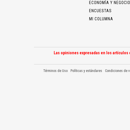
ECONOMÍA Y NEGOCI
ENCUESTAS
MI COLUMNA
Las opiniones expresadas en los artículos 
Términos de Uso
Políticas y estándares
Condiciones de v