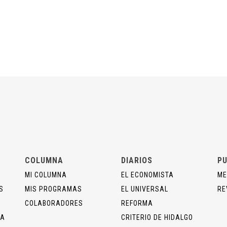
COLUMNA
DIARIOS
PU
MI COLUMNA
EL ECONOMISTA
ME
S
MIS PROGRAMAS
EL UNIVERSAL
RE
COLABORADORES
REFORMA
ÍA
CRITERIO DE HIDALGO