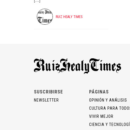
[…]
RUIZ HEALY TIMES
SUSCRIBIRSE
PÁGINAS
NEWSLETTER
OPINIÓN Y ANÁLISIS
CULTURA PARA TODO
VIVIR MEJOR
CIENCIA Y TECNOLOG