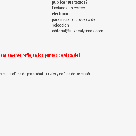
publicar tus textos?
Envíanos un correo
electrónico
para iniciar el proceso de
selección
editorial@ruizhealytimes.com
sariamente reflejan los puntos de vista del
vicio
Política de privacidad
Envíos y Política de Discusión