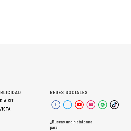
BLICIDAD
REDES SOCIALES
DIA KIT
VISTA
¿Buscas una plataforma
para