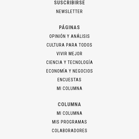
SUSCRIBIRSE
NEWSLETTER
PÁGINAS
OPINIÓN Y ANÁLISIS
CULTURA PARA TODOS
VIVIR MEJOR
CIENCIA Y TECNOLOGÍA
ECONOMÍA Y NEGOCIOS
ENCUESTAS
MI COLUMNA
COLUMNA
MI COLUMNA
MIS PROGRAMAS
COLABORADORES