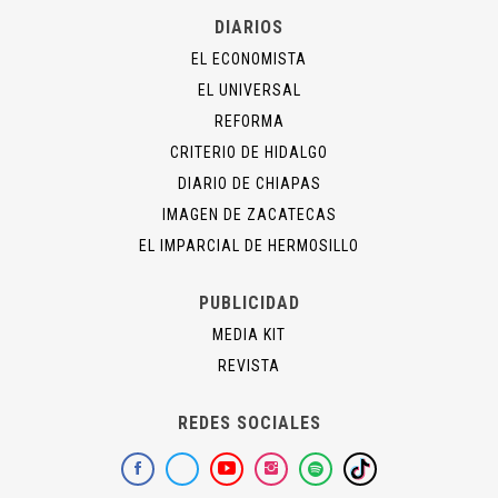
DIARIOS
EL ECONOMISTA
EL UNIVERSAL
REFORMA
CRITERIO DE HIDALGO
DIARIO DE CHIAPAS
IMAGEN DE ZACATECAS
EL IMPARCIAL DE HERMOSILLO
PUBLICIDAD
MEDIA KIT
REVISTA
REDES SOCIALES