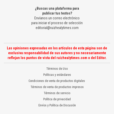
¿Buscas una plataforma para
publicar tus textos?
Envíanos un correo electrónico
para iniciar el proceso de selección
editorial@ruizhealytimes.com
Las opiniones expresadas en los artículos de esta página son de
exclusiva responsabilidad de sus autores y no necesariamente
reflejan los puntos de vista del ruizhealytimes.com o del Editor.
Términos de Uso
Políticas y estándares
Condiciones de venta de productos digitales
Términos de venta de productos impresos
Términos de servicio
Política de privacidad
Envíos y Política de Discusión