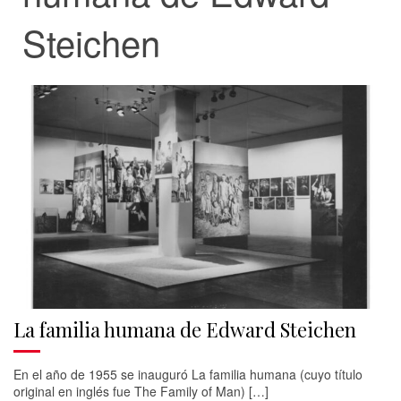
Steichen
La familia humana de Edward Steichen
En el año de 1955 se inauguró La familia humana (cuyo título
original en inglés fue The Family of Man) […]