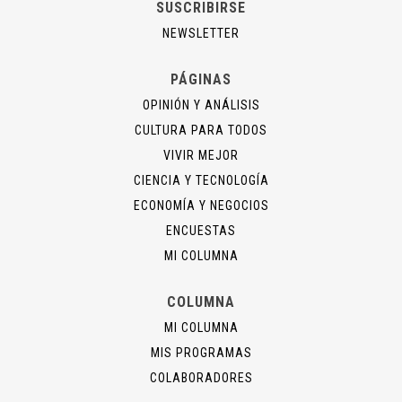
SUSCRIBIRSE
NEWSLETTER
PÁGINAS
OPINIÓN Y ANÁLISIS
CULTURA PARA TODOS
VIVIR MEJOR
CIENCIA Y TECNOLOGÍA
ECONOMÍA Y NEGOCIOS
ENCUESTAS
MI COLUMNA
COLUMNA
MI COLUMNA
MIS PROGRAMAS
COLABORADORES