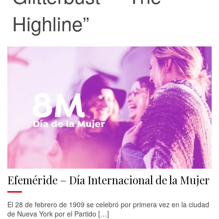
Highline”
Efeméride – Día Internacional de la Mujer
El 28 de febrero de 1909 se celebró por primera vez en la ciudad
de Nueva York por el Partido […]