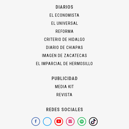
DIARIOS
EL ECONOMISTA
EL UNIVERSAL
REFORMA
CRITERIO DE HIDALGO
DIARIO DE CHIAPAS
IMAGEN DE ZACATECAS
EL IMPARCIAL DE HERMOSILLO
PUBLICIDAD
MEDIA KIT
REVISTA
REDES SOCIALES