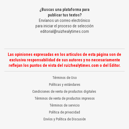
¿Buscas una plataforma para
publicar tus textos?
Envíanos un correo electrónico
para iniciar el proceso de selección
editorial@ruizhealytimes.com
Las opiniones expresadas en los artículos de esta página son de
exclusiva responsabilidad de sus autores y no necesariamente
reflejan los puntos de vista del ruizhealytimes.com o del Editor.
Términos de Uso
Políticas y estándares
Condiciones de venta de productos digitales
Términos de venta de productos impresos
Términos de servicio
Política de privacidad
Envíos y Política de Discusión