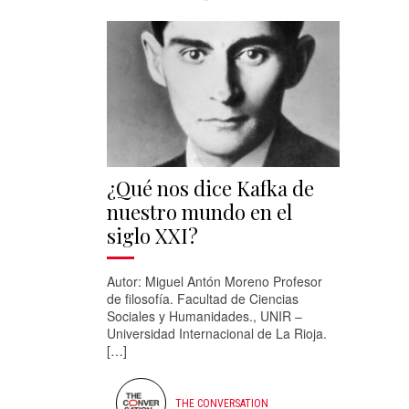
¿Qué nos dice Kafka de
nuestro mundo en el
siglo XXI?
Autor: Miguel Antón Moreno Profesor
de filosofía. Facultad de Ciencias
Sociales y Humanidades., UNIR –
Universidad Internacional de La Rioja.
[…]
THE CONVERSATION