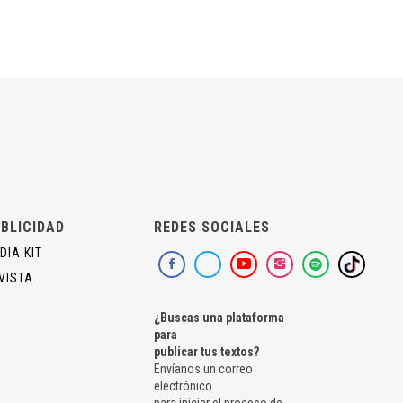
BLICIDAD
REDES SOCIALES
DIA KIT
VISTA
¿Buscas una plataforma
para
publicar tus textos?
Envíanos un correo
electrónico