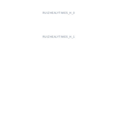
RUIZHEALYTIMES_H_0
RUIZHEALYTIMES_H_1