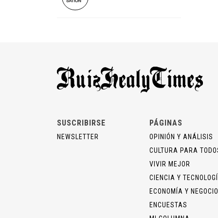
SUSCRIBIRSE
PÁGINAS
NEWSLETTER
OPINIÓN Y ANÁLISIS
CULTURA PARA TODO
VIVIR MEJOR
CIENCIA Y TECNOLOG
ECONOMÍA Y NEGOCI
ENCUESTAS