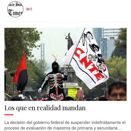
RHT
Los que en realidad mandan
La decisión del gobierno federal de suspender indefinidamente el
proceso de evaluación de maestros de primaria y secundaria…