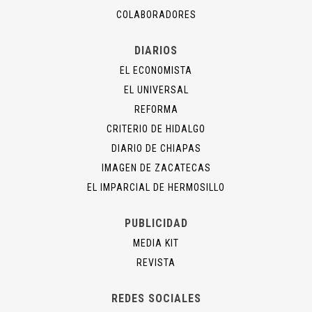
COLABORADORES
DIARIOS
EL ECONOMISTA
EL UNIVERSAL
REFORMA
CRITERIO DE HIDALGO
DIARIO DE CHIAPAS
IMAGEN DE ZACATECAS
EL IMPARCIAL DE HERMOSILLO
PUBLICIDAD
MEDIA KIT
REVISTA
REDES SOCIALES