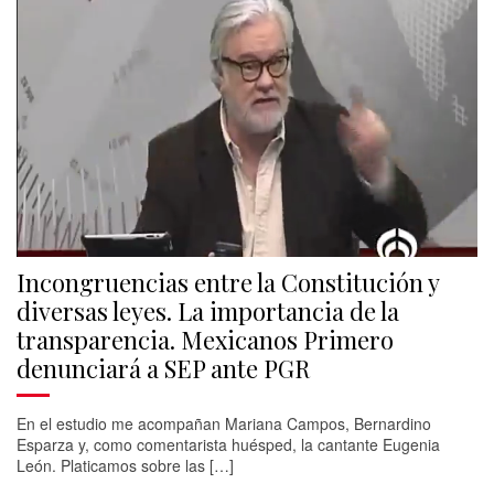
Incongruencias entre la Constitución y
diversas leyes. La importancia de la
transparencia. Mexicanos Primero
denunciará a SEP ante PGR
En el estudio me acompañan Mariana Campos, Bernardino
Esparza y, como comentarista huésped, la cantante Eugenia
León. Platicamos sobre las […]