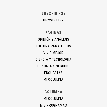
SUSCRIBIRSE
NEWSLETTER
PÁGINAS
OPINIÓN Y ANÁLISIS
CULTURA PARA TODOS
VIVIR MEJOR
CIENCIA Y TECNOLOGÍA
ECONOMÍA Y NEGOCIOS
ENCUESTAS
MI COLUMNA
COLUMNA
MI COLUMNA
MIS PROGRAMAS