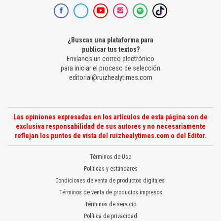
¿Buscas una plataforma para
publicar tus textos?
Envíanos un correo electrónico
para iniciar el proceso de selección
editorial@ruizhealytimes.com
Las opiniones expresadas en los artículos de esta página son de
exclusiva responsabilidad de sus autores y no necesariamente
reflejan los puntos de vista del ruizhealytimes.com o del Editor.
Términos de Uso
Políticas y estándares
Condiciones de venta de productos digitales
Términos de venta de productos impresos
Términos de servicio
Política de privacidad