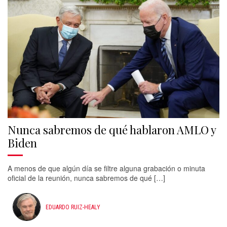
Nunca sabremos de qué hablaron AMLO y
Biden
A menos de que algún día se filtre alguna grabación o minuta
oficial de la reunión, nunca sabremos de qué […]
EDUARDO RUIZ-HEALY