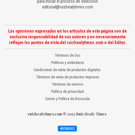
para iniciar el proceso de selección
editorial@ruizhealytimes.com
Las opiniones expresadas en los artículos de esta página son de
exclusiva responsabilidad de sus autores y no necesariamente
reflejan los puntos de vista del ruizhealytimes.com o del Editor.
Términos de Uso
Políticas y estándares
Condiciones de venta de productos digitales
Términos de venta de productos impresos
Términos de servicio
Política de privacidad
Envíos y Política de Discusión
ruizhealytimes.com © 2023 Ruiz Healy Times