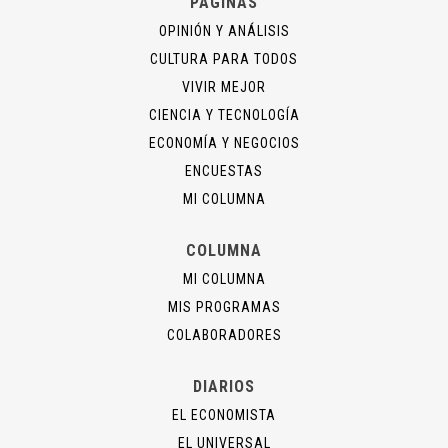
PÁGINAS
OPINIÓN Y ANÁLISIS
CULTURA PARA TODOS
VIVIR MEJOR
CIENCIA Y TECNOLOGÍA
ECONOMÍA Y NEGOCIOS
ENCUESTAS
MI COLUMNA
COLUMNA
MI COLUMNA
MIS PROGRAMAS
COLABORADORES
DIARIOS
EL ECONOMISTA
EL UNIVERSAL