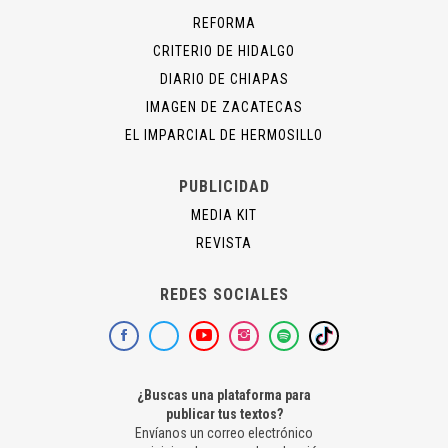
REFORMA
CRITERIO DE HIDALGO
DIARIO DE CHIAPAS
IMAGEN DE ZACATECAS
EL IMPARCIAL DE HERMOSILLO
PUBLICIDAD
MEDIA KIT
REVISTA
REDES SOCIALES
¿Buscas una plataforma para
publicar tus textos?
Envíanos un correo electrónico