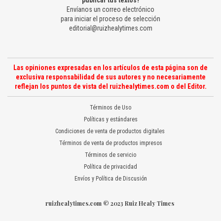
publicar tus textos?
Envíanos un correo electrónico
para iniciar el proceso de selección
editorial@ruizhealytimes.com
Las opiniones expresadas en los artículos de esta página son de
exclusiva responsabilidad de sus autores y no necesariamente
reflejan los puntos de vista del ruizhealytimes.com o del Editor.
Términos de Uso
Políticas y estándares
Condiciones de venta de productos digitales
Términos de venta de productos impresos
Términos de servicio
Política de privacidad
Envíos y Política de Discusión
ruizhealytimes.com © 2023 Ruiz Healy Times