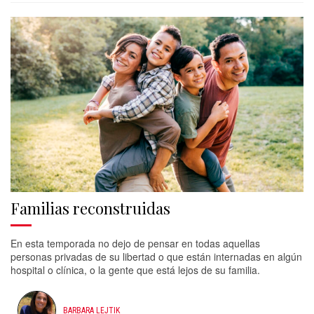
Familias reconstruidas
En esta temporada no dejo de pensar en todas aquellas
personas privadas de su libertad o que están internadas en algún
hospital o clínica, o la gente que está lejos de su familia.
BARBARA LEJTIK