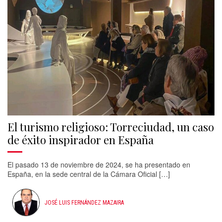
El turismo religioso: Torreciudad, un caso
de éxito inspirador en España
El pasado 13 de noviembre de 2024, se ha presentado en
España, en la sede central de la Cámara Oficial […]
JOSÉ LUIS FERNÁNDEZ MAZAIRA