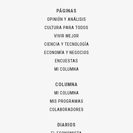
PÁGINAS
OPINIÓN Y ANÁLISIS
CULTURA PARA TODOS
VIVIR MEJOR
CIENCIA Y TECNOLOGÍA
ECONOMÍA Y NEGOCIOS
ENCUESTAS
MI COLUMNA
COLUMNA
MI COLUMNA
MIS PROGRAMAS
COLABORADORES
DIARIOS