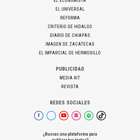
EL ECONOMISTA
EL UNIVERSAL
REFORMA
CRITERIO DE HIDALGO
DIARIO DE CHIAPAS
IMAGEN DE ZACATECAS
EL IMPARCIAL DE HERMOSILLO
PUBLICIDAD
MEDIA KIT
REVISTA
REDES SOCIALES
¿Buscas una plataforma para